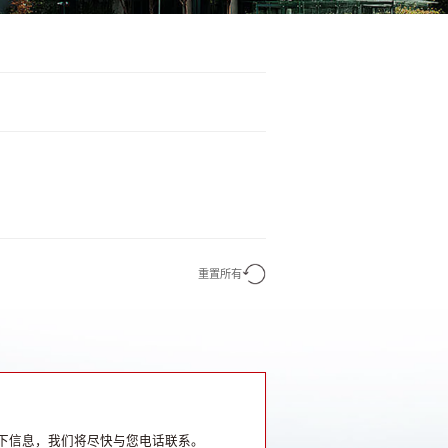
重置所有
下信息，我们将尽快与您电话联系。