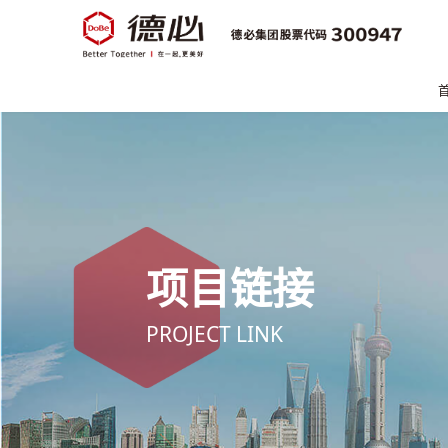
项目链接
PROJECT LINK