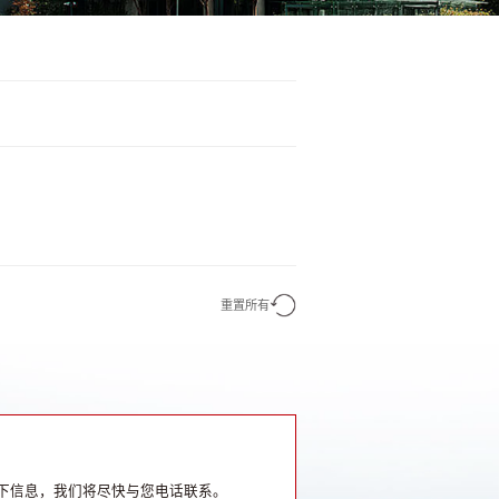
重置所有
下信息，我们将尽快与您电话联系。