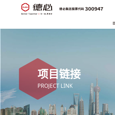
项目链接
PROJECT LINK