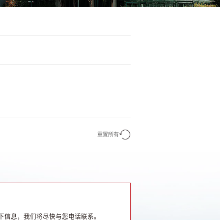
重置所有
下信息，我们将尽快与您电话联系。