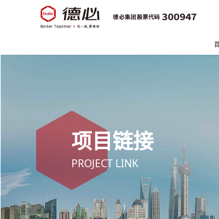
项目链接
PROJECT LINK