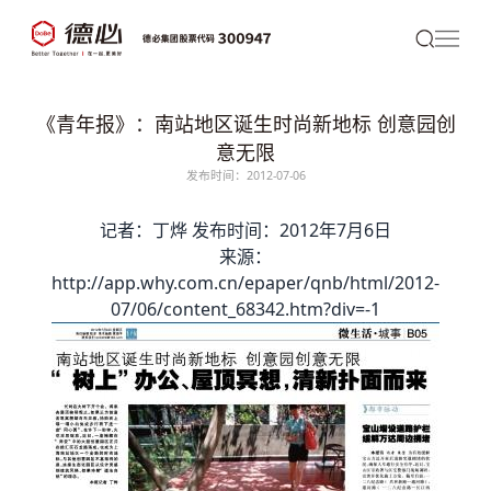
《青年报》：南站地区诞生时尚新地标 创意园创
意无限
发布时间：2012-07-06
记者：丁烨 发布时间：2012年7月6日
来源：
http://app.why.com.cn/epaper/qnb/html/2012-
07/06/content_68342.htm?div=-1