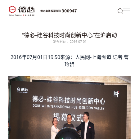
“德必-硅谷科技时尚创新中心”在沪启动
发布时间：2016-07-01
2016年07月01日19:50来源：人民网-上海频道 记者 曹
玲娟