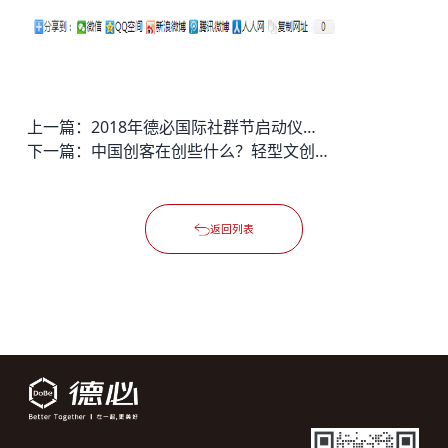
上一篇：
2018年德必国际社群节启动仪式在沪举行
下一篇：
中国创客在创些什么？轻型文创、科创企业仍火
返回列表