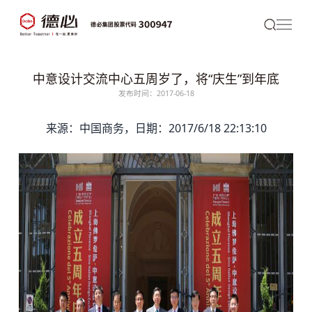
中意设计交流中心五周岁了，将“庆生”到年底
发布时间：2017-06-18
来源：中国商务，日期：2017/6/18 22:13:10