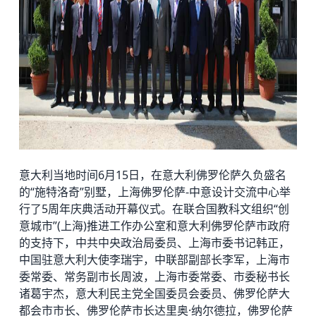
意大利当地时间6月15日，在意大利佛罗伦萨久负盛名
的“施特洛奇”别墅，上海佛罗伦萨-中意设计交流中心举
行了5周年庆典活动开幕仪式。在联合国教科文组织“创
意城市”(上海)推进工作办公室和意大利佛罗伦萨市政府
的支持下，中共中央政治局委员、上海市委书记韩正，
中国驻意大利大使李瑞宇，中联部副部长李军，上海市
委常委、常务副市长周波，上海市委常委、市委秘书长
诸葛宇杰，意大利民主党全国委员会委员、佛罗伦萨大
都会市市长、佛罗伦萨市长达里奥·纳尔德拉，佛罗伦萨