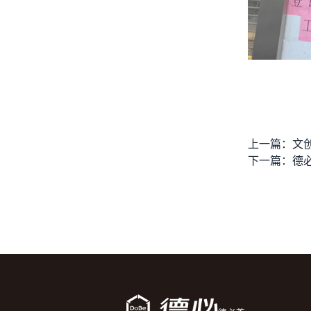
上一篇：
下一篇：