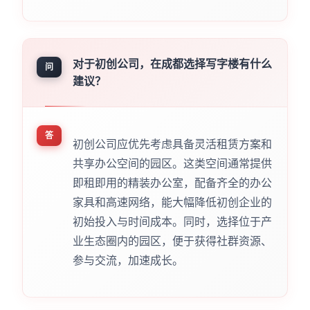
对于初创公司，在成都选择写字楼有什么
问
建议？
答
初创公司应优先考虑具备灵活租赁方案和
共享办公空间的园区。这类空间通常提供
即租即用的精装办公室，配备齐全的办公
家具和高速网络，能大幅降低初创企业的
初始投入与时间成本。同时，选择位于产
业生态圈内的园区，便于获得社群资源、
参与交流，加速成长。