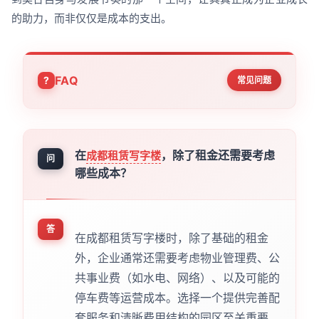
的助力，而非仅仅是成本的支出。
FAQ
常见问题
在
，除了租金还需要考虑
成都租赁写字楼
问
哪些成本？
答
在成都租赁写字楼时，除了基础的租金
外，企业通常还需要考虑物业管理费、公
共事业费（如水电、网络）、以及可能的
停车费等运营成本。选择一个提供完善配
套服务和清晰费用结构的园区至关重要，