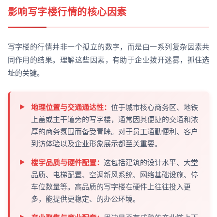
影响写字楼行情的核心因素
写字楼的行情并非一个孤立的数字，而是由一系列复杂因素共
同作用的结果。理解这些因素，有助于企业拨开迷雾，抓住选
址的关键。
地理位置与交通通达性：
位于城市核心商务区、地铁
上盖或主干道旁的写字楼，通常因其便捷的交通和浓
厚的商务氛围而备受青睐。对于员工通勤便利、客户
到访体验以及企业形象展示都至关重要。
楼宇品质与硬件配置：
这包括建筑的设计水平、大堂
品质、电梯配置、空调新风系统、网络基础设施、停
车位数量等。高品质的写字楼在硬件上往往投入更
多，能提供更稳定、的办公环境。