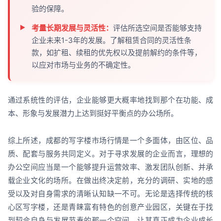
验的保障。
考量长期发展与灵活性：
评估所选空间是否能够支持
企业未来1-3年的发展。了解租赁合同的灵活性条
款，如扩租、续租的优先权以及提前解约的条件等，
以应对市场与业务的不确定性。
通过系统性的评估，企业能够更大概率地找到那个在功能、成
本、形象与发展潜力上达到挺好平衡点的办公场所。
综上所述，成都的写字楼市场行情是一个多面体，由区位、品
质、配套与服务共同定义。对于寻求发展的企业而言，理想的
办公空间应当是一个能够提升运营效率、激发团队创新、并承
载企业文化的场所。在做出终决定前，充分的调研、实地的感
受以及对自身需求的清晰认知缺一不可。无论是选择传统的核
心区写字楼，还是青睐富有特色的创意产业园区，关键在于找
到契合自身与发展节奏的那一个空间，让其真正成为企业成长