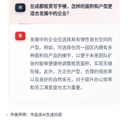
在成都租赁写字楼，怎样的面积和户型更
问
适合发展中的企业？
答
发展中的企业应选择具有弹性增长空间的
户型。例如，可选择在同一园区内拥有多
种面积段产品的楼宇，以便于未来团队扩
张时能够便捷地调整租赁面积，实现无缝
衔接。此外，方正的户型、合理的得房率
以及良好的自然采光，对于提升办公效率
和员工满意度也尤为重要。
作者声明：作品含AI生成内容