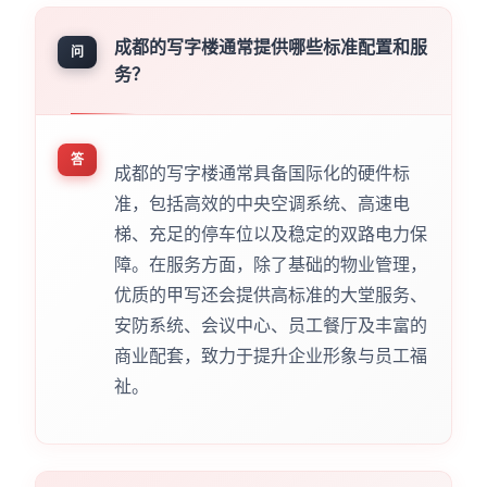
成都的写字楼通常提供哪些标准配置和服
问
务？
答
成都的写字楼通常具备国际化的硬件标
准，包括高效的中央空调系统、高速电
梯、充足的停车位以及稳定的双路电力保
障。在服务方面，除了基础的物业管理，
优质的甲写还会提供高标准的大堂服务、
安防系统、会议中心、员工餐厅及丰富的
商业配套，致力于提升企业形象与员工福
祉。