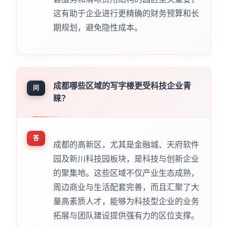
这有助于企业进行更精确的财务预算和长
期规划，避免隐性成本。
成都哪些区域的写字楼更受科技企业青
问
睐？
答
成都的高新区，尤其是金融城、天府软件
园及新川科技园板块，是科技与创新企业
的聚集地。这些区域不仅产业生态成熟，
周边商业与生活配套完善，而且汇聚了大
量高素质人才，能够为科技型企业的业务
拓展与团队建设提供强有力的区位支撑。