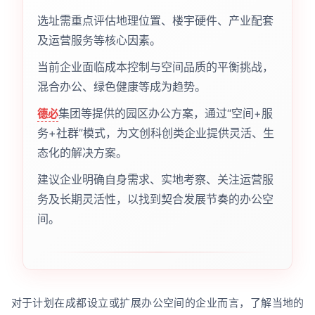
选址需重点评估地理位置、楼宇硬件、产业配套
及运营服务等核心因素。
当前企业面临成本控制与空间品质的平衡挑战，
混合办公、绿色健康等成为趋势。
集团等提供的园区办公方案，通过“空间+服
德必
务+社群”模式，为文创科创类企业提供灵活、生
态化的解决方案。
建议企业明确自身需求、实地考察、关注运营服
务及长期灵活性，以找到契合发展节奏的办公空
间。
对于计划在成都设立或扩展办公空间的企业而言，了解当地的