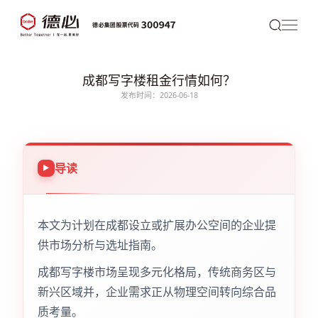
成都写字楼租金行情如何？
发布时间：2026-06-18
导读
本文为计划在成都设立或扩展办公空间的企业提
供市场分析与选址指南。
成都写字楼市场呈现多元化格局，传统商务区与
新兴区域并，企业需求正从物理空间转向综合品
质考量。