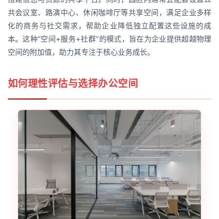
共会议室、路演中心、休闲咖啡厅等共享空间，满足企业多样
化的商务与社交需求，帮助企业降低独立配置这些设施的成
本。这种“空间+服务+社群”的模式，旨在为企业提供超越物理
空间的附加值，助力其专注于核心业务成长。
如何理性评估与选择办公空间