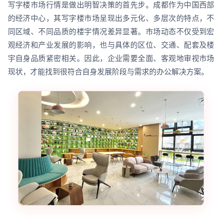
写字楼市场行情是做出明智决策的首先步。成都作为中国西部
的经济中心，其写字楼市场呈现出多元化、多层次的特点，不
同区域、不同品质的楼宇情况差异显著。市场动态不仅受到宏
观经济和产业发展的影响，也与具体的区位、交通、配套及楼
宇自身品质紧密相关。因此，企业需要全面、客观地审视市场
现状，才能找到很符合自身发展阶段与需求的办公解决方案。