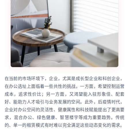
在当前的市场环境下，企业，尤其是成长型企业和科创企业，
在办公选址上面临着一些共性的挑战。一方面，希望控制运营
成本，追求性价比；另一方面，又渴望能入驻形象佳、配套
好、能助力人才吸引与业务发展的空间。此外，后疫情时代，
企业对办公空间的灵活性、健康属性和科技赋能提出了更高要
求，混合办公、绿色健康、智慧楼宇等成为重要趋势。传统
的、单一的租赁模式有时难以完全满足这些动态变化的需求。