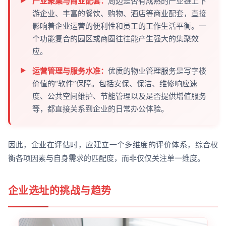
产业聚集与商业配套：
周边是否有成熟的产业链上下
游企业、丰富的餐饮、购物、酒店等商业配套，直接
影响着企业运营的便利性和员工的工作生活平衡。一
个功能复合的园区或商圈往往能产生强大的集聚效
应。
运营管理与服务水准：
优质的物业管理服务是写字楼
价值的“软件”保障。包括安保、保洁、维修响应速
度、公共空间维护、节能管理以及是否提供增值服务
等，都直接关系到企业的日常办公体验。
因此，企业在评估时，应建立一个多维度的评价体系，综合权
衡各项因素与自身需求的匹配度，而非仅仅关注单一维度。
企业选址的挑战与趋势