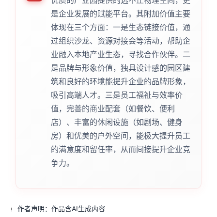
优质的产业园提供的远不止物理空间，更
是企业发展的赋能平台。其附加价值主要
体现在三个方面：一是生态链接价值，通
过组织沙龙、资源对接会等活动，帮助企
业融入本地产业生态，寻找合作伙伴。二
是品牌与形象价值，独具设计感的园区建
筑和良好的环境能提升企业的品牌形象，
吸引高端人才。三是员工福祉与效率价
值，完善的商业配套（如餐饮、便利
店）、丰富的休闲设施（如剧场、健身
房）和优美的户外空间，能极大提升员工
的满意度和留任率，从而间接提升企业竞
争力。
作者声明：作品含AI生成内容