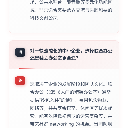
场、公共水吧台、静音舱等多元化功能区
域，非常适合需要跨界交流与头脑风暴的
科技文创公司。
对于快速成长的中小企业，选择联合办公
问
还是独立办公室更合适？
答
这取决于企业的发展阶段和团队文化。联
合办公（如5-6人间的精装办公室）通常
提供“拎包入住”的便利，费用包含物业、
网络等，并共享会议室、休闲区等优质配
套，能有效降低初创期的运营复杂度，并
带来社群 networking 的机会。当团队规