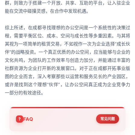
群，则致力于搭建一个开放、共享、互助的平台，让入驻企业
能在交流中碰撞灵感，在合作中发现机遇。
综上所述，在成都寻找理想的办公空间是一个系统性的决策过
程，需要平衡区位、成本、空间与成长性等多重因素。与其将
其视为一项简单的租赁交易，不如视作一次为企业选择“成长伙
伴”的战略投资。一个真正优质的办公空间，应当能够与企业的
文化共鸣，为团队的工作效率与创造力加分，并能通过丰富的
社群资源为企业打开新的发展窗口。对于正在成都开拓事业版
图的企业而言，深入考察那些以运营和服务见长的产业园区，
或许是找到这个理想“伙伴”，让办公空间真正成为企业竞争力
一部分的有效途径。
FAQ
常见问题