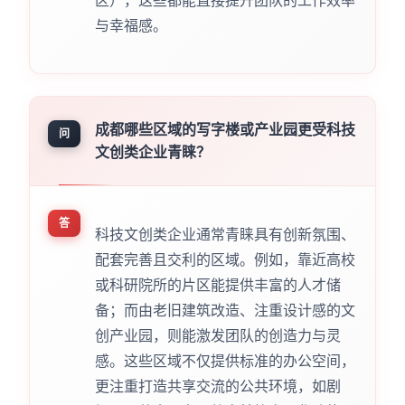
区），这些都能直接提升团队的工作效率
与幸福感。
成都哪些区域的写字楼或产业园更受科技
问
文创类企业青睐？
答
科技文创类企业通常青睐具有创新氛围、
配套完善且交利的区域。例如，靠近高校
或科研院所的片区能提供丰富的人才储
备；而由老旧建筑改造、注重设计感的文
创产业园，则能激发团队的创造力与灵
感。这些区域不仅提供标准的办公空间，
更注重打造共享交流的公共环境，如剧