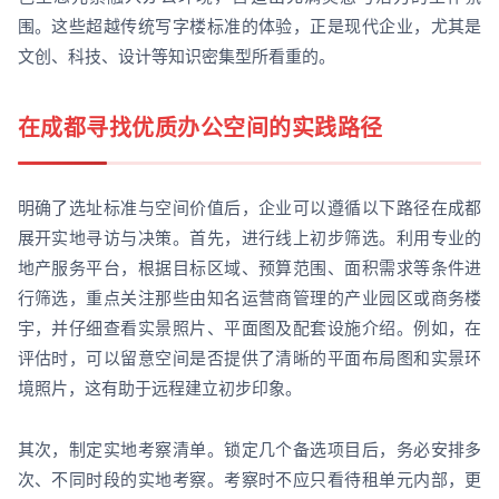
围。这些超越传统写字楼标准的体验，正是现代企业，尤其是
文创、科技、设计等知识密集型所看重的。
在成都寻找优质办公空间的实践路径
明确了选址标准与空间价值后，企业可以遵循以下路径在成都
展开实地寻访与决策。首先，进行线上初步筛选。利用专业的
地产服务平台，根据目标区域、预算范围、面积需求等条件进
行筛选，重点关注那些由知名运营商管理的产业园区或商务楼
宇，并仔细查看实景照片、平面图及配套设施介绍。例如，在
评估时，可以留意空间是否提供了清晰的平面布局图和实景环
境照片，这有助于远程建立初步印象。
其次，制定实地考察清单。锁定几个备选项目后，务必安排多
次、不同时段的实地考察。考察时不应只看待租单元内部，更