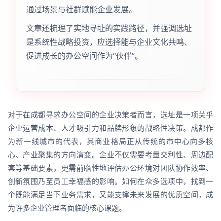
通过场景与社群赋能企业发展。
文章还梳理了实地寻址的实践路径，并强调选址
是系统性战略投资，应选择能与企业文化共鸣、
促进成长的办公空间作为“伙伴”。
对于在成都寻求办公空间的企业决策者而言，选址是一项关乎
企业运营成本、人才吸引力和品牌形象的战略性决策。成都作
为新一线城市的代表，其商业格局正从传统的市中心向多核
心、产业聚集的方向演变。企业不仅需要考量交利性、周边配
套等基础要素，更需前瞻性地评估办公环境对团队协作效率、
创新氛围乃至员工幸福感的影响。如何在众多选项中，找到一
个既能满足当下业务需求，又能支撑未来发展的优质空间，成
为许多企业管理者面临的核心课题。