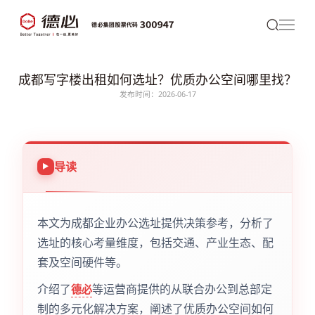
成都写字楼出租如何选址？优质办公空间哪里找？
发布时间：2026-06-17
导读
本文为成都企业办公选址提供决策参考，分析了
选址的核心考量维度，包括交通、产业生态、配
套及空间硬件等。
介绍了
等运营商提供的从联合办公到总部定
德必
制的多元化解决方案，阐述了优质办公空间如何