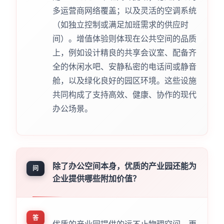
多运营商网络覆盖；以及灵活的空调系统
（如独立控制或满足加班需求的供应时
间）。增值体验则体现在公共空间的品质
上，例如设计精良的共享会议室、配备齐
全的休闲水吧、安静私密的电话间或静音
舱，以及绿化良好的园区环境。这些设施
共同构成了支持高效、健康、协作的现代
办公场景。
除了办公空间本身，优质的产业园还能为
问
企业提供哪些附加价值？
答