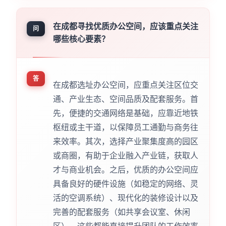
在成都寻找优质办公空间，应该重点关注
问
哪些核心要素？
答
在成都选址办公空间，应重点关注区位交
通、产业生态、空间品质及配套服务。首
先，便捷的交通网络是基础，应靠近地铁
枢纽或主干道，以保障员工通勤与商务往
来效率。其次，选择产业聚集度高的园区
或商圈，有助于企业融入产业链，获取人
才与商业机会。之后，优质的办公空间应
具备良好的硬件设施（如稳定的网络、灵
活的空调系统）、现代化的装修设计以及
完善的配套服务（如共享会议室、休闲