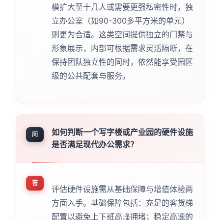
模扩大至十几人或需要更强私密性时，独
立办公室（如90-300多平方米的单元）
则更为合适。这类空间提供独立的门禁与
形象展示，内部可根据需求灵活隔断，在
保持团队独立性的同时，依然能享受园区
级的公共配套与服务。
如何判断一个写字楼或产业园的硬件设施
问
是否满足现代办公需求？
答
评估硬件设施需从基础保障与增值体验两
方面入手。基础保障包括：充足的客货梯
配置以避免上下班高峰拥堵；稳定高速的