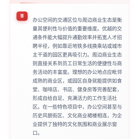
答
办公空间的交通区位与周边商业生态是衡
量其便利性与价值的重要维度。优越的交
通条件能大幅提升通勤效率并拓宽人才招
聘半径，例如靠近地铁多线换乘站或城市
主干道的园区更具吸引力。周边商业生态
则直接关系到员工日常生活的便捷性与商
务活动的丰富度。理想的办公地点应毗邻
成熟的商业区，或园区自身就能提供如食
堂、咖啡店、书店、健身房等完善配套，
形成自给自足、充满活力的工作生活社
区。在一些特色项目中，办公空间甚至与
历史风貌街区、文化商业裙楼相连，为企
业提供了独特的文化氛围和商业展示窗
口。