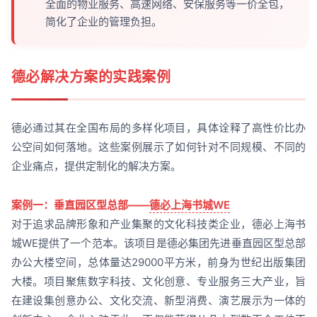
全面的物业服务、高速网络、安保服务等一价全包，
简化了企业的管理负担。
德必解决方案的实践案例
德必通过其在全国布局的多样化项目，具体诠释了高性价比办
公空间如何落地。这些案例展示了如何针对不同规模、不同的
企业痛点，提供定制化的解决方案。
案例一：垂直园区型总部——
德必上海书城WE
对于追求品牌形象和产业集聚的文化科技类企业，德必上海书
城WE提供了一个范本。该项目是德必集团先进垂直园区型总部
办公大楼空间，总体量达29000平方米，前身为世纪出版集团
大楼。项目聚焦数字科技、文化创意、专业服务三大产业，旨
在建设集创意办公、文化交流、新型消费、演艺展示为一体的