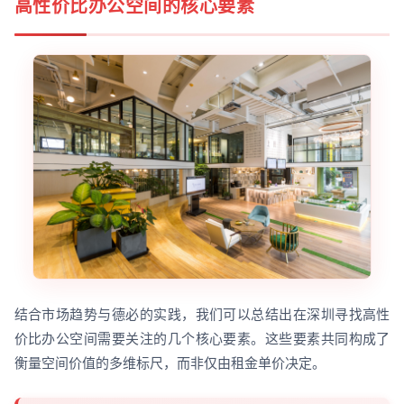
高性价比办公空间的核心要素
结合市场趋势与德必的实践，我们可以总结出在深圳寻找高性
价比办公空间需要关注的几个核心要素。这些要素共同构成了
衡量空间价值的多维标尺，而非仅由租金单价决定。