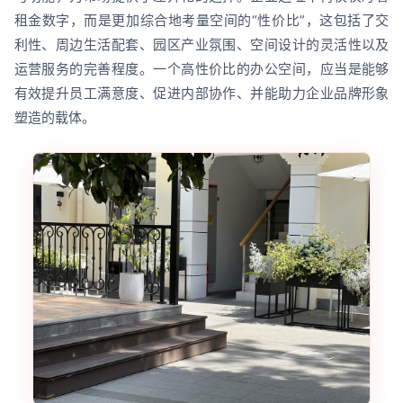
租金数字，而是更加综合地考量空间的“性价比”，这包括了交
利性、周边生活配套、园区产业氛围、空间设计的灵活性以及
运营服务的完善程度。一个高性价比的办公空间，应当是能够
有效提升员工满意度、促进内部协作、并能助力企业品牌形象
塑造的载体。