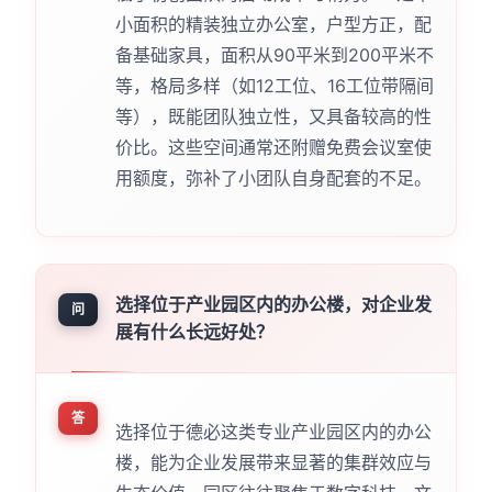
小面积的精装独立办公室，户型方正，配
备基础家具，面积从90平米到200平米不
等，格局多样（如12工位、16工位带隔间
等），既能团队独立性，又具备较高的性
价比。这些空间通常还附赠免费会议室使
用额度，弥补了小团队自身配套的不足。
选择位于产业园区内的办公楼，对企业发
问
展有什么长远好处？
答
选择位于德必这类专业产业园区内的办公
楼，能为企业发展带来显著的集群效应与