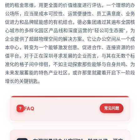
统的租金思维，用更全面的价值维度进行评估。一个理想的办
公场所，应当是成本可控性、运营便捷性、员工满意度、业务
促进力和品牌赋能感的有机结合。德必集团通过其遍布全国核
心城市的多样化园区产品线和深度运营的“轻公司生态圈”，为
企业提供了超越物理空间的解决方案。它让办公空间从一个成
本中心，转变为一个能够激发创意、促进合作、连接资源的价
值平台。对于正在深圳寻求发展的企业而言，与其在无数个标
准化的格子间中徘徊，不如主动探索那些能够与自身共鸣、为
未来发展蓄能的特色产业社区，或许那里就藏着开启下一阶段
增长的关键钥匙。
FAQ
常见问题