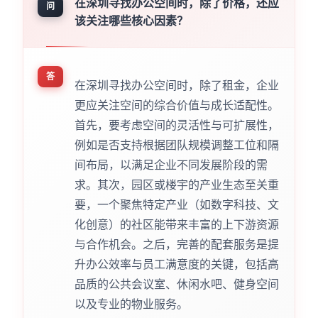
在深圳寻找办公空间时，除了价格，还应
问
该关注哪些核心因素？
答
在深圳寻找办公空间时，除了租金，企业
更应关注空间的综合价值与成长适配性。
首先，要考虑空间的灵活性与可扩展性，
例如是否支持根据团队规模调整工位和隔
间布局，以满足企业不同发展阶段的需
求。其次，园区或楼宇的产业生态至关重
要，一个聚焦特定产业（如数字科技、文
化创意）的社区能带来丰富的上下游资源
与合作机会。之后，完善的配套服务是提
升办公效率与员工满意度的关键，包括高
品质的公共会议室、休闲水吧、健身空间
以及专业的物业服务。