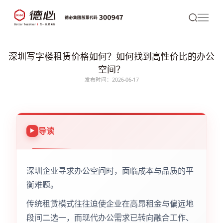
深圳写字楼租赁价格如何？如何找到高性价比的办公
空间？
发布时间：2026-06-17
导读
深圳企业寻求办公空间时，面临成本与品质的平
衡难题。
传统租赁模式往往迫使企业在高昂租金与偏远地
段间二选一，而现代办公需求已转向融合工作、