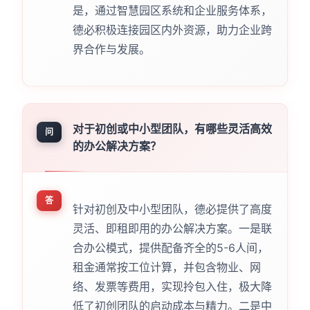
是，通过智慧园区系统和企业服务体系，
德必积极连接园区内外资源，助力企业跨
界合作与发展。
对于初创或中小型团队，有哪些灵活高效
问
的办公解决方案？
答
针对初创及中小型团队，德必提供了高度
灵活、即租即用的办公解决方案。一是联
合办公模式，提供配备齐全的5-6人间，
租金通常按工位计算，并包含物业、网
络、发票等费用，实现拎包入住，极大降
低了初创团队的启动成本与精力。二是中