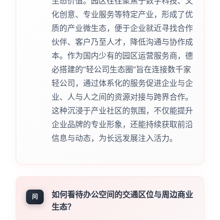
生态价值。园区往往聚焦于数字科技、文
化创意、专业服务等特定产业，形成了优
质的产业微生态，便于企业就近寻找合作
伙伴、客户乃至人才，降低沟通与协作成
本。作为国内少有的园区运营服务商，德
必搭建的“轻公司生态圈”旨在连接数千家
轻公司，通过体系化的服务促进企业与企
业、人与人之间的资源对接与跨界合作。
这种沉浸于产业社区的氛围，不仅能提升
企业品牌的专业形象，还能持续获取前沿
信息与动态，为长远发展注入活力。
如何看待办公空间的交通区位与周边商业
问
生态？