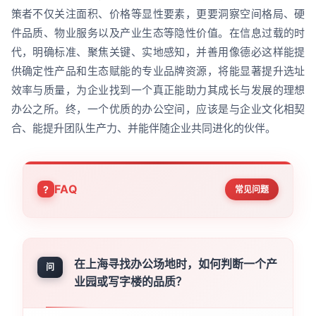
策者不仅关注面积、价格等显性要素，更要洞察空间格局、硬
件品质、物业服务以及产业生态等隐性价值。在信息过载的时
代，明确标准、聚焦关键、实地感知，并善用像德必这样能提
供确定性产品和生态赋能的专业品牌资源，将能显著提升选址
效率与质量，为企业找到一个真正能助力其成长与发展的理想
办公之所。终，一个优质的办公空间，应该是与企业文化相契
合、能提升团队生产力、并能伴随企业共同进化的伙伴。
FAQ
常见问题
在上海寻找办公场地时，如何判断一个产
问
业园或写字楼的品质？