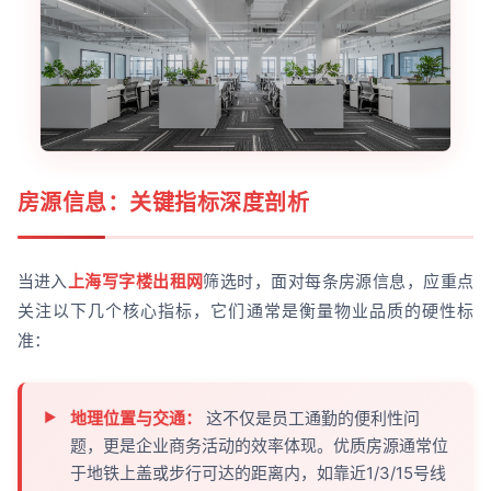
房源信息：关键指标深度剖析
当进入
上海写字楼出租网
筛选时，面对每条房源信息，应重点
关注以下几个核心指标，它们通常是衡量物业品质的硬性标
准：
地理位置与交通：
这不仅是员工通勤的便利性问
题，更是企业商务活动的效率体现。优质房源通常位
于地铁上盖或步行可达的距离内，如靠近1/3/15号线