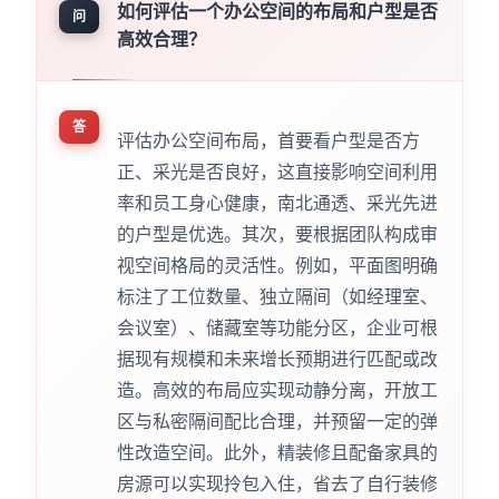
如何评估一个办公空间的布局和户型是否
问
高效合理？
答
评估办公空间布局，首要看户型是否方
正、采光是否良好，这直接影响空间利用
率和员工身心健康，南北通透、采光先进
的户型是优选。其次，要根据团队构成审
视空间格局的灵活性。例如，平面图明确
标注了工位数量、独立隔间（如经理室、
会议室）、储藏室等功能分区，企业可根
据现有规模和未来增长预期进行匹配或改
造。高效的布局应实现动静分离，开放工
区与私密隔间配比合理，并预留一定的弹
性改造空间。此外，精装修且配备家具的
房源可以实现拎包入住，省去了自行装修