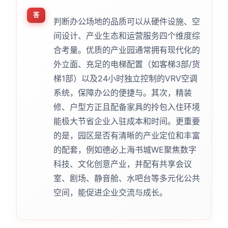
答
判断办公场地的品质可以从硬件设施、空
间设计、产业生态和运营服务四个维度综
合考量。优质的产业园通常拥有现代化的
外立面、充足的电梯配置（如客梯3部/货
梯1部）以及24小时独立控制的VRV空调
系统，保障办公的便捷与。其次，精装
修、户型方正且配备家具的拎包入住环境
能极大节省企业入驻成本和时间。更重要
的是，园区是否有清晰的产业定位和丰富
的配套，例如德必上海书城WE聚焦数字
科技、文化创意产业，并配有共享会议
室、剧场、静音舱、水吧台等多元化公共
空间，能促进企业交流与成长。