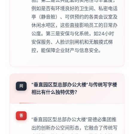
例如是否有环境良好的卫生间、私密电话
亭（静音舱）、可供预约的各类会议室及
休闲水吧区，这些直接影响员工的日常办
公度。第三是安保与化系统，如24小时
安保服务、人脸识别闸机和无触摸式梯
控，能保障企业财产与信息安全。
“垂直园区型总部办公大楼”与传统写字楼
问
相比有什么独特优势？
答
“垂直园区型总部办公大楼”是德必集团推
出的创新办公空间形态，它融合了传统写