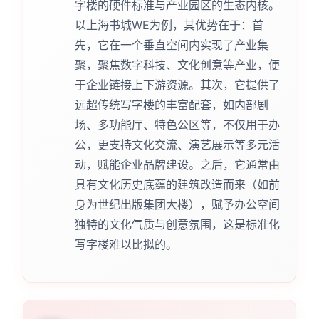
字楼的硬件标准与产业园区的生态内核。
以上海书城WE为例，其优势在于：首
先，它在一个垂直空间内实现了产业集
聚，聚焦数字科技、文化创意等产业，便
于企业链接上下游资源。其次，它提供了
远超传统写字楼的丰富配套，如内部剧
场、多功能厅、特色公区等，不仅用于办
公，更支持文化交流、演艺展示等多元活
动，赋能企业品牌建设。之后，它通常由
具有文化历史底蕴的建筑改造而来（如前
身为世纪出版集团大楼），赋予办公空间
独特的文化气质与创意氛围，这是标准化
写字楼难以比拟的。