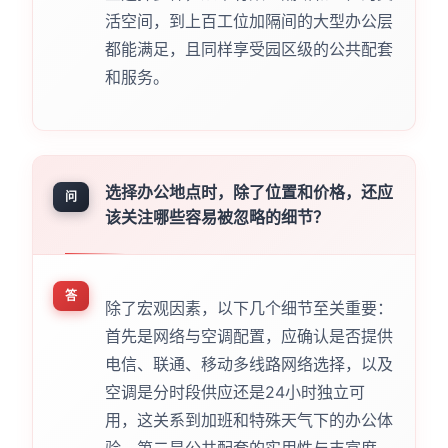
活空间，到上百工位加隔间的大型办公层
都能满足，且同样享受园区级的公共配套
和服务。
选择办公地点时，除了位置和价格，还应
问
该关注哪些容易被忽略的细节？
答
除了宏观因素，以下几个细节至关重要：
首先是网络与空调配置，应确认是否提供
电信、联通、移动多线路网络选择，以及
空调是分时段供应还是24小时独立可
用，这关系到加班和特殊天气下的办公体
验。第二是公共配套的实用性与丰富度，