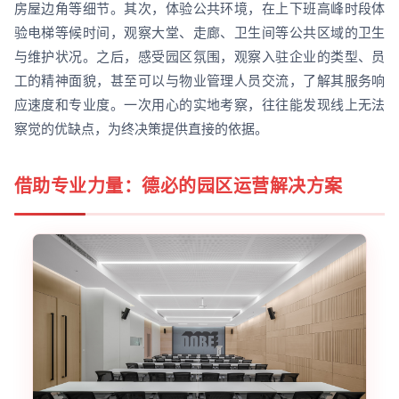
房屋边角等细节。其次，体验公共环境，在上下班高峰时段体
验电梯等候时间，观察大堂、走廊、卫生间等公共区域的卫生
与维护状况。之后，感受园区氛围，观察入驻企业的类型、员
工的精神面貌，甚至可以与物业管理人员交流，了解其服务响
应速度和专业度。一次用心的实地考察，往往能发现线上无法
察觉的优缺点，为终决策提供直接的依据。
借助专业力量：德必的园区运营解决方案