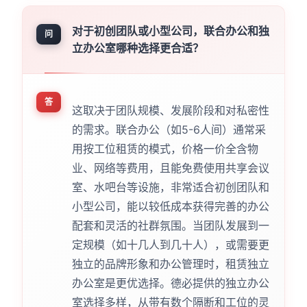
对于初创团队或小型公司，联合办公和独
问
立办公室哪种选择更合适？
答
这取决于团队规模、发展阶段和对私密性
的需求。联合办公（如5-6人间）通常采
用按工位租赁的模式，价格一价全含物
业、网络等费用，且能免费使用共享会议
室、水吧台等设施，非常适合初创团队和
小型公司，能以较低成本获得完善的办公
配套和灵活的社群氛围。当团队发展到一
定规模（如十几人到几十人），或需要更
独立的品牌形象和办公管理时，租赁独立
办公室是更优选择。德必提供的独立办公
室选择多样，从带有数个隔断和工位的灵