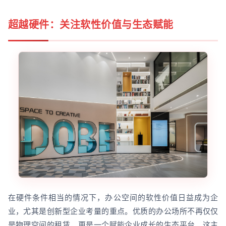
超越硬件：关注软性价值与生态赋能
在硬件条件相当的情况下，办公空间的软性价值日益成为企
业，尤其是创新型企业考量的重点。优质的办公场所不再仅仅
是物理空间的租赁，更是一个赋能企业成长的生态平台。这主