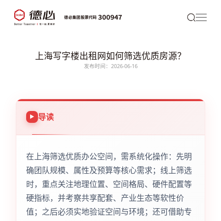
上海写字楼出租网如何筛选优质房源？
发布时间：2026-06-16
导读
在上海筛选优质办公空间，需系统化操作：先明
确团队规模、属性及预算等核心需求；线上筛选
时，重点关注地理位置、空间格局、硬件配置等
硬指标，并考察共享配套、产业生态等软性价
值；之后必须实地验证空间与环境；还可借助专