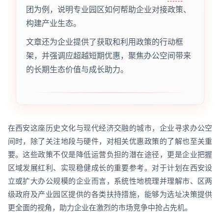
团为例，说明专业园区如何帮助企业对接政策、
构建产业生态。
文章还为企业提供了获取和利用政策的行动框
架，并强调应超越短期优惠，聚焦办公空间带来
的长期生态价值与成长助力。
在西安这座历史文化与现代经济交融的城市，企业寻求办公空
间时，除了关注地段与硬件，对相关优惠政策的了解也至关重
要。这些政策不仅是降低运营负担的潜在途径，更是企业把握
区域发展红利、实现稳健成长的重要参考。对于计划在西安设
立或扩大办公规模的企业而言，系统性地梳理并理解市、区两
级政府及产业园区提供的各类扶持措施，能够为选址决策提供
更全面的视角，助力企业在激烈的市场竞争中抢占先机。