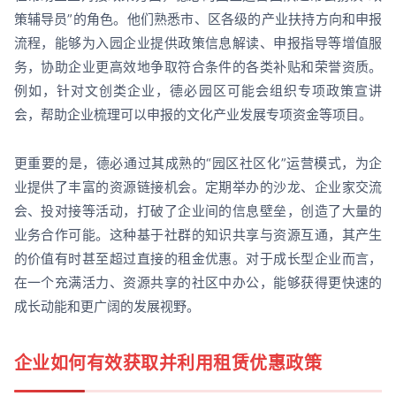
策辅导员”的角色。他们熟悉市、区各级的产业扶持方向和申报
流程，能够为入园企业提供政策信息解读、申报指导等增值服
务，协助企业更高效地争取符合条件的各类补贴和荣誉资质。
例如，针对文创类企业，德必园区可能会组织专项政策宣讲
会，帮助企业梳理可以申报的文化产业发展专项资金等项目。
更重要的是，德必通过其成熟的“园区社区化”运营模式，为企
业提供了丰富的资源链接机会。定期举办的沙龙、企业家交流
会、投对接等活动，打破了企业间的信息壁垒，创造了大量的
业务合作可能。这种基于社群的知识共享与资源互通，其产生
的价值有时甚至超过直接的租金优惠。对于成长型企业而言，
在一个充满活力、资源共享的社区中办公，能够获得更快速的
成长动能和更广阔的发展视野。
企业如何有效获取并利用租赁优惠政策