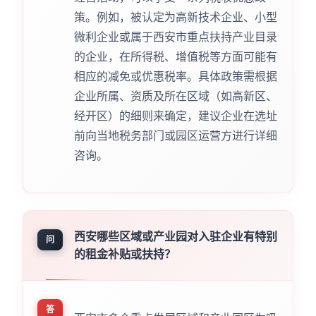
策。例如，被认定为高新技术企业、小型
微利企业或属于西安市重点扶持产业目录
的企业，在所得税、增值税等方面可能有
相应的减免或优惠税率。具体政策需根据
企业所属、资质及所在区域（如高新区、
经开区）的细则来确定，建议企业在选址
前向当地税务部门或园区运营方进行详细
咨询。
西安哪些区域或产业园对入驻企业有特别
问
的租金补贴或扶持？
答