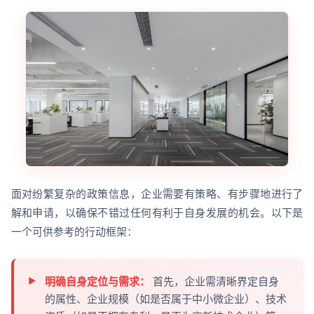
面对纷繁复杂的政策信息，企业需要有策略、有步骤地进行了
解和申请，以确保不错过任何有利于自身发展的机会。以下是
一个可供参考的行动框架：
明确自身定位与需求：
首先，企业需清晰界定自身
的属性、企业规模（如是否属于中小微企业）、技术