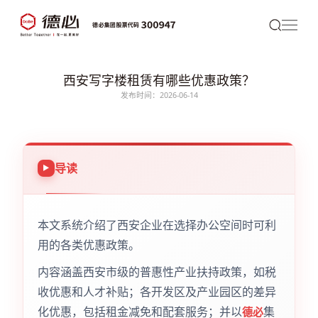
西安写字楼租赁有哪些优惠政策？
发布时间：2026-06-14
导读
本文系统介绍了西安企业在选择办公空间时可利
用的各类优惠政策。
内容涵盖西安市级的普惠性产业扶持政策，如税
收优惠和人才补贴；各开发区及产业园区的差异
化优惠，包括租金减免和配套服务；并以
集
德必