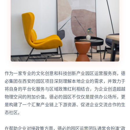
作为一家专业的文化创意和科技创新产业园区运营服务商，德
必集团在西安的园区项目深刻理解本地企业的需求，并致力于
将自身的平台化服务与区域政策红利相结合，为企业创造超越
物理空间的附加价值。德必的园区不仅仅是提供办公场所，更
是构建了一个汇聚产业链上下游资源、促进企业交流合作的生
态社区。
在帮助企业对接政策方面，德必的园区运营团队通常会扮演“政