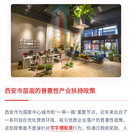
西安市层面的普惠性产业扶持政策
西安作为国家中心城市和“一带一路”重要节点，近年来出台了
一系列旨在优化营商环境、吸引优质企业落户的普惠性政策。
这些政策虽不直接针对
写字楼租赁
行为，但通过税收奖励、人