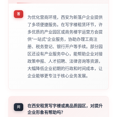
答
为优化营商环境，西安为新落户企业提供
了多项便捷服务。在写字楼租赁环节，许
多优质的产业园区或商务楼宇运营方会提
供“一站式”企业服务，协助办理工商注
册、税务登记、银行开户等手续。部分园
区还设有产业服务中心，能帮助企业对接
政策申报、人才招聘、法律咨询等资源，
大幅降低企业初期的行政和时间成本，让
企业能够更专注于核心业务发展。
在西安租赁写字楼或高品质园区，对提升
问
企业形象有帮助吗？