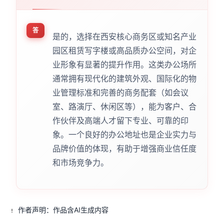
答
是的，选择在西安核心商务区或知名产业
园区租赁写字楼或高品质办公空间，对企
业形象有显著的提升作用。这类办公场所
通常拥有现代化的建筑外观、国际化的物
业管理标准和完善的商务配套（如会议
室、路演厅、休闲区等），能为客户、合
作伙伴及高端人才留下专业、可靠的印
象。一个良好的办公地址也是企业实力与
品牌价值的体现，有助于增强商业信任度
和市场竞争力。
作者声明：作品含AI生成内容