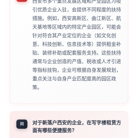
西安市多个重点发展区域和产业园区为吸
引优质企业入驻，会提供不同程度的扶持
措施。例如，西安高新区、曲江新区、航
天基地等区域内的特定产业园区，可能会
针对符合其产业定位的企业（如文化创
意、科技创新、信息技术等）提供租金补
贴、装修补助或配套服务支持。这些扶持
通常与企业创造的产值、税收或人才引进
等指标挂钩，企业可根据自身发展规划，
重点关注与自身产业匹配度高的园区政
策。
对于新落户西安的企业，在写字楼租赁方
问
面有哪些便捷服务？