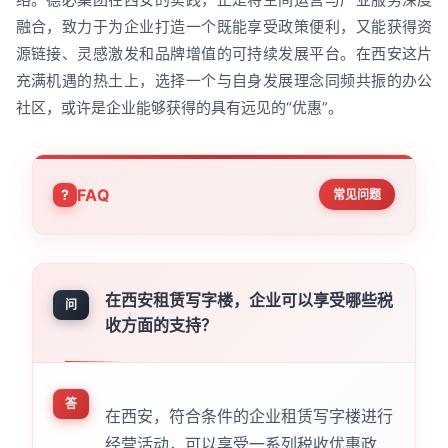
融合，致力于为企业打造一个既能享受政策便利，又能获得资
源链接、灵感激发和品牌增值的可持续发展平台。在西安这片
充满机遇的热土上，选择一个与自身发展理念同频共振的办公
社区，或许是企业能够获得的具有远见的“优惠”。
FAQ
常见问题
在西安租赁写字楼，企业可以享受哪些税
问
收方面的支持？
答
在西安，符合条件的企业租赁写字楼进行
经营活动，可以享受一系列税收优惠政