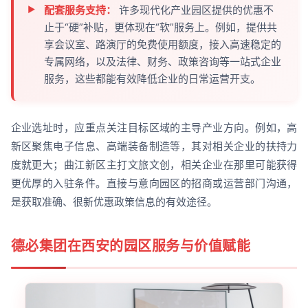
配套服务支持：
许多现代化产业园区提供的优惠不
止于“硬”补贴，更体现在“软”服务上。例如，提供共
享会议室、路演厅的免费使用额度，接入高速稳定的
专属网络，以及法律、财务、政策咨询等一站式企业
服务，这些都能有效降低企业的日常运营开支。
企业选址时，应重点关注目标区域的主导产业方向。例如，高
新区聚焦电子信息、高端装备制造等，其对相关企业的扶持力
度就更大；曲江新区主打文旅文创，相关企业在那里可能获得
更优厚的入驻条件。直接与意向园区的招商或运营部门沟通，
是获取准确、很新优惠政策信息的有效途径。
德必集团在西安的园区服务与价值赋能