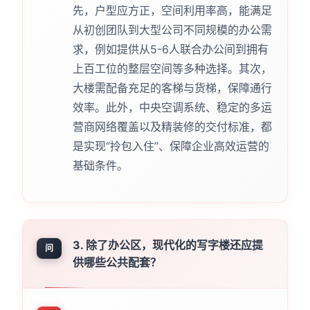
先，户型应方正，空间利用率高，能满足
从初创团队到大型公司不同规模的办公需
求，例如提供从5-6人联合办公间到拥有
上百工位的整层空间等多种选择。其次，
大楼需配备充足的客梯与货梯，保障通行
效率。此外，中央空调系统、稳定的多运
营商网络覆盖以及精装修的交付标准，都
是实现“拎包入住”、保障企业高效运营的
基础条件。
3. 除了办公区，现代化的写字楼还应提
问
供哪些公共配套？