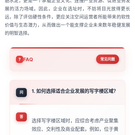
筋水泥，更是一个承载企业文化、连接产业资源、促进业务发
展的活力场域。因此，企业在选址时，不妨将目光放得更长
远，除了评估硬性条件，更应关注空间运营者所能带来的软性
价值与生态潜力，从而做出一个能支撑企业未来数年稳健发展
的明智选择。
FAQ
常见问题
1. 如何选择适合企业发展的写字楼区域？
问
答
选择写字楼区域时，应综合考虑产业聚集
效应、交利性及商业配套。例如，位于黄