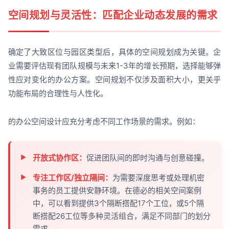
空间规划与灵活性：匹配企业动态发展的需求
确定了大致区位与园区类型后，具体的空间规划成为关键。企
业需要评估现有团队规模与未来1-3年的增长预期，选择能够弹
性应对变化的办公方案。空间规划不仅涉及面积大小，更关乎
功能布局的合理性与人性化。
的办公空间设计应充分考虑不同工作场景的需求。例如：
开放式协作区：
促进团队间的即时沟通与创意碰撞。
专注工作区/独立隔间：
为需要深度思考或处理机密
事务的员工提供安静环境。在德必的相关空间案例
中，可以看到提供3个隔断搭配17个工位，或5个隔
断搭配26工位等多种灵活组合，满足不同部门的划分
需求。