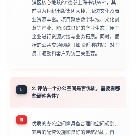
浦区核心地段的“德必上海书城WE”，其
前身为世纪出版集团大楼，周边文化及商
业资源丰富。项目聚焦数字科技、文化创
意等产业，能形成良好的产业生态，便于
企业进行资源对接与业务拓展。同时，便
捷的公共交通网络（如临近地铁站）对于
员工通勤和客户到访至关重要。
2. 评估一个办公空间是否优质，需要看哪
问
些硬件条件？
答
优质的办公空间需具备合理的空间规划、
完善的配套设施和良好的建筑品质。首