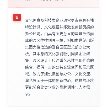
答
文化创意及科技类企业通常更青睐具有独
特设计感、文化底蕴并能激发创新灵感的
办公环境。由具有历史意义的建筑改造而
成的园区往往别具一格，例如由世纪出版
集团大楼改造的垂直园区型总部办公大
楼，其本身的文化就能吸引同类企业聚
集。园区设计上应注重艺术性与现代感的
结合，提供丰富的公共交流空间和展示区
域，致力于建设集创意办公、文化交流、
演艺展示于一体的创新中心，这样的环境
更能契合此类企业的品牌调性与人才需
求。