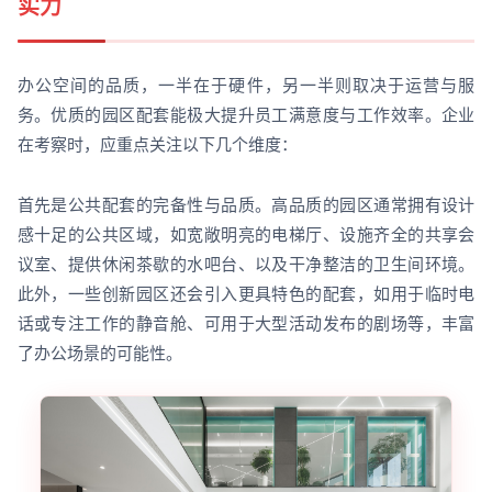
实力
办公空间的品质，一半在于硬件，另一半则取决于运营与服
务。优质的园区配套能极大提升员工满意度与工作效率。企业
在考察时，应重点关注以下几个维度：
首先是公共配套的完备性与品质。高品质的园区通常拥有设计
感十足的公共区域，如宽敞明亮的电梯厅、设施齐全的共享会
议室、提供休闲茶歇的水吧台、以及干净整洁的卫生间环境。
此外，一些创新园区还会引入更具特色的配套，如用于临时电
话或专注工作的静音舱、可用于大型活动发布的剧场等，丰富
了办公场景的可能性。