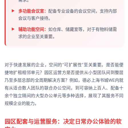
多功能会议室：
配备专业设备的会议空间，支持内部
会议与客户接待。
辅助功能空间：
如仓库、储藏室等，对于有物料储需
求的企业至关重要。
对于快速发展的企业，空间的“可扩展性”至关重要。是否能便
捷地扩租相邻单元？园区运营方是否提供从小型团队间到整层
乃至多层总部的全周期解决方案？例如，德必上海书城WE内就
有从适合数人团队的联合办公空间，到可容纳上百人、配备十
余个独立隔间的大型办公单元等多种选择，展现了其服务不同
规模企业的能力。
园区配套与运营服务：决定日常办公体验的软