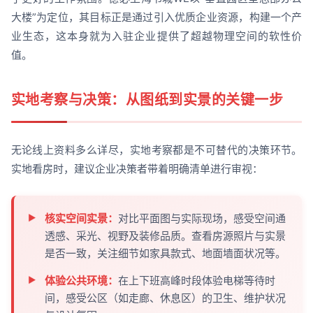
大楼”为定位，其目标正是通过引入优质企业资源，构建一个产
业生态，这本身就为入驻企业提供了超越物理空间的软性价
值。
实地考察与决策：从图纸到实景的关键一步
无论线上资料多么详尽，实地考察都是不可替代的决策环节。
实地看房时，建议企业决策者带着明确清单进行审视：
核实空间实景：
对比平面图与实际现场，感受空间通
透感、采光、视野及装修品质。查看房源照片与实景
是否一致，关注细节如家具款式、地面墙面状况等。
体验公共环境：
在上下班高峰时段体验电梯等待时
间，感受公区（如走廊、休息区）的卫生、维护状况