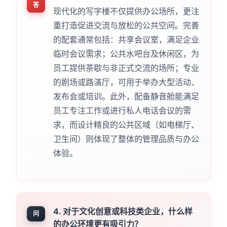
答
现代化的写字楼不仅提供办公场所，更注
重打造促进交流与放松的公共空间。完善
的配套通常包括：共享会议室，满足企业
临时会议需求；公共水吧台及休闲区，为
员工提供茶歇与非正式交流的场所；专业
的剧场或路演厅，可用于举办大型活动、
发布会或培训。此外，配备静音舱能满足
员工专注工作或进行私人电话会议的需
求，而设计精良的公共区域（如电梯厅、
卫生间）则体现了整体的管理品质与办公
体验。
4. 对于文化创意或科技类企业，什么样
问
的办公环境更有吸引力？