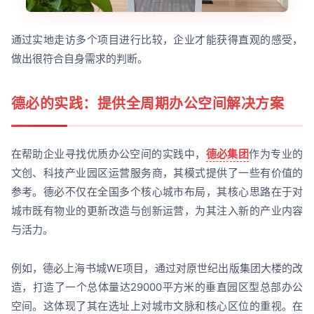
通过实地走访多个项目进行比较，企业才能获得直观的感受，
做出很符合自身需求的判断。
德必的实践：提供全周期办公空间解决方案
在帮助企业寻找优质办公空间的实践中，
德必集团
作为专业的
文创、科技产业园区运营服务商，其模式提供了一些有价值的
参考。德必不仅在全国多个核心城市布局，其核心思路在于对
城市既有物业的更新改造与创新运营，为其注入新的产业内容
与活力。
例如，德必上海书城WE项目，通过对原世纪出版集团大楼的改
造，打造了一个总体量达29000平方米的垂直园区型总部办公
空间。这体现了其在选址上对城市文脉和核心区位的重视。在