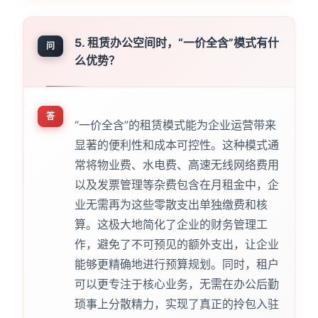
5. 租赁办公空间时，“一价全含”模式有什
问
么优势？
答
“一价全含”的租赁模式能为企业运营带来
显著的便利性和成本可控性。这种模式通
常将物业费、水电费、高速无线网络费用
以及发票管理等杂费包含在月租金中，企
业无需再为这些零散支出单独缴费和核
算。这极大地简化了企业的财务管理工
作，避免了不可预见的额外支出，让企业
能够更精确地进行预算规划。同时，租户
可以更专注于核心业务，无需在办公后勤
琐事上分散精力，实现了真正的拎包入驻