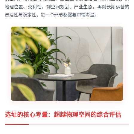
地理位置、交利性，到空间规划、产业生态，再到长期运营的
灵活性与稳定性，每一个环节都需要审慎考量。
选址的核心考量：超越物理空间的综合评估