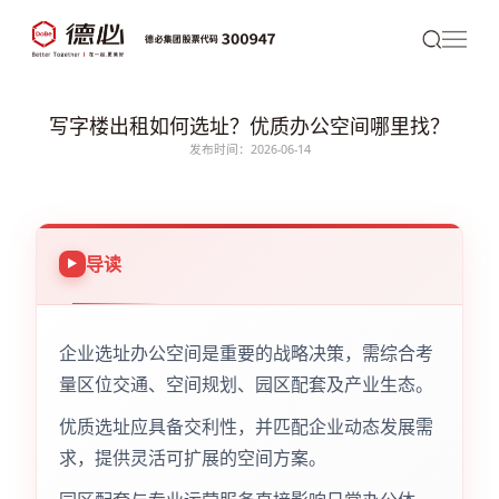
写字楼出租如何选址？优质办公空间哪里找？
发布时间：2026-06-14
导读
企业选址办公空间是重要的战略决策，需综合考
量区位交通、空间规划、园区配套及产业生态。
优质选址应具备交利性，并匹配企业动态发展需
求，提供灵活可扩展的空间方案。