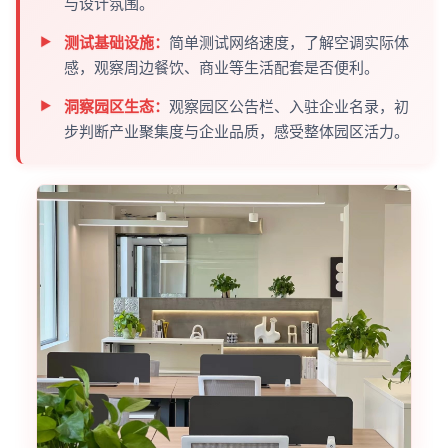
与设计氛围。
测试基础设施：
简单测试网络速度，了解空调实际体
感，观察周边餐饮、商业等生活配套是否便利。
洞察园区生态：
观察园区公告栏、入驻企业名录，初
步判断产业聚集度与企业品质，感受整体园区活力。