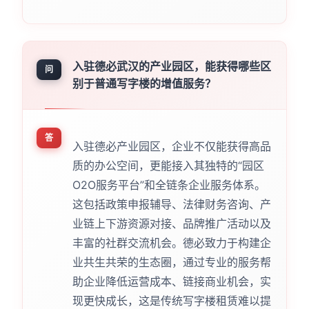
入驻德必武汉的产业园区，能获得哪些区
问
别于普通写字楼的增值服务？
答
入驻德必产业园区，企业不仅能获得高品
质的办公空间，更能接入其独特的“园区
O2O服务平台”和全链条企业服务体系。
这包括政策申报辅导、法律财务咨询、产
业链上下游资源对接、品牌推广活动以及
丰富的社群交流机会。德必致力于构建企
业共生共荣的生态圈，通过专业的服务帮
助企业降低运营成本、链接商业机会，实
现更快成长，这是传统写字楼租赁难以提