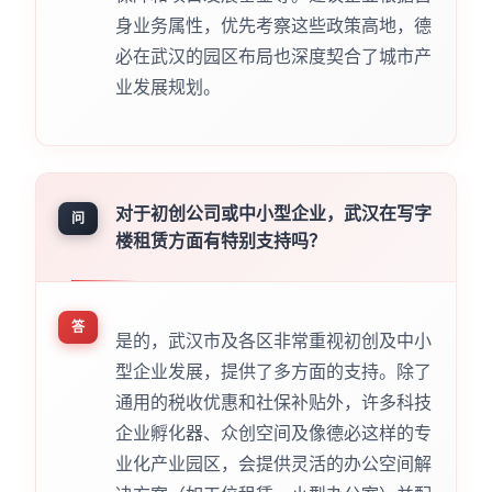
身业务属性，优先考察这些政策高地，德
必在武汉的园区布局也深度契合了城市产
业发展规划。
对于初创公司或中小型企业，武汉在写字
问
楼租赁方面有特别支持吗？
答
是的，武汉市及各区非常重视初创及中小
型企业发展，提供了多方面的支持。除了
通用的税收优惠和社保补贴外，许多科技
企业孵化器、众创空间及像德必这样的专
业化产业园区，会提供灵活的办公空间解