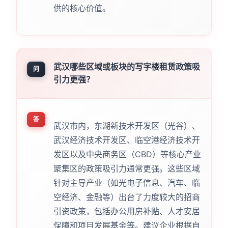
供的核心价值。
武汉哪些区域或板块的写字楼租赁政策吸
问
引力更强？
答
武汉市内，东湖新技术开发区（光谷）、
武汉经济技术开发区、临空港经济技术开
发区以及中央商务区（CBD）等核心产业
聚集区的政策吸引力通常更强。这些区域
针对主导产业（如光电子信息、汽车、临
空经济、金融等）出台了力度较大的招商
引资政策，包括办公用房补贴、人才安居
保障和项目发展基金等。建议企业根据自