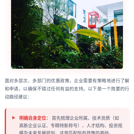
面对多层次、多部门的优惠政策，企业需要有策略地进行了解
和申请，以确保不错过任何有益的支持。以下是一个简要的行
动路径建议：
明确自身定位：
首先梳理企业所属、技术资质（如
高新企业认证、专精特新称号）、人才结构、投资规
模及未来发展规划。这是匹配所有政策的基础。