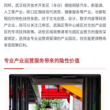
同样，武汉经济技术开发区（车谷）围绕网联汽车、新能源、
人工等产业，硚口区围绕现代商贸、健康服务等产业，也都有
相应的特色扶持条款。对于文化创意、设计、数字内容等轻资
产企业，则可以关注江岸区、武昌区等中心城区对文创产业园
区的专项扶持政策。这些区域政策通常与园区运营方的服务深
度绑定，选择由专业运营商管理的产业园区，往往能更顺畅地
享受政策红利。
专业产业运营服务带来的隐性价值