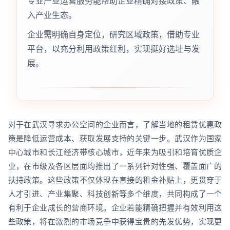
专业产业运营服务能帮助企业精确对接政策、融
入产业生态。
企业需明确自身定位，研究区域政策，借助专业
平台，以充分利用政策红利，实现挺好选址与发
展。
对于在武汉寻求办公空间的企业而言，了解当地的租赁优惠政
策是降低运营成本、获取发展支持的关键一步。武汉作为国家
中心城市和长江经济带核心城市，近年来为吸引和培育优质企
业，在市级及各区层面均推出了一系列针对性强、覆盖面广的
扶持政策。这些政策不仅体现在直接的租金补贴上，更贯穿于
人才引进、产业集聚、科技创新等多个维度，共同构成了一个
有利于企业成长的营商环境。企业若能精确把握并有效利用这
些政策，将在激烈的市场竞争中获得宝贵的先发优势，实现更