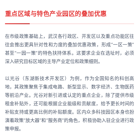
重点区域与特色产业园区的叠加优惠
在市级政策基础上，武汉各行政区、开发区以及重点功能区往
往会推出更具针对性和力度的叠加优惠政策，形成“一区一策”
甚至“一园一策”的特色扶持体系。这要求企业在选址时，必须
深入研究目标区域的主导产业定位和政策细则。
以光谷（东湖新技术开发区）为例，作为全国知名的科创高
地，其政策聚焦于集成电路、新型显示、数字经济、生物医药
等前沿产业。光谷对新引进或认定的重点企业，除了提供市级
租金补贴外，还可能根据企业能级和贡献度，给予更长时间的
补贴支持或更高比例的补贴额度。区内众多科技园区本身也扮
演着政策“放大器”和“服务商”的角色，积极协助入驻企业进行政
策申报。