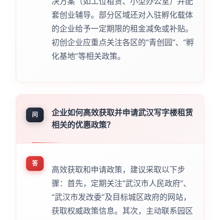
决方案（如工位租赁、小型办公室）并配
套创业辅导。部分区域还对入驻孵化载体
的企业给予一定期限的租金减免或补贴。
初创企业应重点关注各区的“青创园”、“孵
化基地”等相关政策。
企业如何高效获取并申请武汉写字楼租赁
问
相关的优惠政策？
答
高效获取和申请政策，建议采取以下步
骤：首先，定期关注“武汉市人民政府”、
“武汉市发改委”及目标城区政府的网站，
获取权威政策信息。其次，主动联系园区