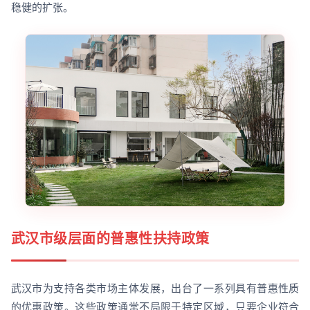
稳健的扩张。
武汉市级层面的普惠性扶持政策
武汉市为支持各类市场主体发展，出台了一系列具有普惠性质
的优惠政策。这些政策通常不局限于特定区域，只要企业符合