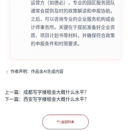
运营方（如德必），专业的园区服务团队
通常会提供及时的政策解读和申报协助。
之后，可以咨询专业的企业服务机构或会
计师事务所。关键在于提前准备好企业资
质、项目计划书等材料，并确保符合政策
的申报条件和时限要求。
作者声明：作品含AI生成内容
上一篇：
成都写字楼租金大概什么水平？
下一篇：
西安写字楼租金大概什么水平？
返回列表