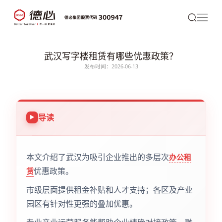
武汉写字楼租赁有哪些优惠政策？
发布时间：2026-06-13
导读
本文介绍了武汉为吸引企业推出的多层次
办公租
优惠政策。
赁
市级层面提供租金补贴和人才支持；各区及产业
园区有针对性更强的叠加优惠。