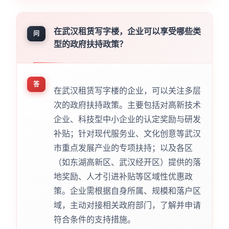
在武汉租赁写字楼，企业可以享受哪些类
问
型的政府扶持政策？
答
在武汉租赁写字楼的企业，可以关注多层
次的政府扶持政策。主要包括对高新技术
企业、科技型中小企业的认定奖励与研发
补贴；针对现代服务业、文化创意等武汉
市重点发展产业的专项扶持；以及各区
（如东湖高新区、武汉经开区）提供的落
地奖励、人才引进补贴等区域性优惠政
策。企业需根据自身所属、规模和落户区
域，主动对接相关政府部门，了解并申请
符合条件的支持措施。