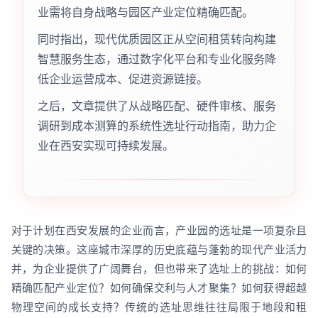
业需将自身战略与园区产业定位精确匹配。
同时指出，现代优质园区正从空间租赁转向构建
智慧服务生态，通过数字化平台和专业化服务降
低企业运营成本、促进资源链接。
之后，文章提供了从战略匹配、硬件审核、服务
调研到成本测算的系统性选址行动指南，助力企
业在西安实现可持续发展。
对于计划在西安发展的企业而言，产业园的选址是一项复杂且
关键的决策。这座城市深厚的历史底蕴与蓬勃的现代产业活力
并，为企业提供了广阔舞台，但也带来了选址上的挑战：如何
精确匹配产业定位？如何确保交利与人才聚集？如何获得超越
物理空间的成长支持？传统的选址思维往往局限于地段和租