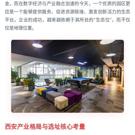
金，而在数字经济与产业融合加速的今天，一个优质的园区更
应是一个能够提供服务、促进资源链接、激发创新活力的生态
平台。企业的成功，越来越依赖于其所处的“生态位”，而不仅
仅是地理位置。
西安产业格局与选址核心考量