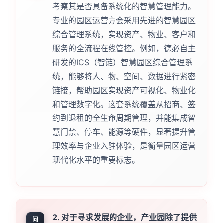
考察其是否具备系统化的智慧管理能力。
专业的园区运营方会采用先进的智慧园区
综合管理系统，实现资产、物业、客户和
服务的全流程在线管控。例如，德必自主
研发的ICS（智链）智慧园区综合管理系
统，能够将人、物、空间、数据进行紧密
链接，帮助园区实现资产可视化、物业化
和管理数字化。这套系统覆盖从招商、签
约到退租的全生命周期管理，并能集成智
慧门禁、停车、能源等硬件，显著提升管
理效率与企业入驻体验，是衡量园区运营
现代化水平的重要标志。
2. 对于寻求发展的企业，产业园除了提供
问