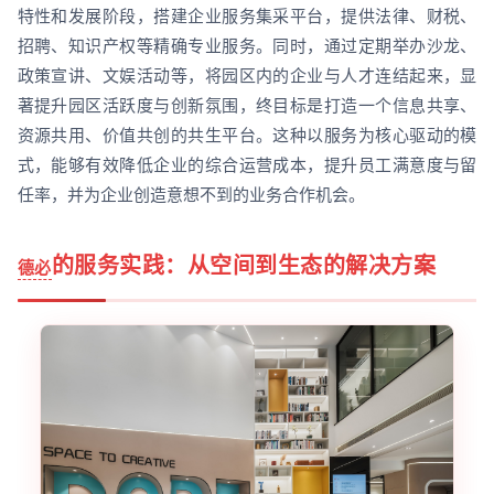
特性和发展阶段，搭建企业服务集采平台，提供法律、财税、
招聘、知识产权等精确专业服务。同时，通过定期举办沙龙、
政策宣讲、文娱活动等，将园区内的企业与人才连结起来，显
著提升园区活跃度与创新氛围，终目标是打造一个信息共享、
资源共用、价值共创的共生平台。这种以服务为核心驱动的模
式，能够有效降低企业的综合运营成本，提升员工满意度与留
任率，并为企业创造意想不到的业务合作机会。
的服务实践：从空间到生态的解决方案
德必