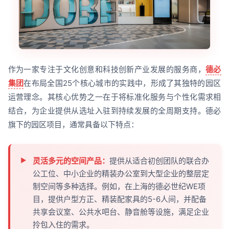
作为一家专注于文化创意和科技创新产业发展的服务商，
德必
集团
在布局全国25个核心城市的实践中，形成了其独特的园区
运营理念。其核心优势之一在于将标准化服务与个性化需求相
结合，为企业提供从选址入驻到持续发展的全周期支持。德必
旗下的园区项目，通常具备以下特点：
灵活多元的空间产品：
提供从适合初创团队的联合办
公工位、中小企业的精装办公室到大型企业的整层定
制空间等多种选择。例如，在上海的德必世纪WE项
目，提供户型方正、精装配家具的5-6人间，并配备
共享会议室、公共水吧台、静音舱等设施，满足企业
拎包入住的需求。