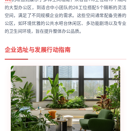
的大型办公区，到适合中小团队的26工位搭配5个隔断的灵活
空间，满足了不同规模企业的需求。这些空间通常配备完善的
公区，如环境优雅的公共水吧台休闲区、多功能剧场以及专业
的卫生间环境，旨在提升整体办公品质。
企业选址与发展行动指南