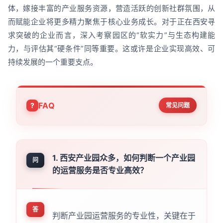
体，嫁接丰富的产业服务资源，营造活跃的创新社群氛围，从
而赋能企业将更多精力聚焦于核心业务成长。对于正在西安寻
求突破的企业而言，深入考察园区的“软实力”与生态构建能
力，与评估其“硬条件”同等重要。这或许是企业实现高效、可
持续发展的一个重要支点。
FAQ
常见问题
1. 西安产业园众多，如何判断一个产业园
问
的运营服务是否专业高效？
答
判断产业园运营服务的专业性，关键在于