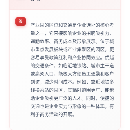
答
产业园的区位和交通是企业选址的核心考
量之一，它直接影响企业的招聘吸引力、
通勤效率、商务成本及形象展示。位于城
市重点发展板块或产业集聚区的园区，更
容易享受政策红利和产业协同效应。优越
的交通条件，如临近地铁站、城市主干道
或高架入口，能极大方便员工通勤和客户
到访，减少时间成本。例如，靠近地铁多
线换乘站的园区，其辐射范围更广，能帮
助企业吸引更广泛的人才。同时，便捷的
交通也是企业实力与形象的一种体现，有
利于商务活动的开展。