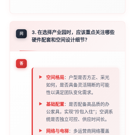
3. 在选择产业园时，应该重点关注哪些
问
硬件配套和空间设计细节？
答
空间格局
：户型是否方正、采光
如何，是否具备灵活隔断的可能
性以满足团队变化需求。
基础配置
：是否配备高品质的办
公家具，实现“拎包入住”；空调系
统是否独立可控、供应时间长。
网络与电梯
：多运营商网络覆盖