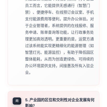
员工而言，它能提供无感通行（智慧门
禁）、便捷停车、在线预订会议室、手机
支付能源费用等便利，提升办公体验。对
于企业管理者，系统提供的在线报修、服
务申请、账单查询等功能，让行政事务处
理更加高效透明。更重要的是，运营方通
过该系统能实现更精细化的能源管理（如
智慧灯光、能源监控），有助于降低园区
整体能耗，从而为创造更绿色、可持续的
办公环境提供支持，间接惠及所有入驻企
业。
5. 产业园的区位和交利性对企业发展有何
问
影响？