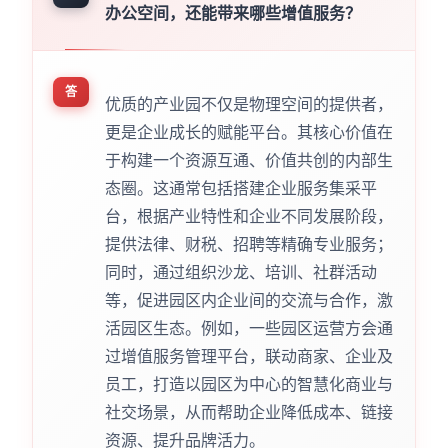
办公空间，还能带来哪些增值服务？
答
优质的产业园不仅是物理空间的提供者，
更是企业成长的赋能平台。其核心价值在
于构建一个资源互通、价值共创的内部生
态圈。这通常包括搭建企业服务集采平
台，根据产业特性和企业不同发展阶段，
提供法律、财税、招聘等精确专业服务；
同时，通过组织沙龙、培训、社群活动
等，促进园区内企业间的交流与合作，激
活园区生态。例如，一些园区运营方会通
过增值服务管理平台，联动商家、企业及
员工，打造以园区为中心的智慧化商业与
社交场景，从而帮助企业降低成本、链接
资源、提升品牌活力。