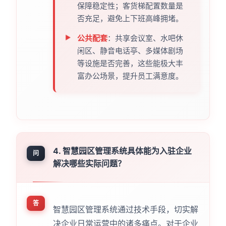
保障稳定性；客货梯配置数量是
否充足，避免上下班高峰拥堵。
公共配套
：共享会议室、水吧休
闲区、静音电话亭、多媒体剧场
等设施是否完善，这些能极大丰
富办公场景，提升员工满意度。
4. 智慧园区管理系统具体能为入驻企业
问
解决哪些实际问题？
答
智慧园区管理系统通过技术手段，切实解
决企业日常运营中的诸多痛点。对于企业