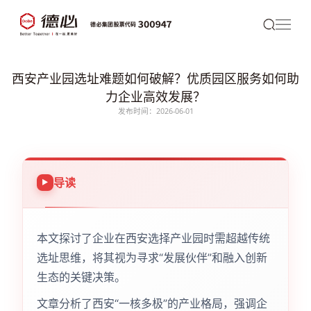
西安产业园选址难题如何破解？优质园区服务如何助
力企业高效发展？
发布时间：2026-06-01
导读
本文探讨了企业在西安选择产业园时需超越传统
选址思维，将其视为寻求“发展伙伴”和融入创新
生态的关键决策。
文章分析了西安“一核多极”的产业格局，强调企