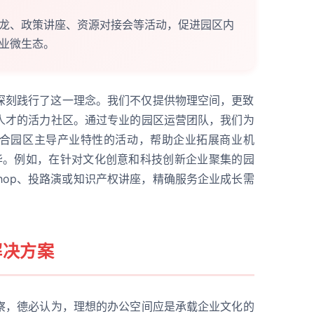
龙、政策讲座、资源对接会等活动，促进园区内
业微生态。
深刻践行了这一理念。我们不仅提供物理空间，更致
人才的活力社区。通过专业的园区运营团队，我们为
合园区主导产业特性的活动，帮助企业拓展商业机
升华。例如，在针对文化创意和科技创新企业聚集的园
shop、投路演或知识产权讲座，精确服务企业成长需
解决方案
察，德必认为，理想的办公空间应是承载企业文化的