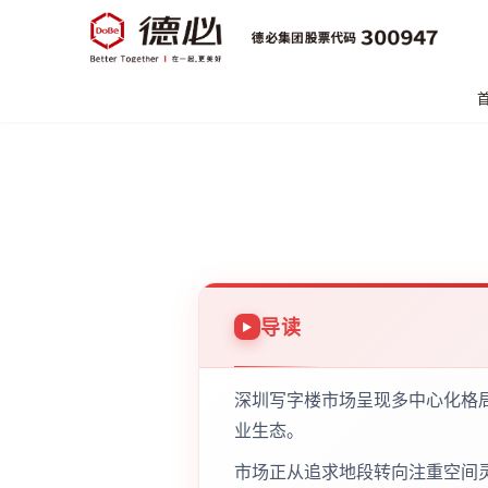
导读
深圳写字楼市场呈现多中心化格
业生态。
市场正从追求地段转向注重空间