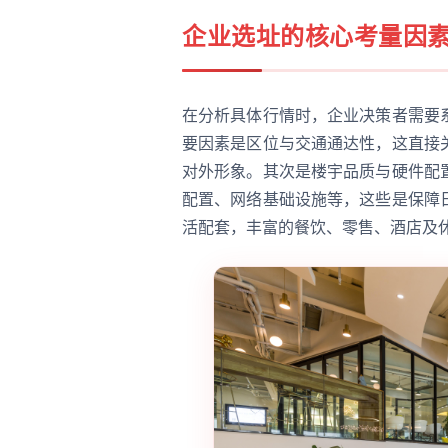
企业选址的核心考量因
在分析具体行情时，企业决策者需要
要因素是区位与交通通达性，这直接
对外形象。其次是楼宇品质与硬件配
配置、网络基础设施等，这些是保障
活配套，丰富的餐饮、零售、酒店及