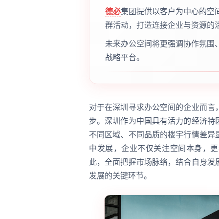
德必
集团提供以客户为中心的空
群活动，打造连接企业与资源的
未来办公空间将更强调协作氛围
战略平台。
对于在深圳寻求办公空间的企业而言
步。深圳作为中国具有活力的经济特
不同区域、不同品质的楼宇行情差异
中发展，企业不仅关注空间本身，更
此，全面把握市场脉络，结合自身发
发展的关键环节。