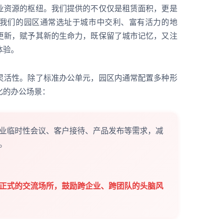
业资源的枢纽。我们提供的不仅仅是租赁面积，更是
我们的园区通常选址于城市中交利、富有活力的地
更新，赋予其新的生命力，既保留了城市记忆，又注
体验。
灵活性。除了标准办公单元，园区内通常配置多种形
化的办公场景：
业临时性会议、客户接待、产品发布等需求，减
。
正式的交流场所，鼓励跨企业、跨团队的头脑风