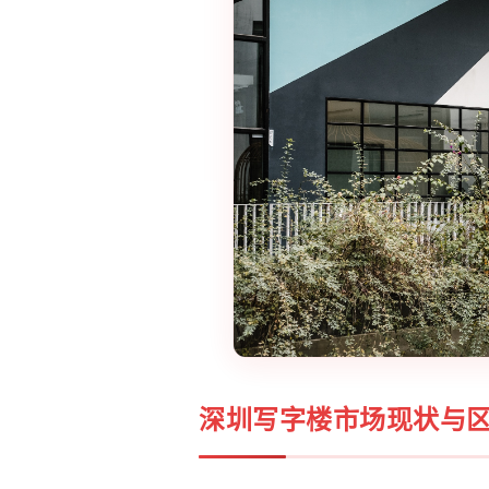
深圳写字楼市场现状与