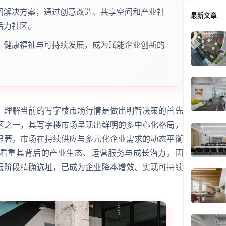
间解决方案，通过创意改造、共享空间和产业社
最新文章
活力社区。
、健康福祉与可持续发展，成为赋能企业创新的
，理解当前的写字楼市场行情是做出明智决策的首先
区之一，其写字楼市场呈现出鲜明的多中心化格局，
显著。市场在持续供应与多元化企业需求的动态平衡
看重其背后的产业生态、运营服务与成长潜力。因
展阶段精确选址，已成为企业降本增效、实现可持续