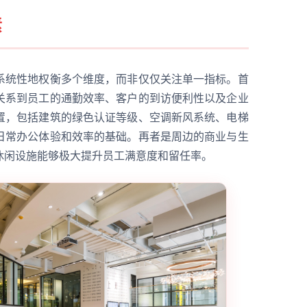
素
系统性地权衡多个维度，而非仅仅关注单一指标。首
关系到员工的通勤效率、客户的到访便利性以及企业
置，包括建筑的绿色认证等级、空调新风系统、电梯
日常办公体验和效率的基础。再者是周边的商业与生
休闲设施能够极大提升员工满意度和留任率。