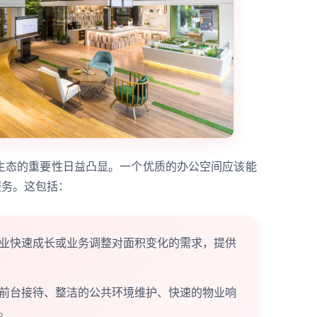
生态的重要性日益凸显。一个优质的办公空间应该能
服务。这包括：
业快速成长或业务调整对面积变化的需求，提供
前台接待、整洁的公共环境维护、快速的物业响
。