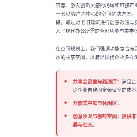
容器、激发创新灵感的场域和链接产
一套以客户为中心的空间解决方案。
段，通过对老旧建筑进行创意改造与
入了现代办公所需的全部功能与美学
在空间规划上，我们强调功能复合与
态的共享空间，以满足现代企业多样
共享会议室与路演厅：
满足企
少企业自建固定会议室的成本
开放式中庭与休闲区：
创意沙龙与咖啡空间：
提供非
暴与社交。