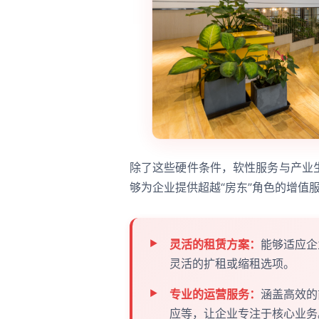
除了这些硬件条件，软性服务与产业
够为企业提供超越“房东”角色的增值
灵活的租赁方案：
能够适应企
灵活的扩租或缩租选项。
专业的运营服务：
涵盖高效的
应等，让企业专注于核心业务