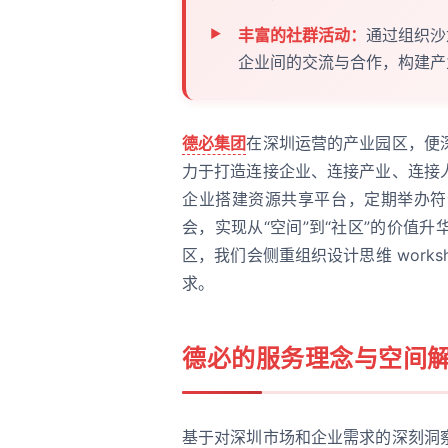
丰富的社群活动：
通过组织沙
企业间的交流与合作，构建产
德必集团
在深圳运营的产业园区，便
力于打造连接企业、连接产业、连接
企业搭建资源共享平台，定期举办符
会，实现从“空间”到“社区”的价值
区，我们会侧重组织设计思维 work
求。
德必的服务理念与空间
基于对深圳市场和企业需求的深刻洞