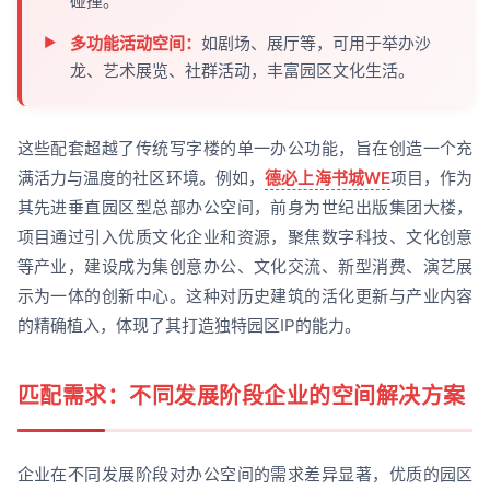
碰撞。
多功能活动空间：
如剧场、展厅等，可用于举办沙
龙、艺术展览、社群活动，丰富园区文化生活。
这些配套超越了传统写字楼的单一办公功能，旨在创造一个充
满活力与温度的社区环境。例如，
德必上海书城WE
项目，作为
其先进垂直园区型总部办公空间，前身为世纪出版集团大楼，
项目通过引入优质文化企业和资源，聚焦数字科技、文化创意
等产业，建设成为集创意办公、文化交流、新型消费、演艺展
示为一体的创新中心。这种对历史建筑的活化更新与产业内容
的精确植入，体现了其打造独特园区IP的能力。
匹配需求：不同发展阶段企业的空间解决方案
企业在不同发展阶段对办公空间的需求差异显著，优质的园区