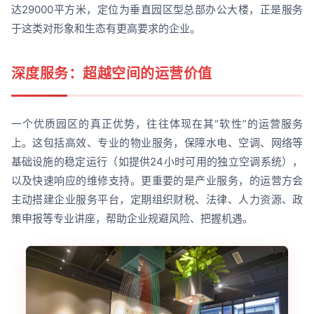
达29000平方米，定位为垂直园区型总部办公大楼，正是服务
于这类对形象和生态有更高要求的企业。
深度服务：超越空间的运营价值
一个优质园区的真正优势，往往体现在其“软性”的运营服务
上。这包括高效、专业的物业服务，保障水电、空调、网络等
基础设施的稳定运行（如提供24小时可用的独立空调系统），
以及快速响应的维修支持。更重要的是产业服务，的运营方会
主动搭建企业服务平台，定期组织财税、法律、人力资源、政
策申报等专业讲座，帮助企业规避风险、把握机遇。