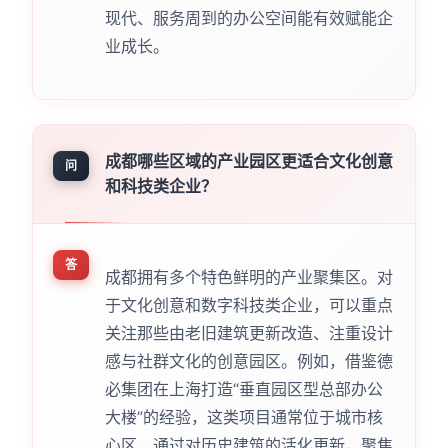
现代、服务周到的办公空间能有效赋能企
业成长。
成都哪些区域的产业园区更适合文化创意
问
和科技类企业？
答
成都拥有多个特色鲜明的产业聚集区。对
于文化创意和数字科技类企业，可以重点
关注那些由老旧建筑更新改造、注重设计
感与社群文化的创意园区。例如，借鉴德
必集团在上海打造“垂直园区型总部办公
大楼”的经验，这类项目通常位于城市核
心区，通过对历史建筑的活化更新，聚焦