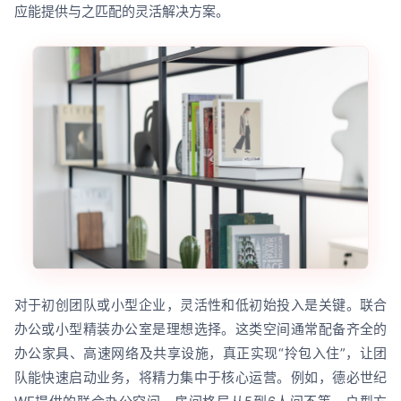
应能提供与之匹配的灵活解决方案。
对于初创团队或小型企业，灵活性和低初始投入是关键。联合
办公或小型精装办公室是理想选择。这类空间通常配备齐全的
办公家具、高速网络及共享设施，真正实现“拎包入住”，让团
队能快速启动业务，将精力集中于核心运营。例如，德必世纪