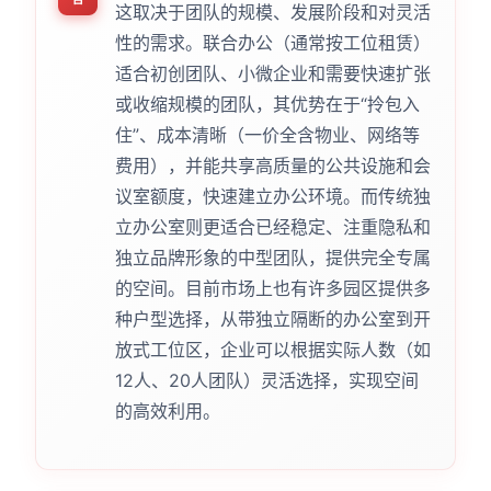
这取决于团队的规模、发展阶段和对灵活
性的需求。联合办公（通常按工位租赁）
适合初创团队、小微企业和需要快速扩张
或收缩规模的团队，其优势在于“拎包入
住”、成本清晰（一价全含物业、网络等
费用），并能共享高质量的公共设施和会
议室额度，快速建立办公环境。而传统独
立办公室则更适合已经稳定、注重隐私和
独立品牌形象的中型团队，提供完全专属
的空间。目前市场上也有许多园区提供多
种户型选择，从带独立隔断的办公室到开
放式工位区，企业可以根据实际人数（如
12人、20人团队）灵活选择，实现空间
的高效利用。