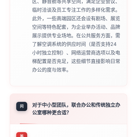
区、静音舱等共享空间，满足企业会议、
临时洽谈及员工专注工作的多样化需求。
此外，一些高端园区还会设有剧场、展览
空间等特色配套，为企业举办活动、品牌
展示提供专业场地。在公共服务方面，需
了解空调系统的供应时间（是否支持24
小时独立控制）、网络运营商选项以及电
梯配置是否充足，这些细节直接影响日常
办公的度与效率。
对于中小型团队，联合办公和传统独立办
问
公室哪种更合适？
答