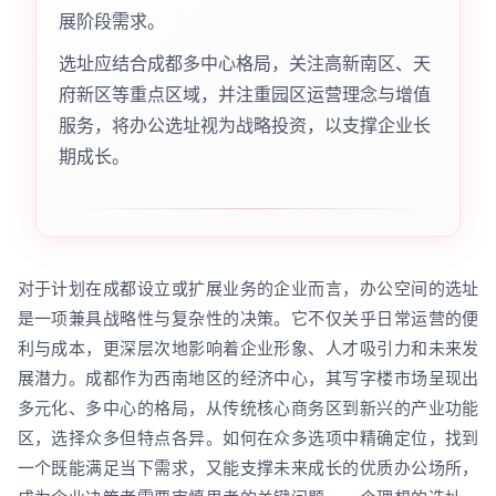
展阶段需求。
选址应结合成都多中心格局，关注高新南区、天
府新区等重点区域，并注重园区运营理念与增值
服务，将办公选址视为战略投资，以支撑企业长
期成长。
对于计划在成都设立或扩展业务的企业而言，办公空间的选址
是一项兼具战略性与复杂性的决策。它不仅关乎日常运营的便
利与成本，更深层次地影响着企业形象、人才吸引力和未来发
展潜力。成都作为西南地区的经济中心，其写字楼市场呈现出
多元化、多中心的格局，从传统核心商务区到新兴的产业功能
区，选择众多但特点各异。如何在众多选项中精确定位，找到
一个既能满足当下需求，又能支撑未来成长的优质办公场所，