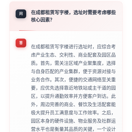
在成都租赁写字楼，选址时需要考虑哪些
问
核心因素？
答
在成都租赁写字楼进行选址时，应综合考
虑产业生态、交利性、商业配套及园区品
质。首先，需关注区域产业聚集度，选择
与自身匹配的产业集群，便于资源对接与
业务合作。其次，便捷的交通网络至关重
要，应优先选择靠近地铁站或主干道的园
区，以提升通勤效率并方便客户到访。此
外，周边完善的商业、餐饮及生活配套能
极大提升员工满意度与工作效率。之后，
园区本身的硬件设施、物业服务及社群运
营水平也是衡量其品质的关键，一个设计