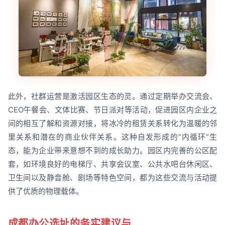
此外，社群运营是激活园区生态的灵。通过定期举办交流会、
CEO午餐会、文体比赛、节日派对等活动，促进园区内企业之
间的相互了解和资源对接，将冰冷的租赁关系转化为温暖的邻
里关系和潜在的商业伙伴关系。这种自发形成的“内循环”生
态，能为企业带来意想不到的成长助力。园区内完善的公区配
套，如环境良好的电梯厅、共享会议室、公共水吧台休闲区、
卫生间以及静音舱、剧场等特色空间，都为这些交流与活动提
供了优质的物理载体。
成都办公选址的务实建议与