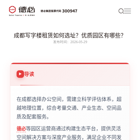
成都写字楼租赁如何选址？优质园区有哪些？
发布时间：2026-05-29
导读
在成都选择办公空间，需建立科学评估体系，超
越地理位置，综合考量交通、产业生态、空间品
质及配套服务。
等园区运营商通过构建生态平台，提供灵活
德必
空间解决方案与深度产业服务，满足企业不同发