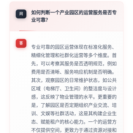
如何判断一个产业园区的运营服务是否专
问
业可靠？
答
专业可靠的园区运营体现在标准化服务、
精细化管理和社群化运营等多个维度。首
先，可以考察其服务是否透明规范，例如
费用是否清晰、服务响应机制是否明确。
其次，观察园区的日常维护状态，如公共
区域（电梯厅、卫生间）的整洁度与设计
感，这反映了物业管理的水平。更重要的
是，了解园区是否定期组织产业交流、培
训、文娱等社群活动，这是其构建企业生
态、赋能租户的核心能力。一个的运营方
不仅提供空间，更致力于通过资源对接和