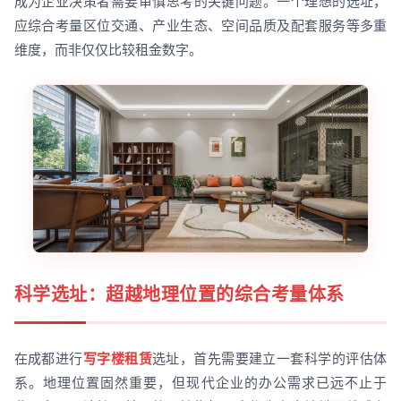
成为企业决策者需要审慎思考的关键问题。一个理想的选址，
应综合考量区位交通、产业生态、空间品质及配套服务等多重
维度，而非仅仅比较租金数字。
科学选址：超越地理位置的综合考量体系
在成都进行
写字楼租赁
选址，首先需要建立一套科学的评估体
系。地理位置固然重要，但现代企业的办公需求已远不止于