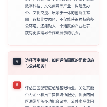
数字科技、文化创意等产业，构建集办
公、文化交流、展示于一体的创新生态
圈。选择此类园区，不仅能获得独特的办
公环境，还能融入一个活跃的产业社群，
获得更多跨界合作与展示的机会。
选择写字楼时，如何评估园区的配套设施
问
与公共服务？
答
评估园区配套应超越基础物业，关注其能
否为企业和员工提供增值服务。优质的园
区通常配备多功能会议室、公共水吧休闲