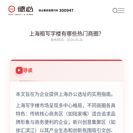
上海租写字楼有哪些热门商圈？
发布时间：2026-05-26
导读
本文旨在为企业提供上海办公选址的实用指南。
上海写字楼市场呈现多中心格局，不同商圈各具
特色：传统核心商务区（如陆家嘴）适合追求品
牌形象与商务便利的企业；新兴创意集聚区（如
徐汇滨江）以其产业生态和创新氛围吸引文创、