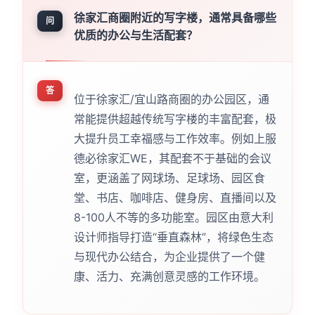
徐家汇商圈附近的写字楼，通常具备哪些
问
优质的办公与生活配套？
答
位于徐家汇/宜山路商圈的办公园区，通
常能提供超越传统写字楼的丰富配套，极
大提升员工幸福感与工作效率。例如上服
德必徐家汇WE，其配套不于基础的会议
室，更涵盖了网球场、足球场、园区食
堂、书店、咖啡店、健身房、直播间以及
8-100人不等的多功能室。园区由意大利
设计师指导打造“垂直森林”，将绿色生态
与现代办公结合，为企业提供了一个健
康、活力、充满创意灵感的工作环境。