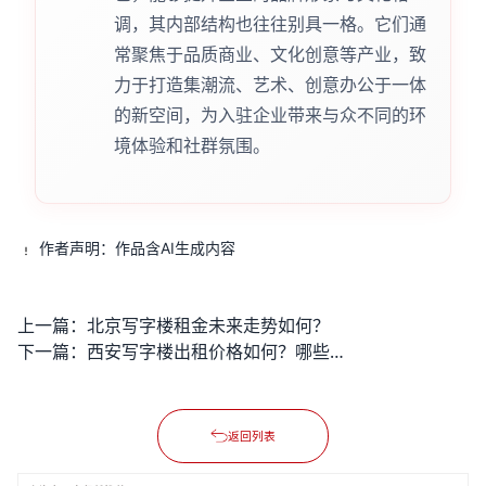
调，其内部结构也往往别具一格。它们通
常聚焦于品质商业、文化创意等产业，致
力于打造集潮流、艺术、创意办公于一体
的新空间，为入驻企业带来与众不同的环
境体验和社群氛围。
作者声明：作品含AI生成内容
上一篇：
北京写字楼租金未来走势如何？
下一篇：
西安写字楼出租价格如何？哪些区域性价比很高？
返回列表