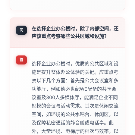
在选择企业办公楼时，除了内部空间，还
问
应该重点考察哪些公共区域和设施？
答
选择企业办公楼时，优质的公共区域和设
施是提升整体办公体验的关键。应重点考
察以下几个方面：首先是公共会议室和多
功能厅，例如德必世纪WE配备的共享会
议室及300人多媒体厅，能满足企业不同
规模的会议与活动需求。其次是休闲交流
空间，如环境的公共水吧台、休闲区，以
及保障私密通话的静音舱或电话亭。此
外，大堂环境、电梯厅的档次与效率，以