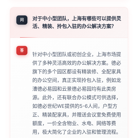
对于中小型团队，上海有哪些可以提供灵
问
活、精装、拎包入驻的办公解决方案？
答
针对中小型团队或初创企业，上海市场提
供了多种灵活高效的办公解决方案。德必
旗下的多个园区都设有精装修、全配家具
的办公空间，真正实现拎包入驻，例如龙
漕德必易园和云景德必易园均有此类房
源。此外，还有联合办公模式可供选择，
如德必世纪WE提供的5-6人间，户型方
正、精装配家具，并赠送会议室免费使用
额度，一价全含物业、水电、网络等费
用，极大简化了企业的入驻和管理流程。