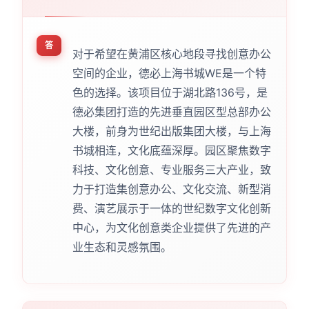
答
对于希望在黄浦区核心地段寻找创意办公
空间的企业，德必上海书城WE是一个特
色的选择。该项目位于湖北路136号，是
德必集团打造的先进垂直园区型总部办公
大楼，前身为世纪出版集团大楼，与上海
书城相连，文化底蕴深厚。园区聚焦数字
科技、文化创意、专业服务三大产业，致
力于打造集创意办公、文化交流、新型消
费、演艺展示于一体的世纪数字文化创新
中心，为文化创意类企业提供了先进的产
业生态和灵感氛围。