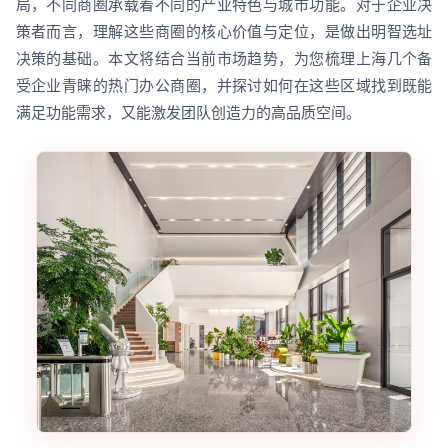
局，不同商圈承载着不同的产业特色与城市功能。对于企业决
策者而言，理解这些商圈的核心价值与定位，是做出明智选址
决策的基础。本文将结合当前市场趋势，为您梳理上海几个备
受企业青睐的热门办公商圈，并探讨如何在这些区域找到既能
满足功能需求，又能激发团队创造力的高品质空间。