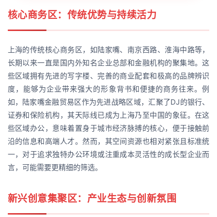
核心商务区：传统优势与持续活力
上海的传统核心商务区，如陆家嘴、南京西路、淮海中路等，
长期以来一直是国内外知名企业总部和金融机构的聚集地。这
些区域拥有先进的写字楼、完善的商业配套和极高的品牌辨识
度，能够为企业带来强大的形象背书和便捷的商务往来。例
如，陆家嘴金融贸易区作为先进战略区域，汇聚了DJ的银行、
证券和保险机构，其天际线已成为上海乃至中国的象征。在这
些区域办公，意味着置身于城市经济脉搏的核心，便于接触前
沿的信息和高端人才。然而，其空间资源也相对紧张且标准统
一，对于追求独特办公环境或注重成本灵活性的成长型企业而
言，可能需要更精细的筛选。
新兴创意集聚区：产业生态与创新氛围