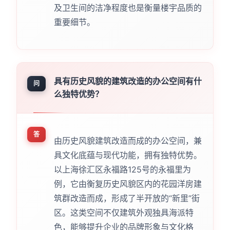
及卫生间的洁净程度也是衡量楼宇品质的
重要细节。
具有历史风貌的建筑改造的办公空间有什
问
么独特优势？
答
由历史风貌建筑改造而成的办公空间，兼
具文化底蕴与现代功能，拥有独特优势。
以上海徐汇区永福路125号的永福里为
例，它由衡复历史风貌区内的花园洋房建
筑群改造而成，形成了半开放的“新里”街
区。这类空间不仅建筑外观独具海派特
色，能够提升企业的品牌形象与文化格