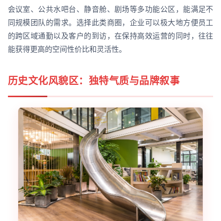
会议室、公共水吧台、静音舱、剧场等多功能公区，能满足不
同规模团队的需求。选择此类商圈，企业可以极大地方便员工
的跨区域通勤以及客户的到访，在保持高效运营的同时，往往
能获得更高的空间性价比和灵活性。
历史文化风貌区：独特气质与品牌叙事