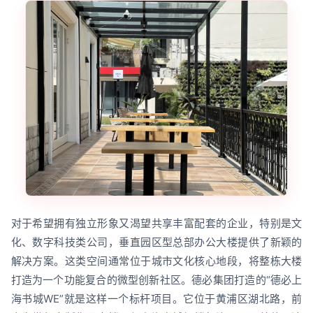
对于希望拥有独立形象又渴望共享丰富配套的企业，特别是文
化、数字科技类公司，垂直园区型总部办公大楼提供了新颖的
解决方案。这类空间通常位于城市文化核心地段，将整栋大楼
打造为一个功能复合的微型创新社区。德必集团打造的“德必上
海书城WE”就是这样一个标杆项目。它位于黄浦区湖北路，前