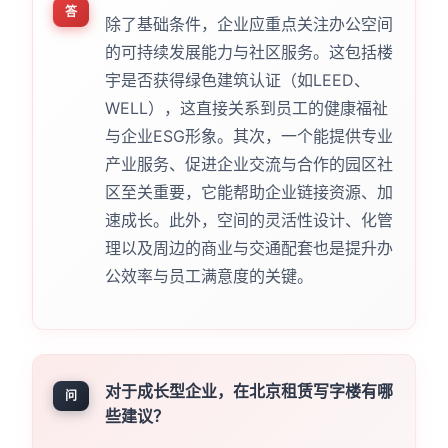
答
除了基础条件，企业应重点关注办公空间
的可持续发展能力与社区服务。这包括楼
宇是否获得绿色建筑认证（如LEED、
WELL），这直接关系到员工的健康福祉
与企业ESG形象。其次，一个能提供专业
产业服务、促进企业交流与合作的园区社
区至关重要，它能帮助企业链接资源、加
速成长。此外，空间的灵活性设计、化管
理以及周边的商业与交通配套也是提升办
公效率与员工满意度的关键。
对于成长型企业，在北京租赁写字楼有哪
问
些建议？