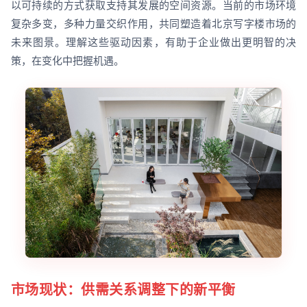
以可持续的方式获取支持其发展的空间资源。当前的市场环境
复杂多变，多种力量交织作用，共同塑造着北京写字楼市场的
未来图景。理解这些驱动因素，有助于企业做出更明智的决
策，在变化中把握机遇。
市场现状：供需关系调整下的新平衡