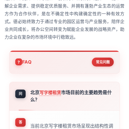
解企业需求、提供稳定优质服务、并拥有蓬勃产业生态的运营
方作为合作伙伴，是在不确定性中构建确定性的一种有效方
式。德必始终致力于通过专业的园区运营与产业服务，陪伴企
业共同成长，将办公空间转变为赋能企业发展的战略资产，助
力企业在复杂的市场环境中行稳致远。
FAQ
常见问题
北京
市场目前的主要趋势是什
写字楼租赁
问
么？
答
当前北京写字楼租赁市场呈现出结构性调