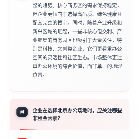
整的趋势。核心商务区的需求保持稳定，
但企业更倾向于选择高品质、绿色健康且
配套完善的楼宇。同时，随着产业升级和
新兴区域的崛起，一些非核心但交利、产
业聚集的商务园区也吸引了大量关注，特
别是科技、文创类企业，它们更看重办公
空间的灵活性和社区生态。市场整体更注
重办公环境的综合价值，而非单一的地理
位置。
企业在选择北京办公场地时，应关注哪些
问
非租金因素？