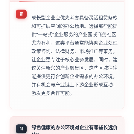
答
成长型企业应优先考虑具备灵活租赁条款
和可扩展空间的办公场地。选择那些能提
供“一站式”企业服务的产业园或商务社区
尤为有利，这类平台通常能协助企业处理
政策咨询、法律财务、市场推广等事务，
让企业更专注于核心业务发展。同时，建
议关注新兴的产业聚集区，这些区域往往
能提供更符合创新企业需求的办公环境，
并有机会与产业链上下游企业形成互动，
激发更多合作可能。
绿色健康的办公环境对企业有哪些长远价
问