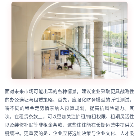
面对未来市场可能出现的各种情景，建议企业采取更具战略性
的办公选址与租赁策略。首先，应强化财务模型的弹性测试，
将不同的租金走势情景纳入预算规划，提高抗风险能力。其
次，在租赁条款上，可以更加关注扩租/缩租权限、租期灵活性
以及装修补贴等非租金条款，这些往往能在长期运营中提供关
键缓冲。更重要的是，企业应将选址决策与企业文化、人才吸