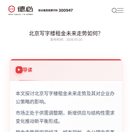
北京写字楼租金未来走势如何？
发布时间：2026-05-20
导读
本文探讨北京写字楼租金未来走势及其对企业办
公策略的影响。
市场正处于供需调整期，新增供应与结构性需求
变化推动新平衡形成。