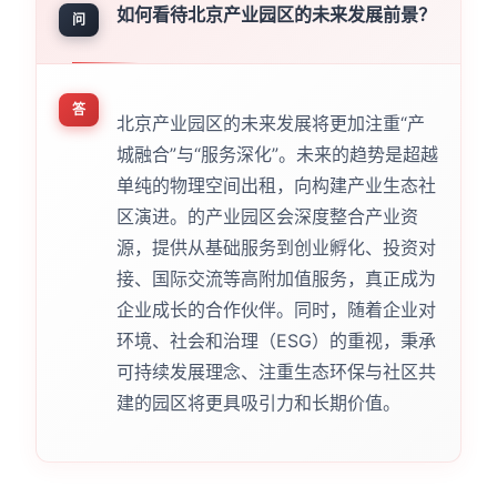
如何看待北京产业园区的未来发展前景？
问
答
北京产业园区的未来发展将更加注重“产
城融合”与“服务深化”。未来的趋势是超越
单纯的物理空间出租，向构建产业生态社
区演进。的产业园区会深度整合产业资
源，提供从基础服务到创业孵化、投资对
接、国际交流等高附加值服务，真正成为
企业成长的合作伙伴。同时，随着企业对
环境、社会和治理（ESG）的重视，秉承
可持续发展理念、注重生态环保与社区共
建的园区将更具吸引力和长期价值。