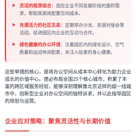
灵活的租赁组合
：适应企业不同发展阶段的面积需
求，帮助其高效配置空间成本。
充满活力的社区生态
：定期举办沙龙、资源对接会等
活动，促进园区内企业的互动与合作。
绿色健康的办公环境
：注重园区内的绿化设计、空气
质量和运动休闲配套，关注入驻者的身心健康。
这些举措的核心，是将办公空间从成本中心转化为助力企业
成长的价值中心。德必布局全国25个核心城市，积累了丰
富的跨区域服务经验，能够深刻理解像北京这样的超一线城
市中，创新型企业对办公空间的独特诉求，并以此指导园区
的规划与运营。
企业应对策略：聚焦灵活性与长期价值