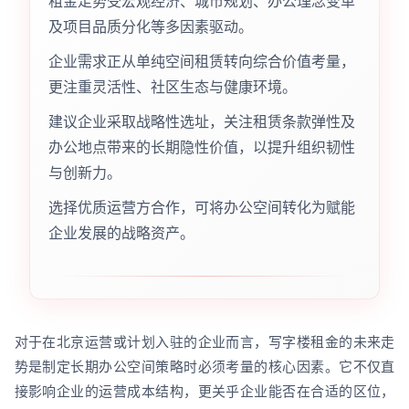
租金走势受宏观经济、城市规划、办公理念变革
及项目品质分化等多因素驱动。
企业需求正从单纯空间租赁转向综合价值考量，
更注重灵活性、社区生态与健康环境。
建议企业采取战略性选址，关注租赁条款弹性及
办公地点带来的长期隐性价值，以提升组织韧性
与创新力。
选择优质运营方合作，可将办公空间转化为赋能
企业发展的战略资产。
对于在北京运营或计划入驻的企业而言，写字楼租金的未来走
势是制定长期办公空间策略时必须考量的核心因素。它不仅直
接影响企业的运营成本结构，更关乎企业能否在合适的区位，