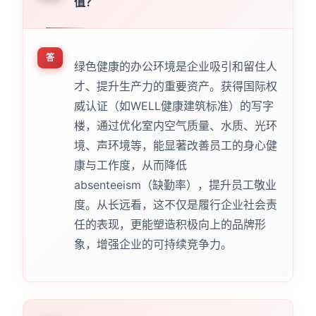
值？
答
绿色健康的办公环境是企业吸引和留住人
才、提升生产力的重要资产。获得国际权
威认证（如WELL健康建筑标准）的写字
楼，通过优化室内空气质量、水质、光环
境、声环境等，能显著改善员工的身心健
康与工作度，从而降低
absenteeism（缺勤率），提升员工敬业
度。从长远看，这不仅是履行企业社会责
任的表现，更能塑造积极向上的品牌形
象，增强企业的可持续竞争力。