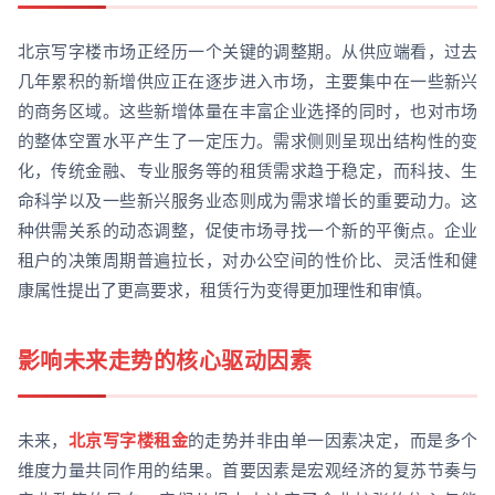
北京写字楼市场正经历一个关键的调整期。从供应端看，过去
几年累积的新增供应正在逐步进入市场，主要集中在一些新兴
的商务区域。这些新增体量在丰富企业选择的同时，也对市场
的整体空置水平产生了一定压力。需求侧则呈现出结构性的变
化，传统金融、专业服务等的租赁需求趋于稳定，而科技、生
命科学以及一些新兴服务业态则成为需求增长的重要动力。这
种供需关系的动态调整，促使市场寻找一个新的平衡点。企业
租户的决策周期普遍拉长，对办公空间的性价比、灵活性和健
康属性提出了更高要求，租赁行为变得更加理性和审慎。
影响未来走势的核心驱动因素
未来，
北京写字楼租金
的走势并非由单一因素决定，而是多个
维度力量共同作用的结果。首要因素是宏观经济的复苏节奏与