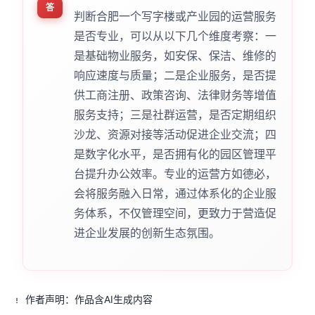
答
判断合肥一个写字楼或产业园的运营服务
是否专业，可以从以下几个维度考察：一
是基础物业服务，如安保、保洁、维修的
响应速度与质量；二是企业服务，是否提
供工商注册、政策咨询、法律财务等增值
服务支持；三是社群运营，是否定期组织
沙龙、资源对接等活动促进企业交流；四
是数字化水平，是否拥有化的园区管理平
台提升办公效率。专业的运营方如德必，
会将服务融入日常，通过体系化的企业服
务体系，不仅管理空间，更致力于营造促
进企业发展的创新生态氛围。
作者声明：作品含AI生成内容