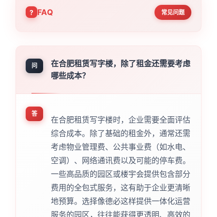
FAQ
常见问题
在合肥租赁写字楼，除了租金还需要考虑
问
哪些成本？
答
在合肥租赁写字楼时，企业需要全面评估
综合成本。除了基础的租金外，通常还需
考虑物业管理费、公共事业费（如水电、
空调）、网络通讯费以及可能的停车费。
一些高品质的园区或楼宇会提供包含部分
费用的全包式服务，这有助于企业更清晰
地预算。选择像德必这样提供一体化运营
服务的园区，往往能获得更透明、高效的