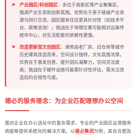
产业园区/科创园区
：多位于高新区等产业聚集区，
强调产业生态和创新氛围。优势在于易于链接产业资
源与同行交流，园区服务往往更具针对性（如技术平
台、政策咨询）；挑战在于地理位置可能相对远离传
统市中心，对生活配套的依赖性更强。
改造更新型文创园区
：通常由老厂房、旧仓库等城市
历史建筑改造而来，空间设计独特，文化氛围浓厚。
优势在于激发创意、提升团队凝聚力，空间灵活度
高；挑战在于硬件设施可能需针对性评估，需关注改
造后的合规性与度。
德必的服务理念：为企业匹配理想办公空间
面对企业在办公选址中的复杂需求，专业的产业园区运营服务
商能够提供系统化的解决方案。以
德必集团
为例，其在合肥及