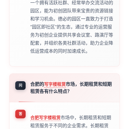
一个拥有活跃社群、经常举办交流活动的
园区，能为初创团队带来宝贵的资源链接
和学习机会。德必的园区一直致力于打造
“园区即社区”的生态，通过专业的运营服
务为初创企业提供共享会议室、路演厅等
配套，并组织各类社群活动，助力企业降
低运营成本的同时加速成长。
合肥的
市场，长期租赁和短期
写字楼租赁
问
租赁各有什么特点？
答
市场中，长期租赁和短期
合肥写字楼租赁
租赁服务于不同的企业需求。长期租赁