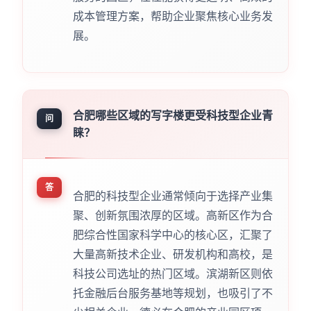
成本管理方案，帮助企业聚焦核心业务发
展。
合肥哪些区域的写字楼更受科技型企业青
问
睐？
答
合肥的科技型企业通常倾向于选择产业集
聚、创新氛围浓厚的区域。高新区作为合
肥综合性国家科学中心的核心区，汇聚了
大量高新技术企业、研发机构和高校，是
科技公司选址的热门区域。滨湖新区则依
托金融后台服务基地等规划，也吸引了不