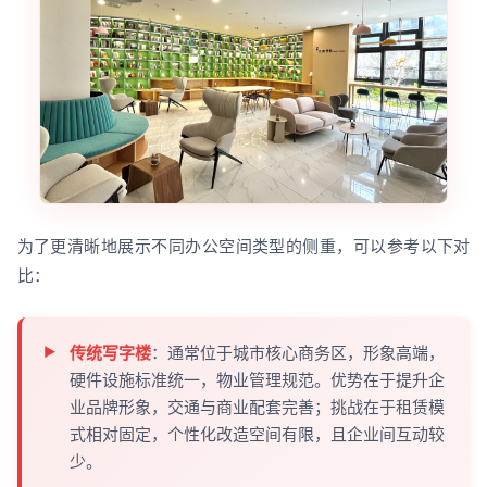
为了更清晰地展示不同办公空间类型的侧重，可以参考以下对
比：
传统写字楼
：通常位于城市核心商务区，形象高端，
硬件设施标准统一，物业管理规范。优势在于提升企
业品牌形象，交通与商业配套完善；挑战在于租赁模
式相对固定，个性化改造空间有限，且企业间互动较
少。