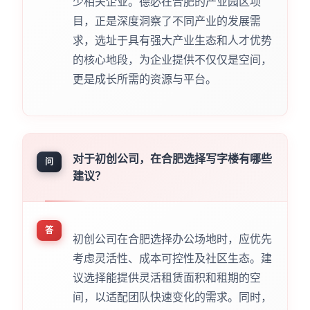
少相关企业。德必在合肥的产业园区项
目，正是深度洞察了不同产业的发展需
求，选址于具有强大产业生态和人才优势
的核心地段，为企业提供不仅仅是空间，
更是成长所需的资源与平台。
对于初创公司，在合肥选择写字楼有哪些
问
建议？
答
初创公司在合肥选择办公场地时，应优先
考虑灵活性、成本可控性及社区生态。建
议选择能提供灵活租赁面积和租期的空
间，以适配团队快速变化的需求。同时，