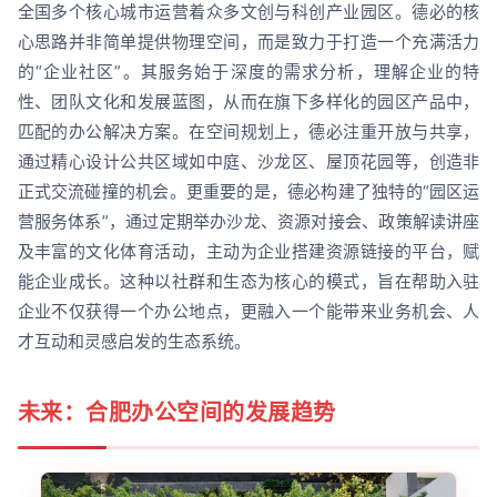
全国多个核心城市运营着众多文创与科创产业园区。德必的核
心思路并非简单提供物理空间，而是致力于打造一个充满活力
的“企业社区”。其服务始于深度的需求分析，理解企业的特
性、团队文化和发展蓝图，从而在旗下多样化的园区产品中，
匹配的办公解决方案。在空间规划上，德必注重开放与共享，
通过精心设计公共区域如中庭、沙龙区、屋顶花园等，创造非
正式交流碰撞的机会。更重要的是，德必构建了独特的“园区运
营服务体系”，通过定期举办沙龙、资源对接会、政策解读讲座
及丰富的文化体育活动，主动为企业搭建资源链接的平台，赋
能企业成长。这种以社群和生态为核心的模式，旨在帮助入驻
企业不仅获得一个办公地点，更融入一个能带来业务机会、人
才互动和灵感启发的生态系统。
未来：合肥办公空间的发展趋势