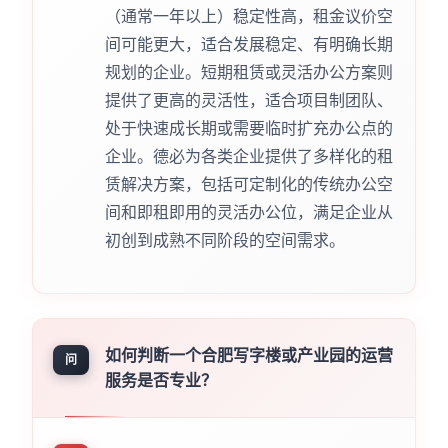
（通常一年以上）稳定性高，租金议价空
间可能更大，适合发展稳定、有明确长期
规划的企业。短期租赁或灵活办公方案则
提供了更高的灵活性，适合项目制团队、
处于快速成长期或需要临时扩充办公点的
企业。德必为各类企业提供了多样化的租
赁解决方案，包括可定制化的传统办公空
间和即租即用的灵活办公位，满足企业从
初创到成熟不同阶段的空间需求。
如何判断一个合肥写字楼或产业园的运营
问
服务是否专业？