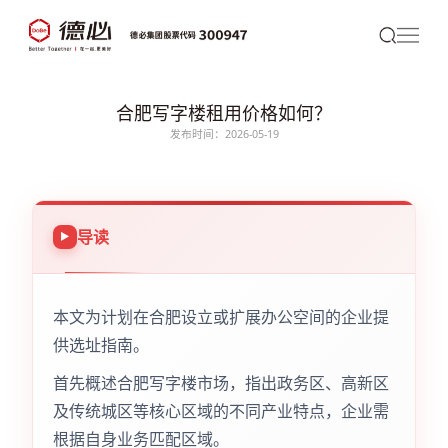
合肥写字楼租用价格如何？
发布时间：2026-05-19
导读
本文为计划在合肥设立或扩展办公空间的企业提
供选址指南。
首先概述合肥写字楼市场，指出政务区、高新区
及传统城区等核心区域的不同产业特点，企业需
根据自身业务匹配区域。