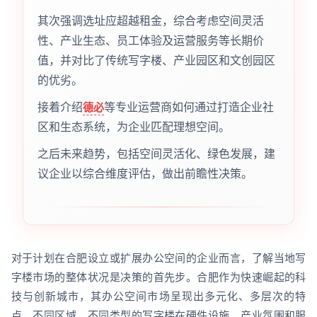
其次强调选址应超越租金，综合考虑空间灵活
性、产业生态、员工体验及运营服务等长期价
值，并对比了传统写字楼、产业园区和文创园区
的优劣。
接着介绍
等专业运营商如何通过打造企业社
德必
区和生态系统，为企业匹配理想空间。
之后未来趋势，包括空间灵活化、绿色发展，建
议企业以综合维度评估，做出前瞻性决策。
对于计划在合肥设立或扩展办公空间的企业而言，了解当地写
字楼市场的整体状况是决策的首先步。合肥作为快速崛起的科
技与创新城市，其办公空间市场呈现出多元化、多层次的特
点，不同区域、不同类型的写字楼在硬件设施、产业氛围和服