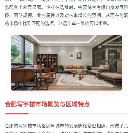
务配套上差异显著。企业在选址时，需要综合考虑自身发展阶
段、团队规模、业务属性以及对未来增长的预期，从而在纷繁
的市场中找到匹配的选项，这远非单一维度可以衡量。
合肥写字楼市场概览与区域特点
合肥的写字楼市场格局与城市的发展脉络紧密相连，形成了几