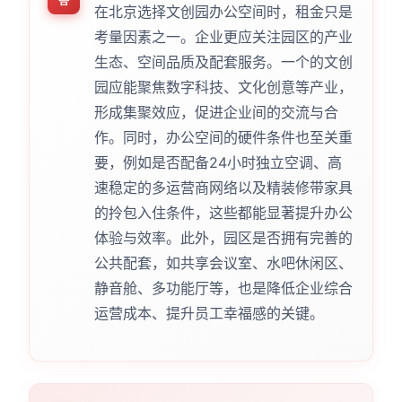
答
在北京选择文创园办公空间时，租金只是
考量因素之一。企业更应关注园区的产业
生态、空间品质及配套服务。一个的文创
园应能聚焦数字科技、文化创意等产业，
形成集聚效应，促进企业间的交流与合
作。同时，办公空间的硬件条件也至关重
要，例如是否配备24小时独立空调、高
速稳定的多运营商网络以及精装修带家具
的拎包入住条件，这些都能显著提升办公
体验与效率。此外，园区是否拥有完善的
公共配套，如共享会议室、水吧休闲区、
静音舱、多功能厅等，也是降低企业综合
运营成本、提升员工幸福感的关键。