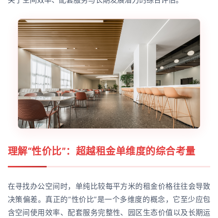
理解“性价比”：超越租金单维度的综合考量
在寻找办公空间时，单纯比较每平方米的租金价格往往会导致
决策偏差。真正的“性价比”是一个多维度的概念，它至少应包
含空间使用效率、配套服务完整性、园区生态价值以及长期运