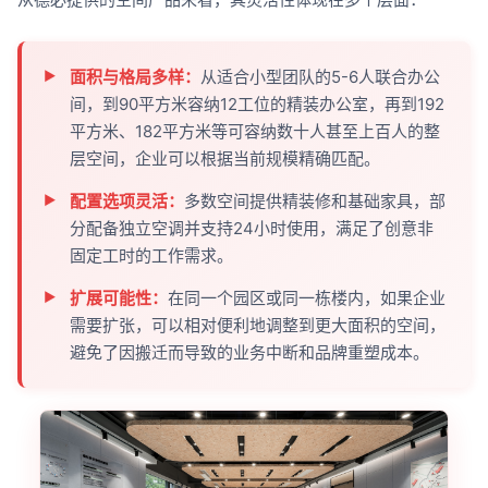
面积与格局多样：
从适合小型团队的5-6人联合办公
间，到90平方米容纳12工位的精装办公室，再到192
平方米、182平方米等可容纳数十人甚至上百人的整
层空间，企业可以根据当前规模精确匹配。
配置选项灵活：
多数空间提供精装修和基础家具，部
分配备独立空调并支持24小时使用，满足了创意非
固定工时的工作需求。
扩展可能性：
在同一个园区或同一栋楼内，如果企业
需要扩张，可以相对便利地调整到更大面积的空间，
避免了因搬迁而导致的业务中断和品牌重塑成本。