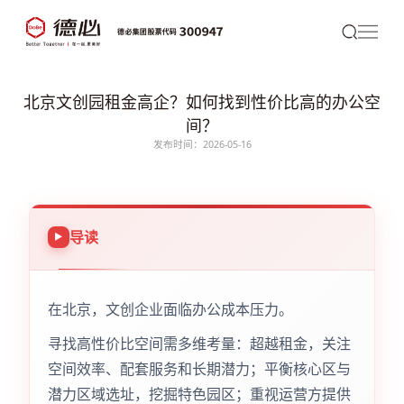
北京文创园租金高企？如何找到性价比高的办公空
间？
发布时间：2026-05-16
导读
在北京，文创企业面临办公成本压力。
寻找高性价比空间需多维考量：超越租金，关注
空间效率、配套服务和长期潜力；平衡核心区与
潜力区域选址，挖掘特色园区；重视运营方提供