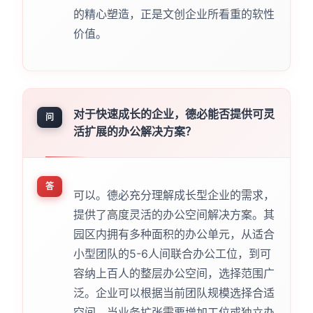
的精心塑造，正是文创企业所看重的软性
价值。
对于快速成长的企业，德必能否提供可灵
问
活扩展的办公解决方案？
答
可以。德必充分理解成长型企业的需求，
提供了高度灵活的办公空间解决方案。其
园区内拥有多种面积的办公单元，从适合
小型团队的5-6人间联合办公工位，到可
容纳上百人的整层办公空间，选择范围广
泛。企业可以根据当前团队规模选择合适
空间，当业务扩张需要增加工位或独立办