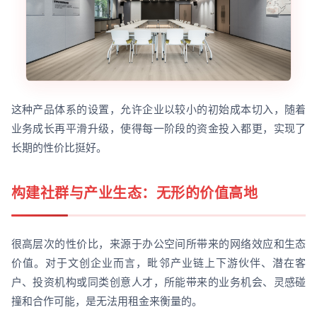
这种产品体系的设置，允许企业以较小的初始成本切入，随着
业务成长再平滑升级，使得每一阶段的资金投入都更，实现了
长期的性价比挺好。
构建社群与产业生态：无形的价值高地
很高层次的性价比，来源于办公空间所带来的网络效应和生态
价值。对于文创企业而言，毗邻产业链上下游伙伴、潜在客
户、投资机构或同类创意人才，所能带来的业务机会、灵感碰
撞和合作可能，是无法用租金来衡量的。