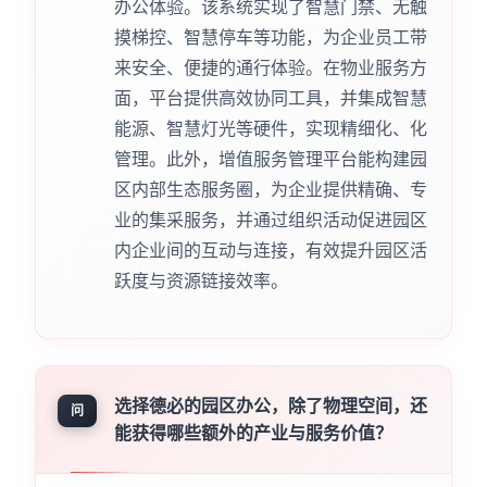
办公体验。该系统实现了智慧门禁、无触
摸梯控、智慧停车等功能，为企业员工带
来安全、便捷的通行体验。在物业服务方
面，平台提供高效协同工具，并集成智慧
能源、智慧灯光等硬件，实现精细化、化
管理。此外，增值服务管理平台能构建园
区内部生态服务圈，为企业提供精确、专
业的集采服务，并通过组织活动促进园区
内企业间的互动与连接，有效提升园区活
跃度与资源链接效率。
选择德必的园区办公，除了物理空间，还
问
能获得哪些额外的产业与服务价值？