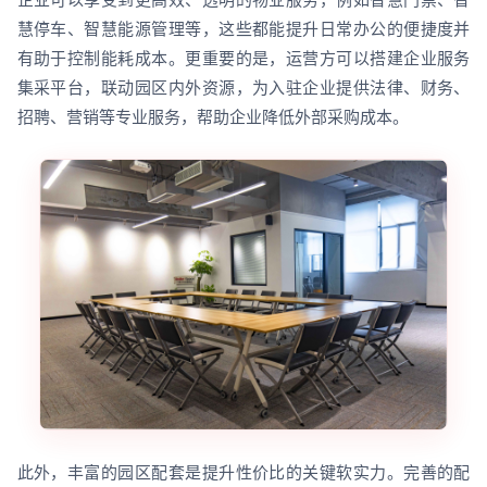
慧停车、智慧能源管理等，这些都能提升日常办公的便捷度并
有助于控制能耗成本。更重要的是，运营方可以搭建企业服务
集采平台，联动园区内外资源，为入驻企业提供法律、财务、
招聘、营销等专业服务，帮助企业降低外部采购成本。
此外，丰富的园区配套是提升性价比的关键软实力。完善的配