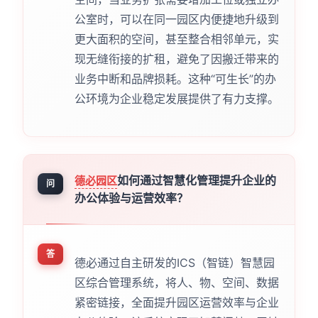
公室时，可以在同一园区内便捷地升级到
更大面积的空间，甚至整合相邻单元，实
现无缝衔接的扩租，避免了因搬迁带来的
业务中断和品牌损耗。这种“可生长”的办
公环境为企业稳定发展提供了有力支撑。
如何通过智慧化管理提升企业的
德必园区
问
办公体验与运营效率？
答
德必通过自主研发的ICS（智链）智慧园
区综合管理系统，将人、物、空间、数据
紧密链接，全面提升园区运营效率与企业