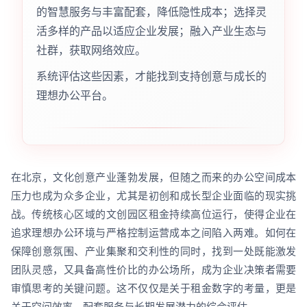
的智慧服务与丰富配套，降低隐性成本；选择灵
活多样的产品以适应企业发展；融入产业生态与
社群，获取网络效应。
系统评估这些因素，才能找到支持创意与成长的
理想办公平台。
在北京，文化创意产业蓬勃发展，但随之而来的办公空间成本
压力也成为众多企业，尤其是初创和成长型企业面临的现实挑
战。传统核心区域的文创园区租金持续高位运行，使得企业在
追求理想办公环境与严格控制运营成本之间陷入两难。如何在
保障创意氛围、产业集聚和交利性的同时，找到一处既能激发
团队灵感，又具备高性价比的办公场所，成为企业决策者需要
审慎思考的关键问题。这不仅仅是关于租金数字的考量，更是
关于空间效率、配套服务与长期发展潜力的综合评估。