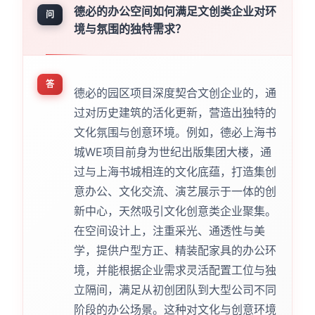
德必的办公空间如何满足文创类企业对环
问
境与氛围的独特需求？
答
德必的园区项目深度契合文创企业的，通
过对历史建筑的活化更新，营造出独特的
文化氛围与创意环境。例如，德必上海书
城WE项目前身为世纪出版集团大楼，通
过与上海书城相连的文化底蕴，打造集创
意办公、文化交流、演艺展示于一体的创
新中心，天然吸引文化创意类企业聚集。
在空间设计上，注重采光、通透性与美
学，提供户型方正、精装配家具的办公环
境，并能根据企业需求灵活配置工位与独
立隔间，满足从初创团队到大型公司不同
阶段的办公场景。这种对文化与创意环境