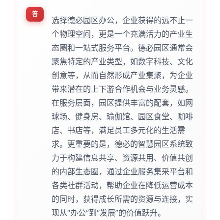
答
选择德必园区办公，企业获得的远不止一
个物理空间，更是一个充满活力的产业生
态圈和一站式服务平台。德必园区通常会
聚焦特定的产业类型，如数字科技、文化
创意等，从而自然形成产业集聚，为企业
带来潜在的上下游合作机会与业务灵感。
在服务层面，园区提供丰富的配套，如网
球场、健身房、瑜伽馆、园区食堂、咖啡
店、书店等，满足员工多元化的生活需
求。更重要的是，德必的智慧园区系统致
力于构建信息共享、资源共用、价值共创
的内部生态圈，通过企业服务集采平台和
各类社群活动，帮助企业在降低运营成本
的同时，获得成长所需的资源与连接，实
现从“办公”到“发展”的价值跃升。