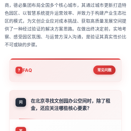
商，德必集团布局全国多个核心城市，其通过城市更新打造特
色园区、以智慧系统提升运营效率、并致力于构建产业生态社
区的模式，为文创企业应对成本挑战、获取高质量发展空间提
供了一种经过验证的解决方案思路。在做出终决定前，实地考
察、感受园区氛围、与运营方深入沟通，是验证其真实性价比
不可或缺的步骤。
FAQ
常见问题
在北京寻找文创园办公空间时，除了租
问
金，还应关注哪些核心要素？