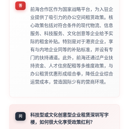
答
前海合作区作为国家战略平台，为入驻企
业提供了吸引力的办公空间租赁政策。核
心政策包括对符合条件的现代物流、信息
服务、科技服务、文化创意等企业给予实
际的租金补贴。特别是对于港资企业，享
有与内地企业同等的补贴标准，并设有专
门的扶持通道。此外，前海还通过产业扶
持资金、人才住房配租等多维度政策，与
办公租赁优惠形成组合拳，降低企业综合
运营成本，营造国际少有的营商环境。
科技型或文化创意型企业租赁深圳写字
问
楼，如何很大化享受政策红利？