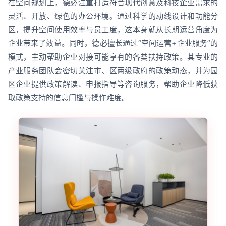
在空间规划上，德必注重打造符合现代创意及科技企业需求的
灵活、开放、绿色的办公环境。通过科学的动线设计和功能分
区，提升空间使用效率与员工度，这本身就从长期运营角度为
企业带来了效益。同时，德必擅长通过“空间运营+企业服务”的
模式，主动帮助企业对接可能享有的各类扶持政策。其专业的
产业服务团队会密切关注市、区两级政府的政策动态，并为园
区企业提供政策解读、申报指导等咨询服务，帮助企业降低获
取政策支持的信息门槛与操作难度。