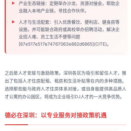
产业生态链接：定期举办沙龙、资源对接会，帮助企
业融入本地产业链，寻找合作伙伴。
人才与生活配套：引入优质餐饮、便利店、健身房等
设施，并可能联合政府或高校举办招聘活动，解决企
业招人难、员工生活不便等问题
[67e517e517e74767063e882d6865](CITE)。
之后是人才安居与激励政策。深圳各区为吸引和留住人才，推
出了包括人才住房配租、租房和生活补贴等在内的多种措施。
选择那些能与政府人才住房体系对接，或自身能提供高品质人
才公寓的办公园区，将成为企业吸引DJ人才的一大竞争优势。
德必在深圳：以专业服务对接政策机遇