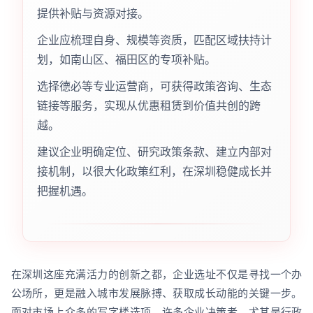
提供补贴与资源对接。
企业应梳理自身、规模等资质，匹配区域扶持计
划，如南山区、福田区的专项补贴。
选择德必等专业运营商，可获得政策咨询、生态
链接等服务，实现从优惠租赁到价值共创的跨
越。
建议企业明确定位、研究政策条款、建立内部对
接机制，以很大化政策红利，在深圳稳健成长并
把握机遇。
在深圳这座充满活力的创新之都，企业选址不仅是寻找一个办
公场所，更是融入城市发展脉搏、获取成长动能的关键一步。
面对市场上众多的写字楼选项，许多企业决策者，尤其是行政