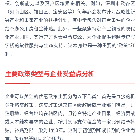
模、创新能力以及落户区域紧密相关。例如，深圳市及各区
（如南山区、福田区、宝安区等）每年都会发布针对战略性新
兴产业和未来产业的扶持计划，其中常包含对符合条件的企业
给予办公用房租金补贴。此外，一些聚焦特定产业领域的现代
化产业园区，其运营方也会整合资源，为企业提供超越传统写
字楼的软性服务与生态支持，这本身也是一种重要的“政策”红
利。
主要政策类型与企业受益点分析
企业可以关注的优惠政策主要分为以下几类：首先是直接的租
金补贴类政策。这类政策通常由区级政府或产业部门推出，对
注册地、经营地均在辖区内，且符合特定产业目录、经济贡献
或人才结构要求的企业，按其实际支付租金的一定比例给予补
贴，补贴期限一般为1至3年。这对于初创期和成长期的企业而
言，能有效缓解现金流压力。