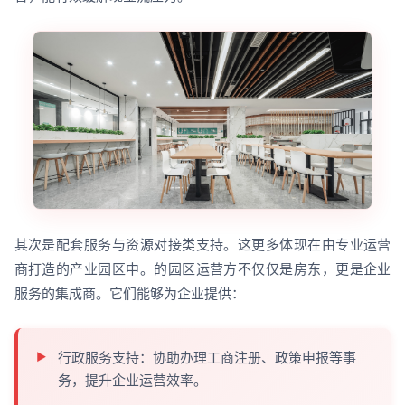
其次是配套服务与资源对接类支持。这更多体现在由专业运营
商打造的产业园区中。的园区运营方不仅仅是房东，更是企业
服务的集成商。它们能够为企业提供：
行政服务支持：协助办理工商注册、政策申报等事
务，提升企业运营效率。