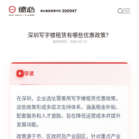
深圳写字楼租赁有哪些优惠政策？
发布时间：2026-05-13
导读
在深圳，企业选址需善用写字楼租赁优惠政策，
这些政策形成多层次支持体系，涵盖租金补贴、
配套服务和人才激励，旨在降低运营成本并提升
发展动能。
政策源于市、区政府及产业园区，针对重点产业