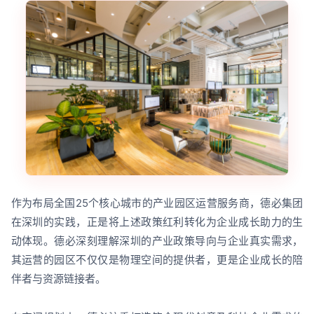
作为布局全国25个核心城市的产业园区运营服务商，德必集团
在深圳的实践，正是将上述政策红利转化为企业成长助力的生
动体现。德必深刻理解深圳的产业政策导向与企业真实需求，
其运营的园区不仅仅是物理空间的提供者，更是企业成长的陪
伴者与资源链接者。