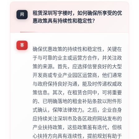
租赁深圳写字楼时，如何确保所享受的优
问
惠政策具有持续性和稳定性？
答
确保优惠政策的持续性和稳定性，关键在
于与可靠的业主或运营方合作，并关注政
策的来源。首先，应选择信誉良好的大型
开发商或专业产业园区运营商，他们通常
与政府保持良好沟通，能及时传递权威政
策信息。其次，在租赁合同中，可将重要
的、已明确落地的租金补贴条款以附件形
式确认，保障法律效力。之后，企业自身
应持续关注深圳市及各区政府网站发布的
产业扶持政策，这些政策虽有迭代，但核
心扶持方向具有连续性，提前规划有助于