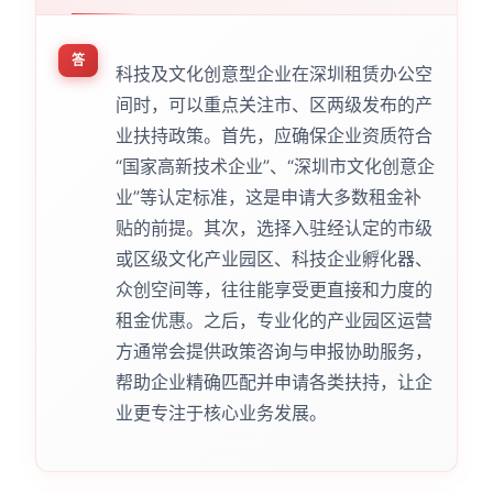
答
科技及文化创意型企业在深圳租赁办公空
间时，可以重点关注市、区两级发布的产
业扶持政策。首先，应确保企业资质符合
“国家高新技术企业”、“深圳市文化创意企
业”等认定标准，这是申请大多数租金补
贴的前提。其次，选择入驻经认定的市级
或区级文化产业园区、科技企业孵化器、
众创空间等，往往能享受更直接和力度的
租金优惠。之后，专业化的产业园区运营
方通常会提供政策咨询与申报协助服务，
帮助企业精确匹配并申请各类扶持，让企
业更专注于核心业务发展。