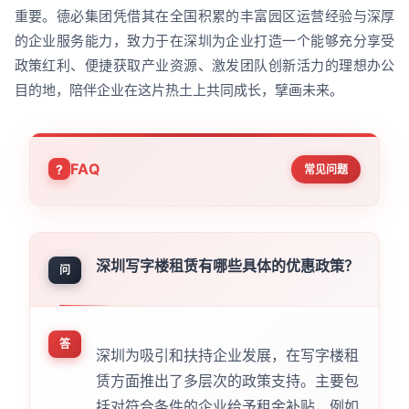
重要。德必集团凭借其在全国积累的丰富园区运营经验与深厚
的企业服务能力，致力于在深圳为企业打造一个能够充分享受
政策红利、便捷获取产业资源、激发团队创新活力的理想办公
目的地，陪伴企业在这片热土上共同成长，擘画未来。
FAQ
常见问题
深圳写字楼租赁有哪些具体的优惠政策？
问
答
深圳为吸引和扶持企业发展，在写字楼租
赁方面推出了多层次的政策支持。主要包
括对符合条件的企业给予租金补贴，例如