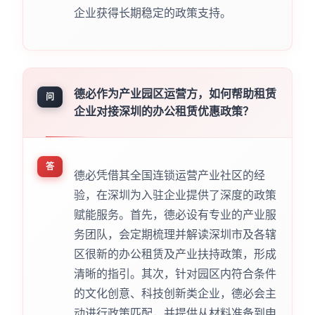
企业获得长期稳定的政策支持。
德必作为产业园区运营方，如何帮助租赁
问
企业对接深圳的办公租赁优惠政策？
答
德必凭借其全国连锁运营产业社区的经
验，在深圳为入驻企业提供了深度的政策
赋能服务。首先，德必设有专业的产业服
务团队，会定期梳理并解读深圳市及各辖
区很新的办公租赁及产业扶持政策，形成
清晰的指引。其次，针对园区内符合条件
的文化创意、科技创新类企业，德必会主
动进行政策匹配，并提供从材料准备到申