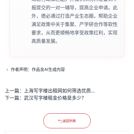
报提交的一对一辅导，提高企业申请。此
外，德必通过打造产业生态圈，帮助企业
满足政策中关于集聚、产学研合作等软性
要求，从而更顺畅地享受政策红利，实现
高质量发展。
作者声明：作品含AI生成内容
上一篇：
上海写字楼出租网如何筛选优质房源？
下一篇：
武汉写字楼租金价格是多少？
返回列表