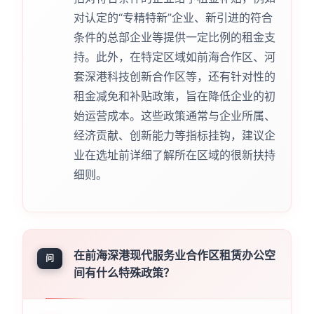
对认定的“专精特新”企业、新引进的符合
条件的总部企业等提供一定比例的租金支
持。此外，在特定区域如前海合作区、河
套深港科技创新合作区等，还有针对性的
租金减免和补贴政策，旨在降低企业的初
始运营成本。这些政策通常与企业所属、
经济贡献、创新能力等指标挂钩，建议企
业在选址前详细了解所在区域的很新扶持
细则。
在前海深港现代服务业合作区租赁办公空
问
间有什么特殊政策？