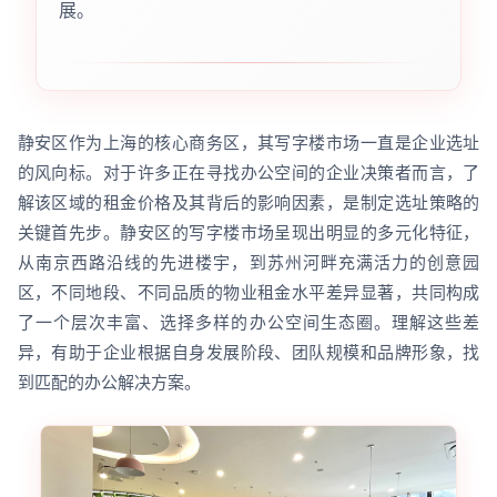
展。
静安区作为上海的核心商务区，其写字楼市场一直是企业选址
的风向标。对于许多正在寻找办公空间的企业决策者而言，了
解该区域的租金价格及其背后的影响因素，是制定选址策略的
关键首先步。静安区的写字楼市场呈现出明显的多元化特征，
从南京西路沿线的先进楼宇，到苏州河畔充满活力的创意园
区，不同地段、不同品质的物业租金水平差异显著，共同构成
了一个层次丰富、选择多样的办公空间生态圈。理解这些差
异，有助于企业根据自身发展阶段、团队规模和品牌形象，找
到匹配的办公解决方案。