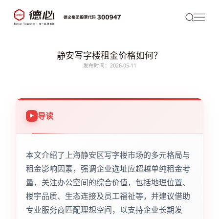
静安写字楼租金价格如何？
发布时间：2026-05-11
导读
本文介绍了上海静安区写字楼市场的多元格局与
租金影响因素，强调企业选址应超越单纯租金考
量，关注办公空间的综合价值，包括地理位置、
楼宇品质、生态连接及员工福祉等，并建议借助
专业服务商匹配理想空间，以支持企业长期发