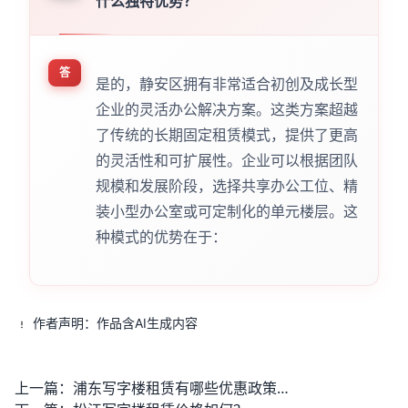
什么独特优势？
答
是的，静安区拥有非常适合初创及成长型
企业的灵活办公解决方案。这类方案超越
了传统的长期固定租赁模式，提供了更高
的灵活性和可扩展性。企业可以根据团队
规模和发展阶段，选择共享办公工位、精
装小型办公室或可定制化的单元楼层。这
种模式的优势在于：
作者声明：作品含AI生成内容
上一篇：
浦东写字楼租赁有哪些优惠政策？