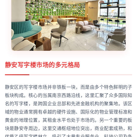
静安写字楼市场的多元格局
静安区的写字楼市场并非铁板一块，而是由多个特色鲜明的子
板块构成。核心的当属南京西路沿线，这里汇聚了众多国际知
名的写字楼，是跨国企业总部和先进金融机构的聚集地。该区
域的物业通常拥有卓越的硬件设施、国际化的物业管理标准和
黄金的地理位置，其租金水平也处于市场的。另一个重要的板
块是静安寺周边，这里交通枢纽地位突出，商业配套成熟，和
优质乙级写字楼林立，吸引了大量专业服务业、科技公司及各