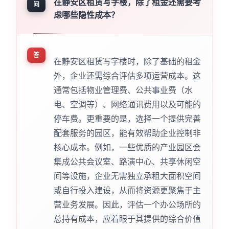
在静安区租赁写字楼，除了租金还需要考
问
虑哪些隐性成本？
答
在静安区租赁写字楼时，除了基础的租金
外，企业还需综合评估多项运营成本。这
通常包括物业管理费、公共事业费（水
电、空调等）、网络通讯费用以及可能的
停车费。更重要的是，选择一个提供完善
配套服务的园区，能有效帮助企业控制非
核心成本。例如，一些优质的产业园区会
集成公共会议室、路演中心、共享休闲空
间等设施，企业无需独立承租大面积空间
或自行投入建设，从而将资源更聚焦于主
营业务发展。因此，评估一个办公场所的
总持有成本，应着眼于其提供的综合价值