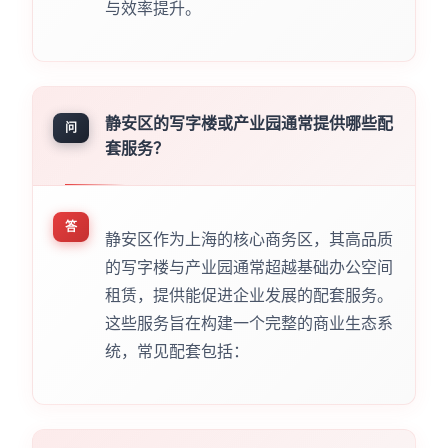
与效率提升。
静安区的写字楼或产业园通常提供哪些配
问
套服务？
答
静安区作为上海的核心商务区，其高品质
的写字楼与产业园通常超越基础办公空间
租赁，提供能促进企业发展的配套服务。
这些服务旨在构建一个完整的商业生态系
统，常见配套包括：