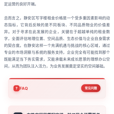
定运营的良好开端。
总而言之，静安区写字楼租金价格是一个受多重因素影响的动
态指标，它背后反映的是不同板块、不同品质物业的价值差
异。对于寻求在此发展的企业，关键在于超越单纯的租金数
字，全面评估地理位置、空间品质、生态价值与企业自身需求
的契合度。在静安这样一个充满机遇与挑战的核心区域，通过
专业的市场洞察与系统的服务支持，企业完全有可能找到那个
既能满足当下务实需求，又能承载未来成长愿景的理想办公空
间，从而为团队注入活力，为业务发展奠定坚实的空间基础。
FAQ
常见问题