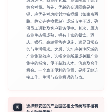
通通达性、商业配套和产业氛围三个维度
综合考量。首先，优越的交通网络是关
键，应优先考虑毗邻地铁枢纽（如南京西
路、静安寺等换乘站）或城市主干道，确
保员工通勤及客户到访便捷。其次，周边
商业生态需成熟，拥有丰富的餐饮、酒
店、银行、高端零售等设施，满足日常商
务与生活需求。之后，选址应关注区域的
产业集聚效应，选择企业所属或关联产业
集中的板块，便于获取人才、信息及合作
机会。一个真正便利的位置，是能无缝连
接工作、生活与商业机遇的节点。
选择静安区的产业园区相比传统写字楼有
问