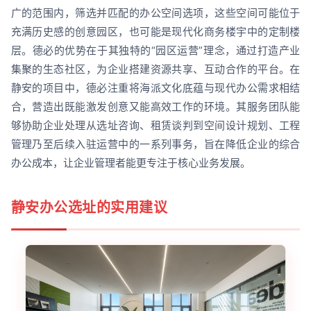
广的范围内，筛选并匹配的办公空间选项，这些空间可能位于
充满历史感的创意园区，也可能是现代化商务楼宇中的定制楼
层。德必的优势在于其独特的“园区运营”理念，通过打造产业
集聚的生态社区，为企业搭建资源共享、互动合作的平台。在
静安的项目中，德必注重将海派文化底蕴与现代办公需求相结
合，营造出既能激发创意又能高效工作的环境。其服务团队能
够协助企业处理从选址咨询、租赁谈判到空间设计规划、工程
管理乃至后续入驻运营中的一系列事务，旨在降低企业的综合
办公成本，让企业管理者能更专注于核心业务发展。
静安办公选址的实用建议