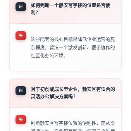
如何判断一个静安写字楼的位置是否便
问
利？
答
这些配套的核心目标是降低企业运营的复
杂程度，营造一个激发创新、便于协作的
社区化办公环境。
对于初创或成长型企业，静安区有适合的
问
灵活办公解决方案吗？
答
判断静安区写字楼位置的便利性，需从交