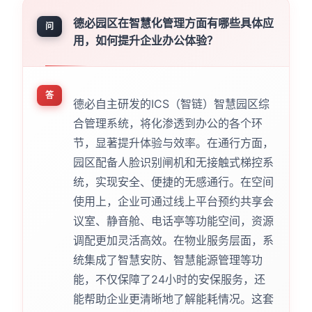
德必园区在智慧化管理方面有哪些具体应
问
用，如何提升企业办公体验？
答
德必自主研发的ICS（智链）智慧园区综
合管理系统，将化渗透到办公的各个环
节，显著提升体验与效率。在通行方面，
园区配备人脸识别闸机和无接触式梯控系
统，实现安全、便捷的无感通行。在空间
使用上，企业可通过线上平台预约共享会
议室、静音舱、电话亭等功能空间，资源
调配更加灵活高效。在物业服务层面，系
统集成了智慧安防、智慧能源管理等功
能，不仅保障了24小时的安保服务，还
能帮助企业更清晰地了解能耗情况。这套