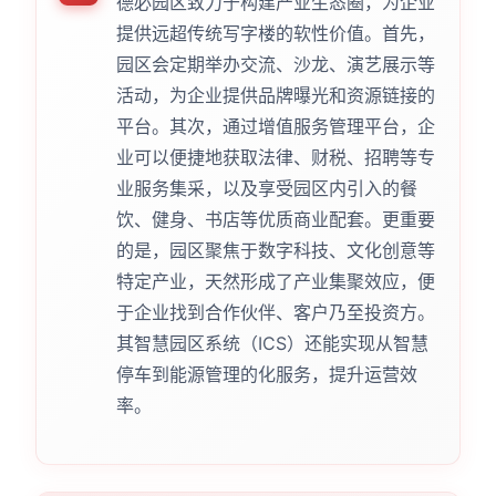
德必园区致力于构建产业生态圈，为企业
提供远超传统写字楼的软性价值。首先，
园区会定期举办交流、沙龙、演艺展示等
活动，为企业提供品牌曝光和资源链接的
平台。其次，通过增值服务管理平台，企
业可以便捷地获取法律、财税、招聘等专
业服务集采，以及享受园区内引入的餐
饮、健身、书店等优质商业配套。更重要
的是，园区聚焦于数字科技、文化创意等
特定产业，天然形成了产业集聚效应，便
于企业找到合作伙伴、客户乃至投资方。
其智慧园区系统（ICS）还能实现从智慧
停车到能源管理的化服务，提升运营效
率。