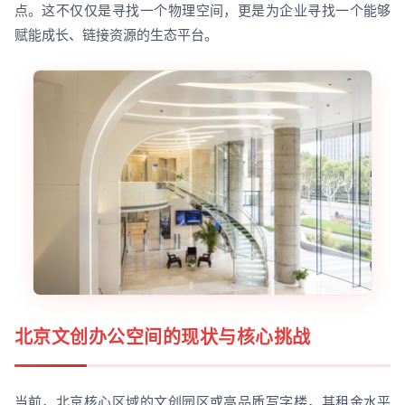
点。这不仅仅是寻找一个物理空间，更是为企业寻找一个能够
赋能成长、链接资源的生态平台。
北京文创办公空间的现状与核心挑战
当前，北京核心区域的文创园区或高品质写字楼，其租金水平