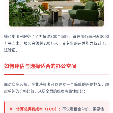
德必集团已服务了全国超过300个园区，管理服务面积近3000
万平方米，服务白领超200万人，其专业的运营能力得到了广
泛验证。
如何评估与选择适合的办公空间
面对众多选择，企业决策者可以建立一个简单的评估框架，超
越单纯的价格比较，从更全面的维度考量性价比：
计算总拥有成本（TCO）：
不仅看租金单价，更要估