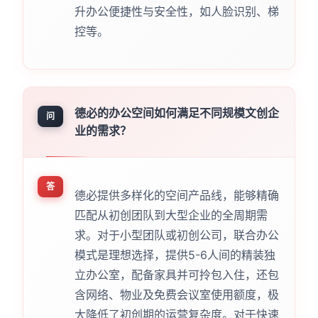
升办公便捷性与安全性，如人脸识别、梯
控等。
德必的办公空间如何满足不同规模文创企
问
业的需求？
答
德必提供多样化的空间产品线，能够精确
匹配从初创团队到大型企业的全周期需
求。对于小型团队或初创公司，联合办公
模式是理想选择，提供5-6人间的精装独
立办公室，配备家具并可拎包入住，还包
含网络、物业及免费会议室使用额度，极
大降低了初创期的运营复杂度。对于快速