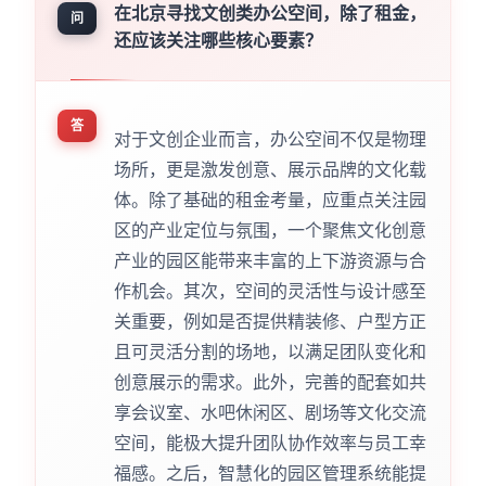
在北京寻找文创类办公空间，除了租金，
问
还应该关注哪些核心要素？
答
对于文创企业而言，办公空间不仅是物理
场所，更是激发创意、展示品牌的文化载
体。除了基础的租金考量，应重点关注园
区的产业定位与氛围，一个聚焦文化创意
产业的园区能带来丰富的上下游资源与合
作机会。其次，空间的灵活性与设计感至
关重要，例如是否提供精装修、户型方正
且可灵活分割的场地，以满足团队变化和
创意展示的需求。此外，完善的配套如共
享会议室、水吧休闲区、剧场等文化交流
空间，能极大提升团队协作效率与员工幸
福感。之后，智慧化的园区管理系统能提