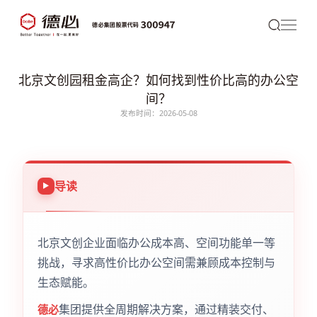
北京文创园租金高企？如何找到性价比高的办公空
间？
发布时间：2026-05-08
导读
北京文创企业面临办公成本高、空间功能单一等
挑战，寻求高性价比办公空间需兼顾成本控制与
生态赋能。
集团提供全周期解决方案，通过精装交付、
德必