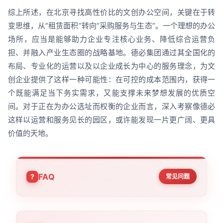
综上所述，在北京寻找高性价比的文创办公空间，关键在于转
变思维，从“租赁面积”转向“采购服务与生态”。一个理想的办公
场所，应当是能够助力企业专注核心业务、降低综合运营负
担、并融入产业生态圈的战略基地。德必集团通过其全国化的
布局、专业化的运营以及以企业成长为中心的服务理念，为文
创企业提供了这样一种可能性：在可控的成本范围内，获得一
个既能满足当下务实需求，又能支撑未来梦想发展的优质空
间。对于正在为办公选址而权衡的企业而言，深入考察像德必
这样以运营和服务见长的园区，或许能发现一片更广阔、更具
价值的天地。
FAQ
常见问题