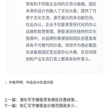
常有利于同类企业间的交流与碰撞。园区
本身的设计也融入了文化元素，提供了可
用于文化交流、演艺展示的多功能空间。
在此办公，企业不仅能享受现代化的办公
设施和智慧管理，更能浸润在独特的文化
氛围中，对品牌形象塑造和团队创意激发
具有不可替代的价值。项目作为德必集团
先进垂直园区型总部办公大楼，在空间规
划和产业生态打造上都具有标杆意义。
作者声明：作品含AI生成内容
上一篇：
浦东写字楼租赁有哪些优惠政策？
下一篇：
徐汇写字楼租金价格范围是多少？