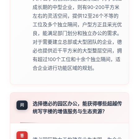
成长期的中型企业，则有90-200平方米
左右的灵活空间，提供12至26个不等的
工位及多个独立隔间，户型方正且采光优
良，能满足部门划分和独立办公的需求。
对于需要建立总部或大型团队的企业，德
必也提供近千平方米的大型整层空间，拥
有超过100个工位和十余个独立隔间，适
合企业进行功能区域的规划。
选择德必的园区办公，能获得哪些超越传
问
统写字楼的增值服务与生态资源？
答