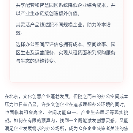
共享配套和智慧园区系统降低企业综合成本，并
以产业生态链接创造额外价值。
其灵活产品线适配不同规模企业，助力降本增
效。
选择办公空间应评估总拥有成本、空间效率、园
区生态及运营服务，实现从租赁面积到采购服务
与生态的思维转变。
在北京，文化创意产业蓬勃发展，但随之而来的办公空间成本
压力也日益凸显。许多文创企业在追求理想办公环境的同时，
也面临着租金高企、空间功能单一、产业生态匮乏等现实挑
战。如何在有限的预算内，找到一个既能激发创意灵感，又能
满足企业发展需求的办公场所，成为众多企业决策者关注的焦