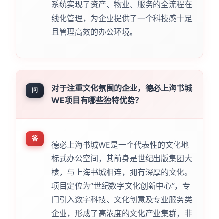
系统实现了资产、物业、服务的全流程在
线化管理，为企业提供了一个科技感十足
且管理高效的办公环境。
对于注重文化氛围的企业，德必上海书城
问
WE项目有哪些独特优势？
答
德必上海书城WE是一个代表性的文化地
标式办公空间，其前身是世纪出版集团大
楼，与上海书城相连，拥有深厚的文化。
项目定位为“世纪数字文化创新中心”，专
门引入数字科技、文化创意及专业服务类
企业，形成了高浓度的文化产业集群，非