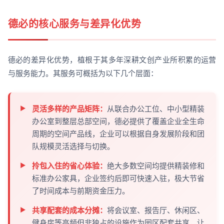
德必的核心服务与差异化优势
德必的差异化优势，植根于其多年深耕文创产业所积累的运营
与服务能力。其服务可概括为以下几个层面：
灵活多样的产品矩阵：
从联合办公工位、中小型精装
办公室到整层总部空间，德必提供了覆盖企业全生命
周期的空间产品线，企业可以根据自身发展阶段和团
队规模灵活选择与切换。
拎包入住的省心体验：
绝大多数空间均提供精装修和
标准办公家具，企业签约后即可快速入驻，极大节省
了时间成本与前期资金压力。
共享配套的成本分摊：
将会议室、报告厅、休闲区、
健身房等高频但非独占的设施作为园区配套共享，让