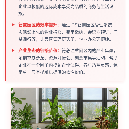
企业以极低的边际成本享受高品质的商务与生活设
施。
智慧园区的效率提升：
通过ICS智慧园区管理系统，
实现线上化的物业报修、费用缴纳、会议室预订、门
禁通行等，让园区管理更透明、企业办公更便捷。
产业生态的链接价值：
德必注重园区内的产业集聚，
定期举办沙龙、资源对接会、创意市集等活动，帮助
企业在一个圈子内找到合作伙伴、客户乃至灵感，这
是单一写字楼难以提供的软性价值。