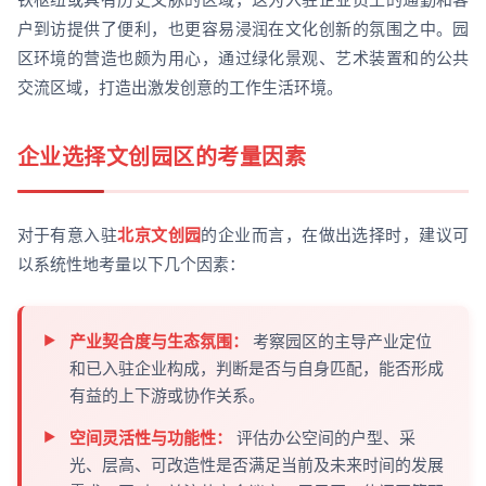
户到访提供了便利，也更容易浸润在文化创新的氛围之中。园
区环境的营造也颇为用心，通过绿化景观、艺术装置和的公共
交流区域，打造出激发创意的工作生活环境。
企业选择文创园区的考量因素
对于有意入驻
北京文创园
的企业而言，在做出选择时，建议可
以系统性地考量以下几个因素：
产业契合度与生态氛围：
考察园区的主导产业定位
和已入驻企业构成，判断是否与自身匹配，能否形成
有益的上下游或协作关系。
空间灵活性与功能性：
评估办公空间的户型、采
光、层高、可改造性是否满足当前及未来时间的发展