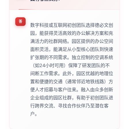
答
数字科技或互联网初创团队选择德必文创
园，能获得灵活高效的办公解决方案和充
满活力的社群网络。园区提供的办公空间
面积灵活，能满足从小型核心团队到快速
扩张期的不同需求。独立控制的空调系统
（如24小时可用）保障了研发团队的不
间断工作需求。此外，园区优越的地理位
置和便捷的交通（通常邻近地铁线路）方
便人才招募与客户往来。融入由众多创新
企业组成的园区社群，有助于初创团队进
行跨界交流、寻找合作伙伴乃至潜在客
户。