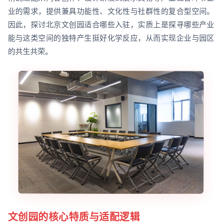
业的需求，提供兼具功能性、文化性与社群性的复合型空间。
因此，探讨北京文创园适合哪些入驻，实质上是探寻哪些产业
能与这类空间的独特产生挺好化学反应，从而实现企业与园区
的共生共荣。
文创园的核心特质与适配逻辑