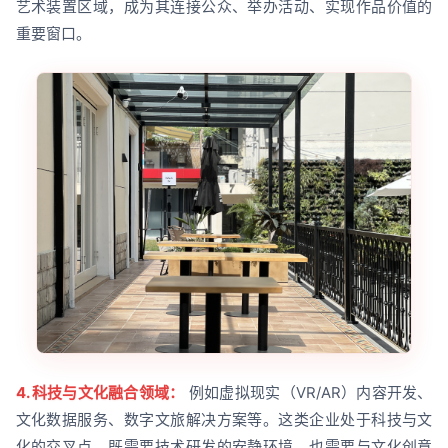
艺术装置区域，成为其连接公众、举办活动、实现作品价值的
重要窗口。
4. 科技与文化融合领域：
例如虚拟现实（VR/AR）内容开发、
文化数据服务、数字文旅解决方案等。这类企业处于科技与文
化的交叉点，既需要技术研发的安静环境，也需要与文化创意