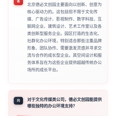
答
北京德必文创园主要面向以创新、创意为
核心驱动力的。这包括但不限于文化传
媒、广告设计、影视制作、数字科技、互
联网企业、建筑设计、艺术工作室以及各
类创新型服务企业。园区打造的生态化、
社群化办公环境，特别适合那些注重品牌
形象、团队协作、需要激发灵感并寻求交
流与合作的成长型企业。其空间设计和服
务体系旨在为这些企业提供超越传统办公
场所的成长平台。
对于文化传媒类公司，德必文创园能提供
问
哪些独特的办公环境支持？