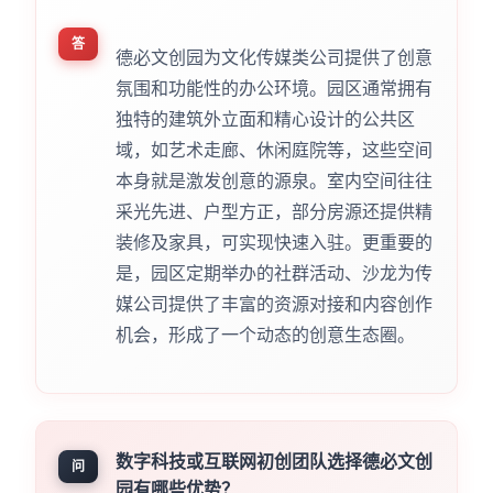
答
德必文创园为文化传媒类公司提供了创意
氛围和功能性的办公环境。园区通常拥有
独特的建筑外立面和精心设计的公共区
域，如艺术走廊、休闲庭院等，这些空间
本身就是激发创意的源泉。室内空间往往
采光先进、户型方正，部分房源还提供精
装修及家具，可实现快速入驻。更重要的
是，园区定期举办的社群活动、沙龙为传
媒公司提供了丰富的资源对接和内容创作
机会，形成了一个动态的创意生态圈。
数字科技或互联网初创团队选择德必文创
问
园有哪些优势？