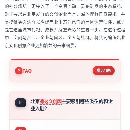
的办公场所，更接入了一个资源流动、灵感迸发的生态系统。
对于寻求在北京发展的文创企业而言，深入理解自身需求，并
寻找像德必这样以构建产业生态为己任的园区运营伙伴，或许
是在这座城市扎根、成长并绽放光彩的重要一步。在这个过程
中，空间与产业、企业与园区、个人与社群，将共同编织出北
京文化创意产业更加繁荣的未来图景。
FAQ
常见问题
北京
主要吸引哪些类型的和企
德必文创园
问
业入驻？