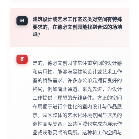
建筑设计或艺术工作室这类对空间有特殊
问
要求的，在德必文创园能找到合适的场地
吗？
答
是的，德必文创园非常注重空间的设计感
和实用性，能够满足建筑设计或艺术工作
室的特殊需求。许多办公单元拥有良好的
格局，例如南北通透、采光先进，为设计
工作提供了理想的光线条件。方正的空间
布局便于进行个性化的室内设计与作品展
示。园区整体的艺术化环境氛围与这类的
调性高度契合，公共区域也常成为展示作
品或获取灵感的场所。这种将工作空间与