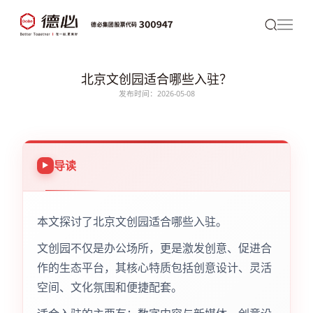
北京文创园适合哪些入驻？
发布时间：2026-05-08
导读
本文探讨了北京文创园适合哪些入驻。
文创园不仅是办公场所，更是激发创意、促进合
作的生态平台，其核心特质包括创意设计、灵活
空间、文化氛围和便捷配套。