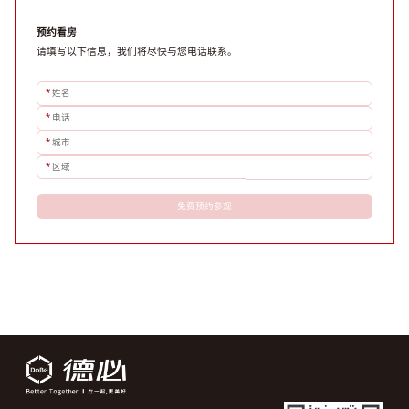
预约看房
请填写以下信息，我们将尽快与您电话联系。
*
姓名
*
电话
*
城市
*
区域
免费预约参观