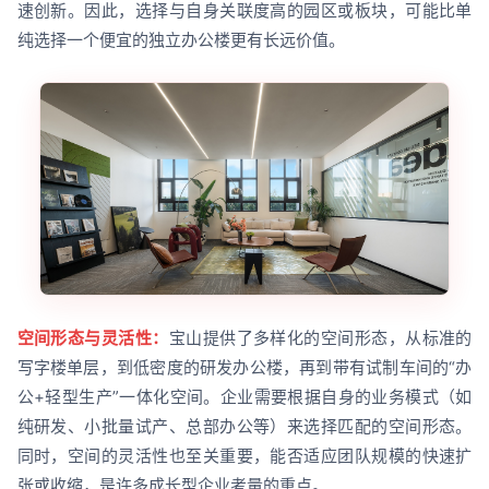
速创新。因此，选择与自身关联度高的园区或板块，可能比单
纯选择一个便宜的独立办公楼更有长远价值。
空间形态与灵活性：
宝山提供了多样化的空间形态，从标准的
写字楼单层，到低密度的研发办公楼，再到带有试制车间的“办
公+轻型生产”一体化空间。企业需要根据自身的业务模式（如
纯研发、小批量试产、总部办公等）来选择匹配的空间形态。
同时，空间的灵活性也至关重要，能否适应团队规模的快速扩
张或收缩，是许多成长型企业考量的重点。