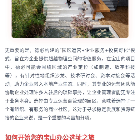
更重要的是，德必构建的“园区运营+企业服务+投资孵化”模
式，旨在为企业提供超越物理空间的增值服务。在宝山的项目
中，德必可能会围绕区域的产业定位（如制造、数字科技
等），有针对性地组织沙龙、技术研讨会、资本对接会等活
动，助力企业融入本地产业生态。同时，其专业的运营团队能
协助企业处理许多入驻后的琐碎事务，让企业管理者能更专注
于业务本身。选择由专业运营商管理的园区，意味着选择了一
个有组织、有服务的商业社区，这对于寻求稳定发展和资源链
接的企业来说，是一个重要的考量加分项。
如何开始您的宝山办公选址之旅