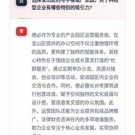
选择宝山区的写字楼或产业园，对于科技
问
型企业有哪些特别的吸引力？
答
德必作为专业的产业园区运营服务商，在
宝山区提供的办公空间不仅注重物理环境
的品质，更构建了独特的赋能体系。其核
心特色在于围绕企业成长需求打造的“社
群服务”，通过定期举办沙龙、资源对接
会、创业培训等活动，促进园区内企业的
交流与合作。同时，德必擅长对老建筑进
行创意改造，赋予空间独特的文化底蕴与
设计感，营造激发灵感的办公氛围。此
外，运营团队还能为企业提供包括品牌推
广、法律财务咨询在内的多项增值服务，
助力企业专注于核心业务发展，实现协同