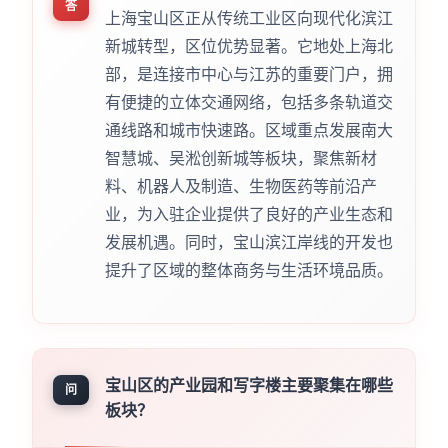
答
上海宝山区正从传统工业区向现代化滨江
新城转型，区位优势显著。它地处上海北
部，是连接市中心与江苏的重要门户，拥
有便捷的立体交通网络，包括多条轨道交
通线路和城市快速路。区域重点发展南大
智慧城、吴淞创新城等板块，聚焦新材
料、机器人及制造、生物医药等前沿产
业，为入驻企业提供了良好的产业生态和
发展机遇。同时，宝山滨江岸线的开发也
提升了区域的整体商务与生活环境品质。
宝山区的产业园和写字楼主要聚集在哪些
问
板块？