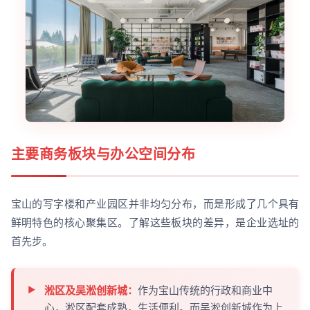
主要商务板块与办公空间分布
宝山的写字楼和产业园区并非均匀分布，而是形成了几个具有
鲜明特色的核心聚集区。了解这些板块的差异，是企业选址的
首先步。
淞区及吴淞创新城：
作为宝山传统的行政和商业中
心，淞区配套成熟，生活便利。而吴淞创新城作为上