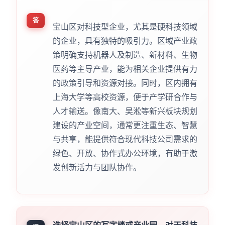
答
宝山区对科技型企业，尤其是硬科技领域
的企业，具有独特的吸引力。区域产业政
策明确支持机器人及制造、新材料、生物
医药等主导产业，能为相关企业提供有力
的政策引导和资源对接。同时，区内拥有
上海大学等高校资源，便于产学研合作与
人才输送。像南大、吴淞等新兴板块规划
建设的产业空间，通常更注重生态、智慧
与共享，能提供符合现代科技公司需求的
绿色、开放、协作式办公环境，有助于激
发创新活力与团队协作。