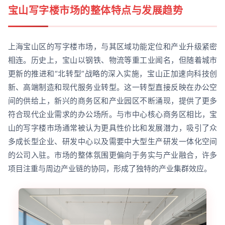
宝山写字楼市场的整体特点与发展趋势
上海宝山区的写字楼市场，与其区域功能定位和产业升级紧密
相连。历史上，宝山以钢铁、物流等重工业闻名，但随着城市
更新的推进和“北转型”战略的深入实施，宝山正加速向科技创
新、高端制造和现代服务业转型。这一转型直接反映在办公空
间的供给上，新兴的商务区和产业园区不断涌现，提供了更多
符合现代企业需求的办公场所。与市中心核心商务区相比，宝
山的写字楼市场通常被认为更具性价比和发展潜力，吸引了众
多成长型企业、研发中心以及需要中大型生产研发一体化空间
的公司入驻。市场的整体氛围更偏向于务实与产业融合，许多
项目注重与周边产业链的协同，形成了独特的产业集群效应。