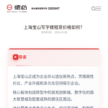
上海宝山写字楼租赁价格如何？
发布时间：2026-05-08
导读
上海宝山正成为企业办公选址新热点，凭借高性
价比、产业升级和多元化空间吸引企业。
核心板块包括转型中的吴淞创新城、数字化的南
大智慧城及配套成熟的居住区周边。