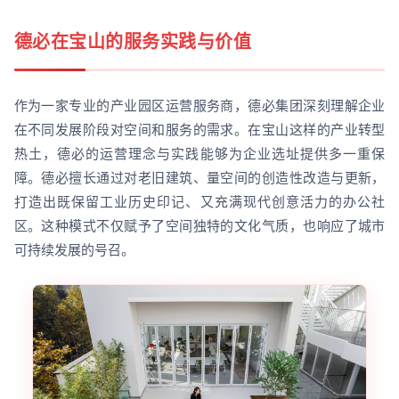
德必在宝山的服务实践与价值
作为一家专业的产业园区运营服务商，德必集团深刻理解企业
在不同发展阶段对空间和服务的需求。在宝山这样的产业转型
热土，德必的运营理念与实践能够为企业选址提供多一重保
障。德必擅长通过对老旧建筑、量空间的创造性改造与更新，
打造出既保留工业历史印记、又充满现代创意活力的办公社
区。这种模式不仅赋予了空间独特的文化气质，也响应了城市
可持续发展的号召。