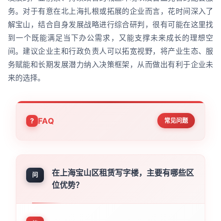
务。对于有意在北上海扎根或拓展的企业而言，花时间深入了
解宝山，结合自身发展战略进行综合研判，很有可能在这里找
到一个既能满足当下办公需求，又能支撑未来成长的理想空
间。建议企业主和行政负责人可以拓宽视野，将产业生态、服
务赋能和长期发展潜力纳入决策框架，从而做出有利于企业未
来的选择。
FAQ
常见问题
在上海宝山区租赁写字楼，主要有哪些区
问
位优势？