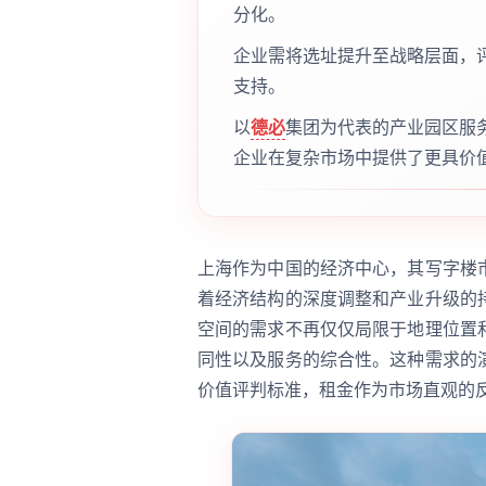
分化。
企业需将选址提升至战略层面，
支持。
以
德必
集团为代表的产业园区服
企业在复杂市场中提供了更具价
上海作为中国的经济中心，其写字楼
着经济结构的深度调整和产业升级的
空间的需求不再仅仅局限于地理位置
同性以及服务的综合性。这种需求的
价值评判标准，租金作为市场直观的