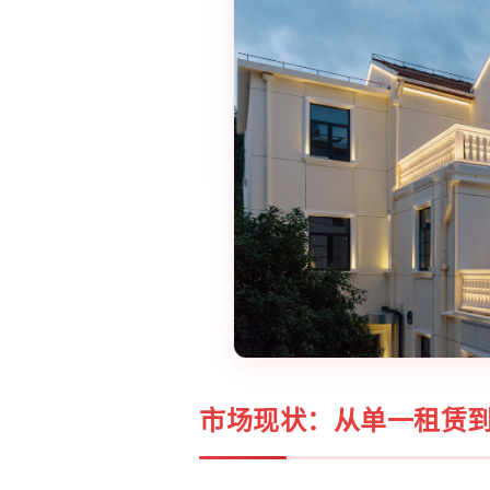
市场现状：从单一租赁