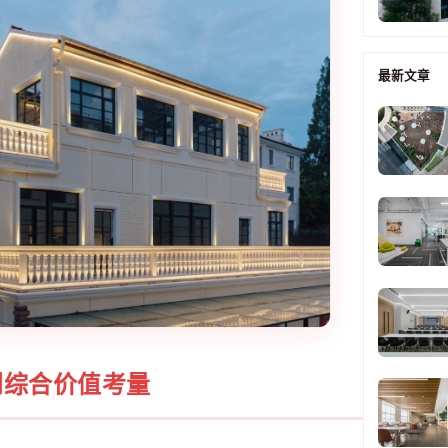
最新文章
到综合价值考量