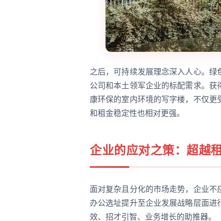
之后，可持续发展理念深入人心。绿
公司和本土领军企业的标配需求。获
康环保的室内环境的写字楼，不仅更
和租金稳定性也相对更强。
企业的应对之策：超越
面对复杂且分化的市场走势，企业不
办公选址提升至企业发展战略层面进
效、招才引智、业务增长的助推器。