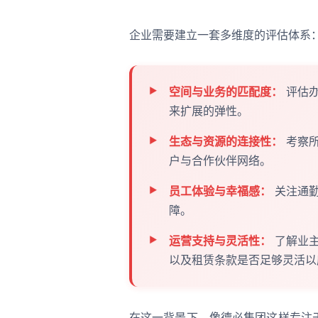
企业需要建立一套多维度的评估体系
空间与业务的匹配度：
评估办
来扩展的弹性。
生态与资源的连接性：
考察所
户与合作伙伴网络。
员工体验与幸福感：
关注通勤
障。
运营支持与灵活性：
了解业主
以及租赁条款是否足够灵活以
在这一背景下，像德必集团这样专注