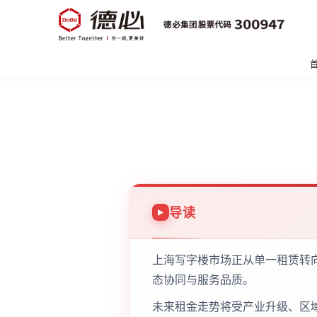
导读
上海写字楼市场正从单一租赁转
态协同与服务品质。
未来租金走势将受产业升级、区