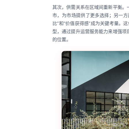
其次，供需关系在区域间重新平衡。
市，为市场提供了更多选择；另一方
比”和“价值获得感”成为关键考量。这
型，通过提升运营服务能力来增强项
的位置。