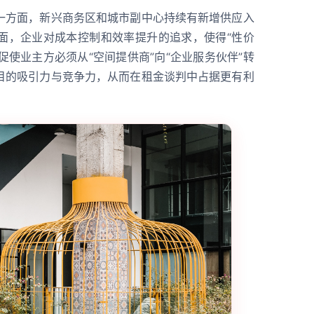
一方面，新兴商务区和城市副中心持续有新增供应入
面，企业对成本控制和效率提升的追求，使得“性价
促使业主方必须从“空间提供商”向“企业服务伙伴”转
目的吸引力与竞争力，从而在租金谈判中占据更有利