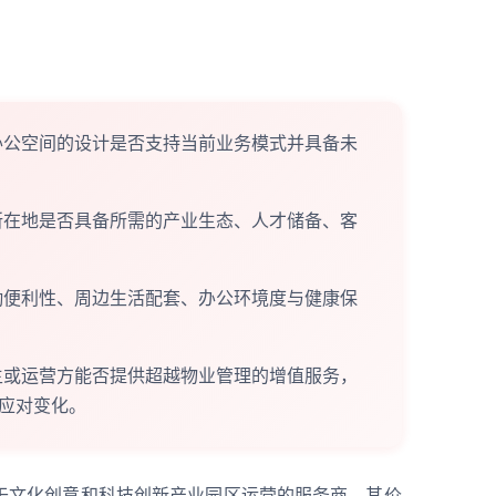
：
公空间的设计是否支持当前业务模式并具备未
在地是否具备所需的产业生态、人才储备、客
便利性、周边生活配套、办公环境度与健康保
或运营方能否提供超越物业管理的增值服务，
应对变化。
于文化创意和科技创新产业园区运营的服务商，其价