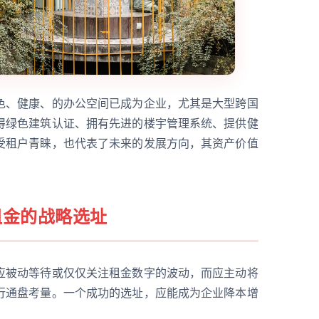
色、健康、的办公空间已成为企业，尤其是大型跨国
得绿色建筑认证、拥有先进的楼宇管理系统、提供健
受租户青睐，也代表了未来的发展方向，其资产价值
租金的战略选址
应被动等待或仅仅关注租金数字的波动，而应主动将
行通盘考量。一个成功的选址，应能成为企业降本增