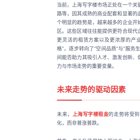
当前，上海写字楼市场正处在一个关
路等，因其成熟的商业配套和显著的
个明显的趋势是，越来越多的企业开
区。这些区域往往能提供更符合现代
更灵活的租赁方案以及更浓厚的产业
格”，逐步转向了“空间品质”与“服
间能否助力其吸引人才、激发创新、
力与市场走势的重要变量。
未来走势的驱动因素
未来，
上海写字楼租金
的走势将受到
化，而非普涨普跌。