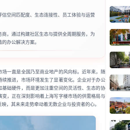
评估空间匹配度、生态连接性、员工体验与运营
务商，通过构建社区生态与提供全周期服务，为
值的办公解决方案。
市场一直是全国乃至商业地产的风向标。近年来，随
持续推进，市场环境发生了显著变化。企业对于办公
和基础硬件，而是更加注重空间的灵活性、生态的协
演变，正在深刻影响着上海写字楼市场的供需格局与
反映，其未来走势牵动着无数企业与投资者的心。