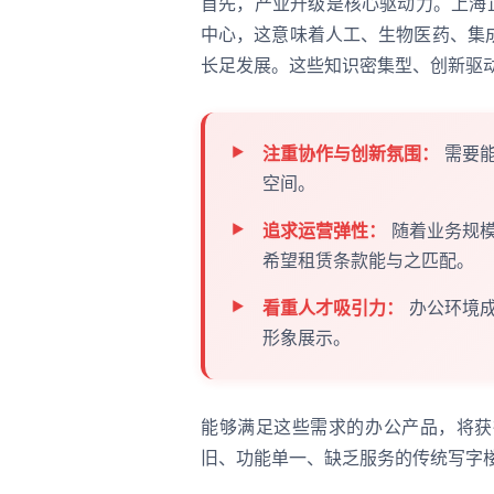
首先，产业升级是核心驱动力。上海
中心，这意味着人工、生物医药、集
长足发展。这些知识密集型、创新驱
注重协作与创新氛围：
需要能
空间。
追求运营弹性：
随着业务规模
希望租赁条款能与之匹配。
看重人才吸引力：
办公环境成
形象展示。
能够满足这些需求的办公产品，将获
旧、功能单一、缺乏服务的传统写字