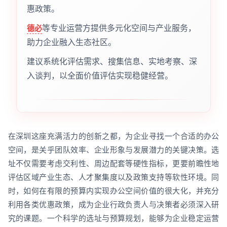
惠政策。
等专业运营方提供多元化空间与产业服务，
德必
助力企业融入生态社区。
建议系统化评估需求、搜集信息、实地考察、深
入谈判，以全面价值评估实现稳健经营。
在深圳这座充满活力的创新之都，为企业寻找一个合适的办公
空间，是关乎团队效率、企业形象与发展潜力的关键决策。选
址不仅需要考虑交利性、周边配套等硬性指标，更要前瞻性地
评估区域产业生态、人才聚集度以及政策支持等软性环境。同
时，如何在有限的预算内实现办公空间价值的很大化，并充分
利用各类优惠政策，成为企业行政负责人与决策者必须深入研
究的课题。一个科学的选址与预算规划，能够为企业稳定运营