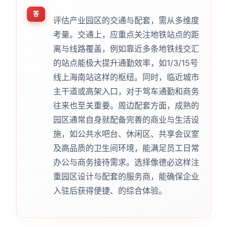
答
评估产业园区的交通与配套，需从多维度
考量。交通上，应重点关注地铁站点的距
离与线路覆盖，例如靠近多条地铁线交汇
的站点能极大提升通勤效率，如1/3/15号
线上海南站这样的枢纽。同时，临近城市
主干道或高架入口，对于驾车通勤和商务
往来也至关重要。周边配套方面，成熟的
园区通常自身就配备完善的商业与生活设
施，如公共水吧台、休闲区、共享会议室
及高品质的卫生间环境，能满足员工日常
办公与商务接待需求。选择像德必这样注
重园区设计与配套的服务商，能确保企业
入驻后获得便捷、的综合体验。