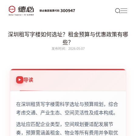
深圳租写字楼如何选址？租金预算与优惠政策有哪
些？
发布时间：2026-05-07
导读
在深圳租赁写字楼需科学选址与预算规划，综合
考虑交通、产业生态、空间灵活性及成本构成。
选址应匹配企业类型，空间规划要适配发展节
奏，预算需涵盖租金、物业等所有费用并争取优