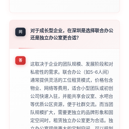
对于成长型企业，在深圳是选择联合办公
问
还是独立办公室更合适？
答
这取决于企业的团队规模、发展阶段和对
私密性的需求。联合办公（如5-6人间）
通常提供灵活的工位租赁模式，价格包含
物业、网络等费用，适合小型团队或初创
公司快速入驻，并能共享会议室、水吧台
等优质公区资源，便于社群交流。而当团
队规模扩大，需要更独立的品牌形象和固
定空间时，租赁独立办公室更为合适。独
立办公室提供更大的定制空间，可以规划