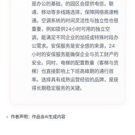
是办公的基础，的园区会提供电信、联
通、移动等多线路选择，保障网络高速畅
通。空调系统的时间灵活性与独立性也很
重要，例如提供24小时可用的独立空
调，能满足不同企业的加班或特殊时段办
公需求。安保服务是安全感的来源，24
小时的安保服务能确保企业与员工财产的
安全。同时，电梯的配置数量（客梯与货
梯）也直接影响上下班高峰期的通行效
率。选择具有成熟运营经验的品牌，是获
得长期稳定服务的关键。
作者声明：作品含AI生成内容