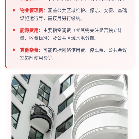
物业管理费
：涵盖公共区域维护、保洁、安保、基础
设施运行等，需按月另行缴纳。
能源费用
：主要指空调费（尤其需关注是否独立计
量、收费标准）及公共区域水电分摊。
其他杂费
：可能包括网络使用费、停车费、公共会议
室超时使用费等。