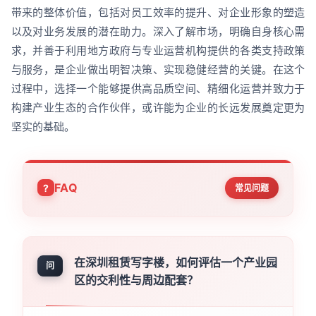
带来的整体价值，包括对员工效率的提升、对企业形象的塑造
以及对业务发展的潜在助力。深入了解市场，明确自身核心需
求，并善于利用地方政府与专业运营机构提供的各类支持政策
与服务，是企业做出明智决策、实现稳健经营的关键。在这个
过程中，选择一个能够提供高品质空间、精细化运营并致力于
构建产业生态的合作伙伴，或许能为企业的长远发展奠定更为
坚实的基础。
FAQ
常见问题
在深圳租赁写字楼，如何评估一个产业园
问
区的交利性与周边配套？