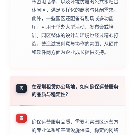
私密电话亭，以及环境优雅的公共水吧台
休闲区，满足多样化的商务与休闲需求。
此外，一些园区还配备有剧场或多功能
厅，可用于举办大型活动、发布会或培
训。园区整体的设计与环境也经过精心打
造，营造激发创意与协作的氛围，从硬件
和软件两方面为企业成长提供支持。
在深圳租赁办公场地，如何确保运营服务
问
的品质与稳定性？
答
确保运营服务品质，需要考察园区运营方
的专业体系和基础设施保障。稳定的网络