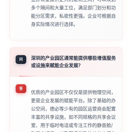
多个隔间和大量工位，满足部门划分和功
能分区需求，私密性更强。企业可根据自
身实际情况进行选择。
深圳的产业园区通常能提供哪些增值服务
问
或设施来赋能企业发展？
答
优质的产业园区不仅仅是提供物理空间，
更是企业发展的赋能平台。除了基础的办
公空间，德必等少有的园区运营商会配置
丰富的共享设施，如不同规格的共享会议
室、用于临时电话或专注工作的静音舱/