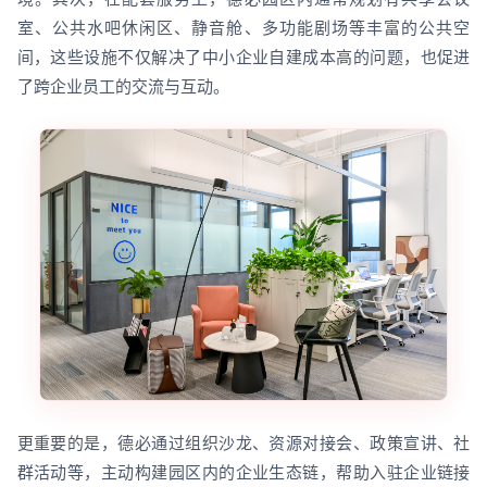
室、公共水吧休闲区、静音舱、多功能剧场等丰富的公共空
间，这些设施不仅解决了中小企业自建成本高的问题，也促进
了跨企业员工的交流与互动。
更重要的是，德必通过组织沙龙、资源对接会、政策宣讲、社
群活动等，主动构建园区内的企业生态链，帮助入驻企业链接