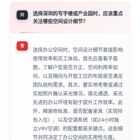
选择深圳的写字楼或产业园时，应该重点
问
关注哪些空间设计细节？
答
选择办公空间时，空间设计细节直接影响
使用效率和员工体验。首先应查看平面
图，了解户型是否方正、空间利用率如
何，以及隔间与开放工位的布局是否满足
团队结构需求。其次，要实地考察或通过
实拍照片确认采光情况，南北通透、采光
先进的办公环境有助于提升工作效率。此
外，精装修标准、是否配备家具（实现拎
包入住）、以及空调系统（如24小时独
立VRV空调）的配置都是关键点。这些细
节共同决定了办公空间的实用性与度。