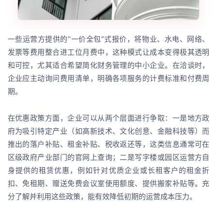
一些运营方提供的“一价全包”式报价，将物业、水电、网络、
发票等费用整合进工位月费中，这种模式让成本变得极其透明
和可控，尤其适合希望简化财务管理的中小企业。在洽谈时，
企业应主动询问费用清单，明确各项服务的计费标准和付费周
期。
在优惠政策方面，企业可以从两个层面进行争取：一是地方政
府为吸引特定产业（如高新技术、文化创意、金融科技等）而
推出的落户补贴、租金补贴、税收返还等，这类信息通常可在
区级政府产业部门的官网上查询；二是写字楼或园区运营方自
身提供的租赁优惠，例如针对优质企业或长租客户的租金折
扣、免租期、赠送免费会议室使用额度、提供搬家补贴等。充
分了解并利用这些政策，能有效降低初期的运营成本压力。