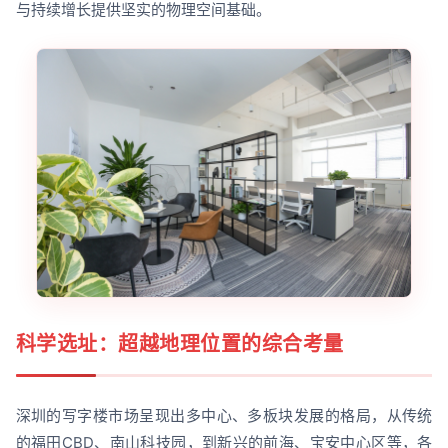
与持续增长提供坚实的物理空间基础。
科学选址：超越地理位置的综合考量
深圳的写字楼市场呈现出多中心、多板块发展的格局，从传统
的福田CBD、南山科技园，到新兴的前海、宝安中心区等，各