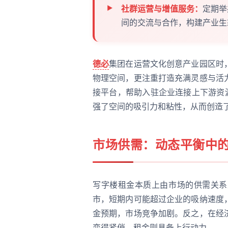
社群运营与增值服务：
定期举
间的交流与合作，构建产业生
德必
集团在运营文化创意产业园区时
物理空间，更注重打造充满灵感与活
接平台，帮助入驻企业连接上下游资
强了空间的吸引力和粘性，从而创造
市场供需：动态平衡中
写字楼租金本质上由市场的供需关系
市，短期内可能超过企业的吸纳速度
金预期，市场竞争加剧。反之，在经
变得紧俏，租金则具备上行动力。