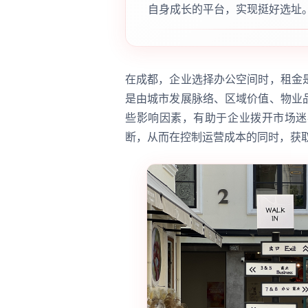
自身成长的平台，实现挺好选址
在成都，企业选择办公空间时，租金
是由城市发展脉络、区域价值、物业
些影响因素，有助于企业拨开市场迷
断，从而在控制运营成本的同时，获