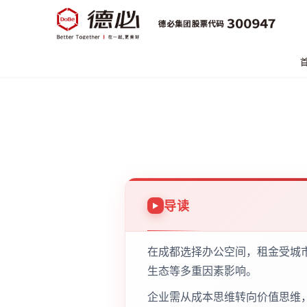
导读
在成都选择办公空间，租金受城
生态等多重因素影响。
企业需从成本思维转向价值思维