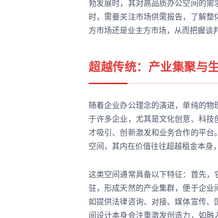
勃发展时，其对高品质办公空间的需
时，需要关注市场供需报告，了解整
方市场还是业主方市场，从而把握谈
超越传统：产业集聚与
随着企业办公理念的演进，单纯的物
于许多企业，尤其是文化创意、科技
才吸引、创新激发和业务合作的平台
空间，其内在价值往往超越租金本身
这类空间通常具备以下特征：首先，
驻，形成天然的产业集群，便于企业
如提供法律咨询、对接、媒体宣传、
间设计本身会注重激发创造力，如融