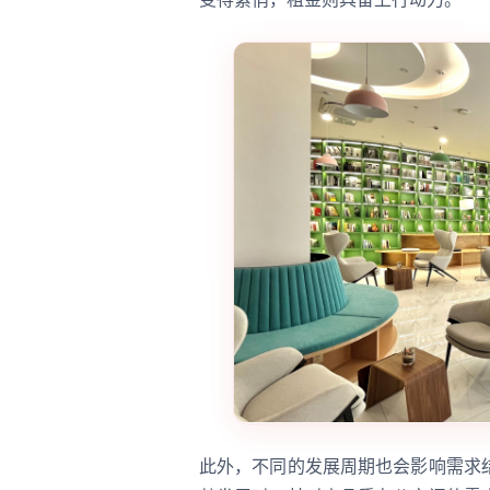
此外，不同的发展周期也会影响需求