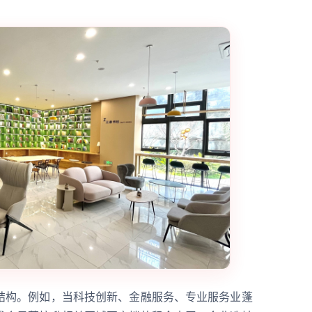
结构。例如，当科技创新、金融服务、专业服务业蓬