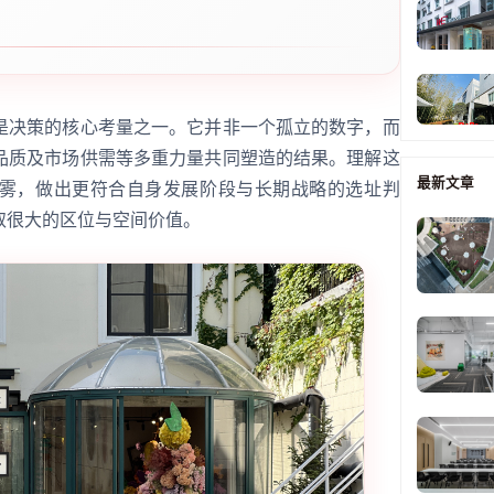
。
是决策的核心考量之一。它并非一个孤立的数字，而
品质及市场供需等多重力量共同塑造的结果。理解这
最新文章
雾，做出更符合自身发展阶段与长期战略的选址判
取很大的区位与空间价值。