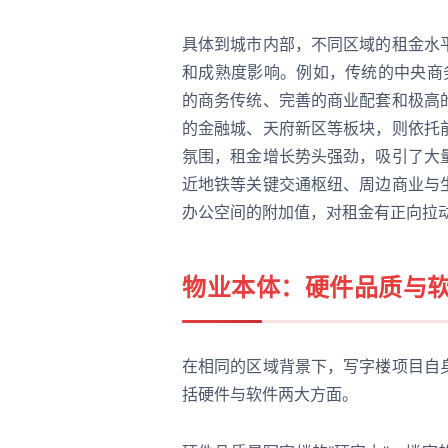
具体到城市内部，不同区域的租金水
和成熟度影响。例如，传统的中央商
的商务传统、完善的商业配套和极高
的金融城、天府新区等板块，则依托
氛围，租金增长势头强劲，吸引了大
近地铁等关键交通枢纽、周边商业与
办公空间的附加值，对租金有正向拉
物业本体：硬件品质与
在相同的区域背景下，写字楼项目自
括硬件与软件两大方面。