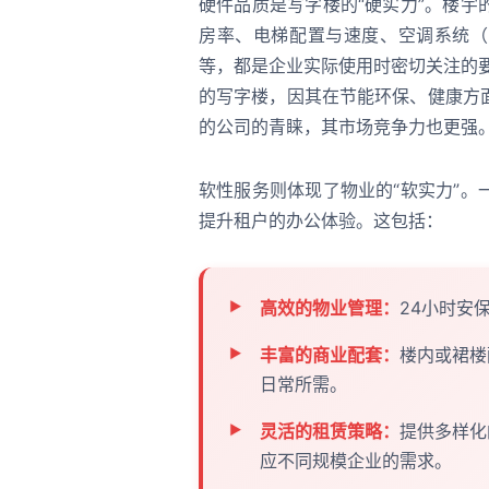
硬件品质是写字楼的“硬实力”。楼
房率、电梯配置与速度、空调系统（
等，都是企业实际使用时密切关注的要
的写字楼，因其在节能环保、健康方
的公司的青睐，其市场竞争力也更强
软性服务则体现了物业的“软实力”
提升租户的办公体验。这包括：
高效的物业管理：
24小时安
丰富的商业配套：
楼内或裙楼
日常所需。
灵活的租赁策略：
提供多样化
应不同规模企业的需求。