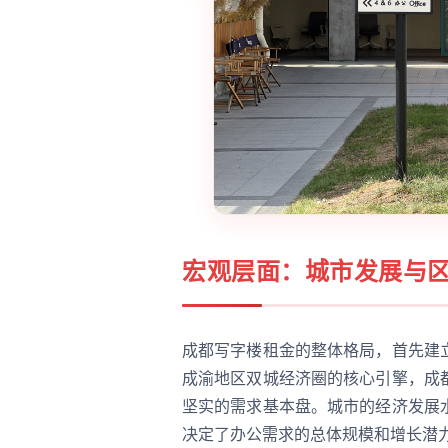
宏观层面：城市发展与
成都写字楼租金的整体格局，首先建
成渝地区双城经济圈的核心引擎，成
坚实的需求基本盘。城市的经济发展
决定了办公需求的总体规模和增长潜