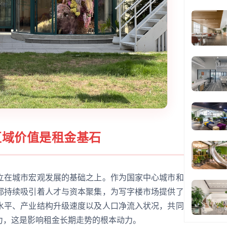
区域价值是租金基石
立在城市宏观发展的基础之上。作为国家中心城市和
都持续吸引着人才与资本聚集，为写字楼市场提供了
水平、产业结构升级速度以及人口净流入状况，共同
力，这是影响租金长期走势的根本动力。