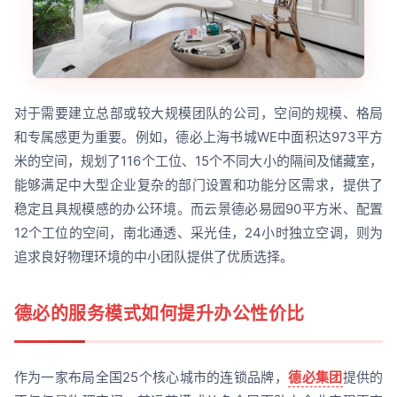
对于需要建立总部或较大规模团队的公司，空间的规模、格局
和专属感更为重要。例如，德必上海书城WE中面积达973平方
米的空间，规划了116个工位、15个不同大小的隔间及储藏室，
能够满足中大型企业复杂的部门设置和功能分区需求，提供了
稳定且具规模感的办公环境。而云景德必易园90平方米、配置
12个工位的空间，南北通透、采光佳，24小时独立空调，则为
追求良好物理环境的中小团队提供了优质选择。
德必的服务模式如何提升办公性价比
作为一家布局全国25个核心城市的连锁品牌，
德必集团
提供的