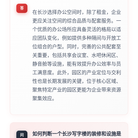
答
在长沙选择办公空间时，除了租金，企业
更应关注空间的综合品质与配套服务。一
个优质的办公场所应具备灵活的格局以适
应团队变化，例如提供多种隔间与开放工
位组合的户型。同时，完善的公共配套至
关重要，包括共享会议室、水吧休闲区、
静音舱等设施，能有效提升办公效率与员
工满意度。此外，园区的产业定位与交利
性也是长期发展的关键，位于核心区域、
聚焦特定产业的园区更能为企业带来资源
聚集效应。
如何判断一个长沙写字楼的装修和设施是
问