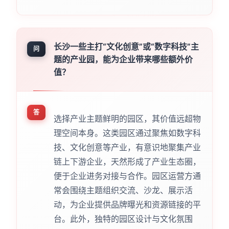
长沙一些主打“文化创意”或“数字科技”主
问
题的产业园，能为企业带来哪些额外价
值？
答
选择产业主题鲜明的园区，其价值远超物
理空间本身。这类园区通过聚焦如数字科
技、文化创意等产业，有意识地聚集产业
链上下游企业，天然形成了产业生态圈，
便于企业进务对接与合作。园区运营方通
常会围绕主题组织交流、沙龙、展示活
动，为企业提供品牌曝光和资源链接的平
台。此外，独特的园区设计与文化氛围