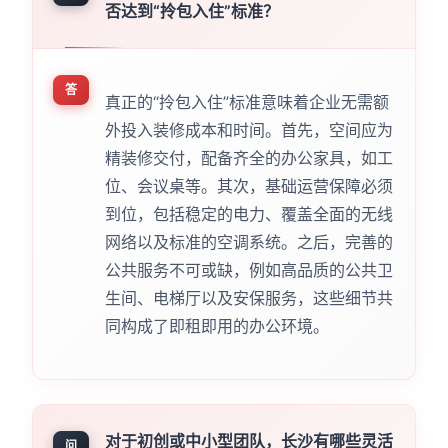
否达到“拎包入住”标准？
答
真正的“拎包入住”标准意味着企业无需额
外投入装修成本和时间。首先，空间应为
精装修交付，配备齐全的办公家具，如工
位、会议桌等。其次，基础运营保障必须
到位，包括稳定的电力、覆盖全面的无线
网络以及标准的空调系统。之后，完善的
公共服务不可或缺，例如高品质的公共卫
生间、电梯厅以及安保服务，这些细节共
同构成了即租即用的办公环境。
对于初创或中小型团队，长沙有哪些灵活
问