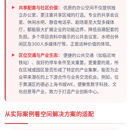
共享配套与社区价值：
优质的办公空间不仅提供独
立办公室，更注重共享区域的打造。专业的共享会议
室、休闲水吧、静音电话亭、剧场甚至大型多媒体
厅，都能极大扩展企业的功能边界，降低自建配套的
负担。多个项目资料中展示的公共会议室、水吧台休
闲区及300人多媒体厅等，正是这种价值的体现。
区位交通与产业生态：
便捷的公共交通（如临近地
铁站）、良好的停车条件至关重要。更重要的是，所
在区域或园区是否形成了特定的产业集聚，能否为企
业带来潜在的上下游合作与业务交流机会。例如，位
于黄浦区的德必上海书城WE，便聚焦数字科技、文
化创意等产业，致力于打造产业创新中心。
从实际案例看空间解决方案的适配