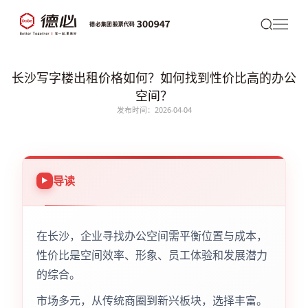
长沙写字楼出租价格如何？如何找到性价比高的办公
空间？
发布时间：2026-04-04
导读
在长沙，企业寻找办公空间需平衡位置与成本，
性价比是空间效率、形象、员工体验和发展潜力
的综合。
市场多元，从传统商圈到新兴板块，选择丰富。