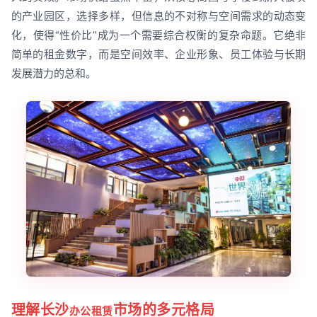
的产业园区，选择多样，但信息的不对称与空间需求的动态变
化，使得“性价比”成为一个需要综合权衡的复杂命题。它绝非
简单的租金数字，而是空间效率、企业形象、员工体验与长期
发展潜力的总和。
理解长沙
市场的多元格局
办公租赁