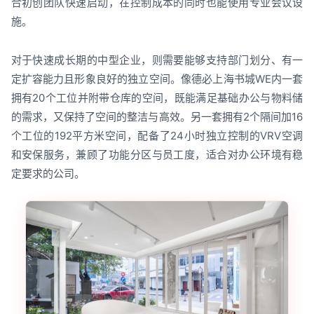
合初创团队快速启动，在控制成本的同时也能使用专业会议设
施。
对于快速成长期的中型企业，则需要能够支持部门划分、有一
定扩容能力且形象良好的独立空间。像德必上海书城WE内一套
拥有20个工位并附带仓库的空间，既能满足基础办公与物料储
的需求，又保持了空间的整洁与高效。另一套拥有2个隔间加16
个工位的192平方米空间，配备了24小时独立控制的VRV空调
和安保服务，兼顾了功能分区与员工度，适合对办公环境有稳
定要求的公司。