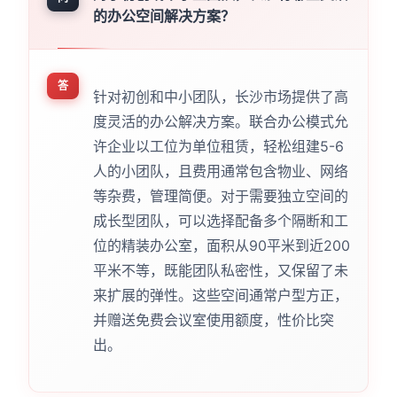
的办公空间解决方案？
答
针对初创和中小团队，长沙市场提供了高
度灵活的办公解决方案。联合办公模式允
许企业以工位为单位租赁，轻松组建5-6
人的小团队，且费用通常包含物业、网络
等杂费，管理简便。对于需要独立空间的
成长型团队，可以选择配备多个隔断和工
位的精装办公室，面积从90平米到近200
平米不等，既能团队私密性，又保留了未
来扩展的弹性。这些空间通常户型方正，
并赠送免费会议室使用额度，性价比突
出。