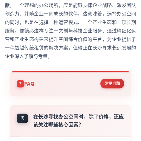
献。一个理想的办公场所，应是能够支撑企业战略、激发团队
创造力、并随企业一同成长的伙伴。这意味着，选择办公空间
的同时，也是在选择一种运营模式、一个产业生态和一项长期
服务。像德必这样专注于文创与科技企业服务、通过精细化运
营和产业生态构建来提升空间综合价值的平台，为企业提供了
一种超越传统租赁的解决方案，值得正在长沙寻求长远发展的
企业深入了解与考量。
FAQ
常见问题
在长沙寻找办公空间时，除了价格，还应
问
该关注哪些核心因素？