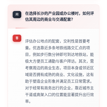
在选择长沙的产业园或办公楼时，如何评
问
估其周边的商业与交通配套？
答
评估办公地点的配套，交利性是首要考
量。优选靠近多条地铁线路交汇点的项
目，例如步行数分钟即可到达地铁站，能
极大方便员工通勤与客户拜访。其次，需
考察周边的商业生态，项目本身或邻近区
域是否拥有成熟的商业、文化设施，这有
助于塑造企业形象并满足员工日常需求。
对于经常有商务出行的企业，靠近城市主
干道或高架入口的位置能显著提升出行效
率。