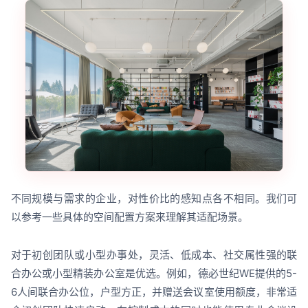
不同规模与需求的企业，对性价比的感知点各不相同。我们可
以参考一些具体的空间配置方案来理解其适配场景。
对于初创团队或小型办事处，灵活、低成本、社交属性强的联
合办公或小型精装办公室是优选。例如，德必世纪WE提供的5-
6人间联合办公位，户型方正，并赠送会议室使用额度，非常适