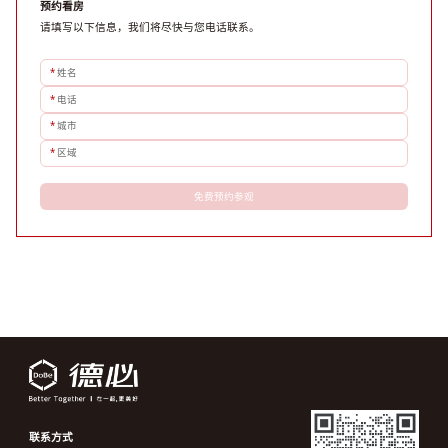
预约看房
请填写以下信息，我们将尽快与您电话联系。
*
姓名
*
电话
*
城市
*
区域
免费预约参观
联系方式