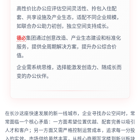
高性价比办公应评估空间灵活性、拎包入住配
套、共享设施及产业生态，适配不同企业规模，
如联合办公助力初创，独立空间支持成长。
集团通过创意改造、产业生态建设和标准化
德必
服务，提供全周期解决方案，提升办公综合价
值。
企业需系统思维，选择能激发创造力、随成长而
变的办公伙伴。
在长沙这座快速发展的新一线城市，企业寻找办公空间时，常
常面临一个核心矛盾：一方面希望位置优越、配套完善以吸引
人才和客户；另一方面又需严格控制运营成本，追求每一分投
入的实效。市场供给虽然丰富，从核心商圈写字楼到新兴板块