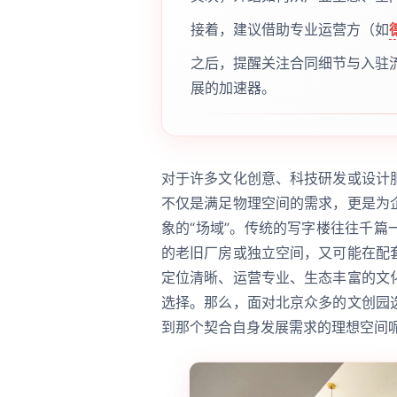
接着，建议借助专业运营方（如
之后，提醒关注合同细节与入驻
展的加速器。
对于许多文化创意、科技研发或设计
不仅是满足物理空间的需求，更是为
象的“场域”。传统的写字楼往往千
的老旧厂房或独立空间，又可能在配
定位清晰、运营专业、生态丰富的文
选择。那么，面对北京众多的文创园
到那个契合自身发展需求的理想空间