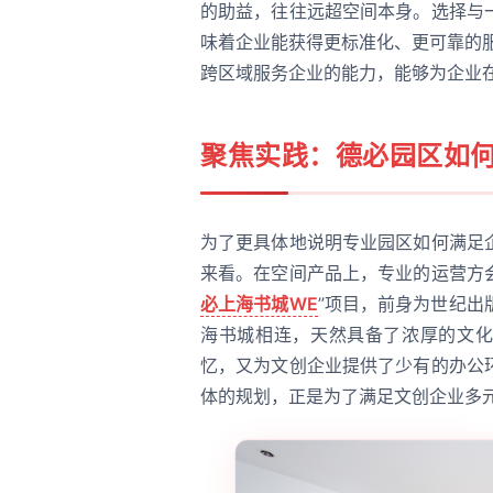
的助益，往往远超空间本身。选择与
味着企业能获得更标准化、更可靠的
跨区域服务企业的能力，能够为企业
聚焦实践：德必园区如
为了更具体地说明专业园区如何满足
来看。在空间产品上，专业的运营方
必上海书城WE
”项目，前身为世纪出
海书城相连，天然具备了浓厚的文化
忆，又为文创企业提供了少有的办公
体的规划，正是为了满足文创企业多