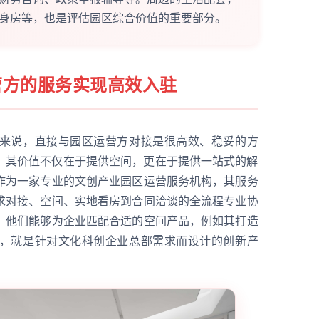
身房等，也是评估园区综合价值的重要部分。
营方的服务实现高效入驻
来说，直接与园区运营方对接是很高效、稳妥的方
，其价值不仅在于提供空间，更在于提供一站式的解
作为一家专业的文创产业园区运营服务机构，其服务
求对接、空间、实地看房到合同洽谈的全流程专业协
，他们能够为企业匹配合适的空间产品，例如其打造
，就是针对文化科创企业总部需求而设计的创新产