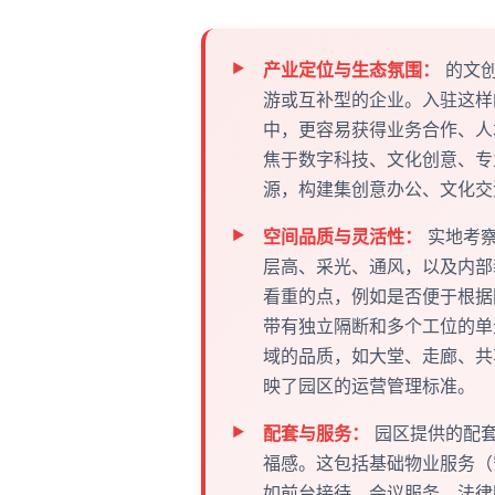
产业定位与生态氛围：
的文创
游或互补型的企业。入驻这样
中，更容易获得业务合作、人
焦于数字科技、文化创意、专
源，构建集创意办公、文化交
空间品质与灵活性：
实地考察
层高、采光、通风，以及内部
看重的点，例如是否便于根据
带有独立隔断和多个工位的单
域的品质，如大堂、走廊、共
映了园区的运营管理标准。
配套与服务：
园区提供的配套
福感。这包括基础物业服务（
如前台接待、会议服务、法律