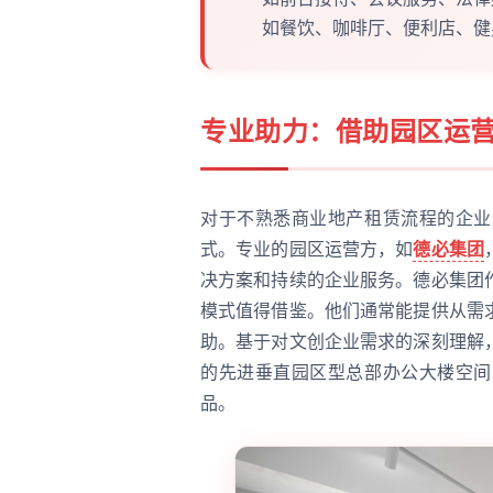
如餐饮、咖啡厅、便利店、健
专业助力：借助园区运
对于不熟悉商业地产租赁流程的企业
式。专业的园区运营方，如
德必集团
决方案和持续的企业服务。德必集团
模式值得借鉴。他们通常能提供从需
助。基于对文创企业需求的深刻理解
的先进垂直园区型总部办公大楼空间
品。