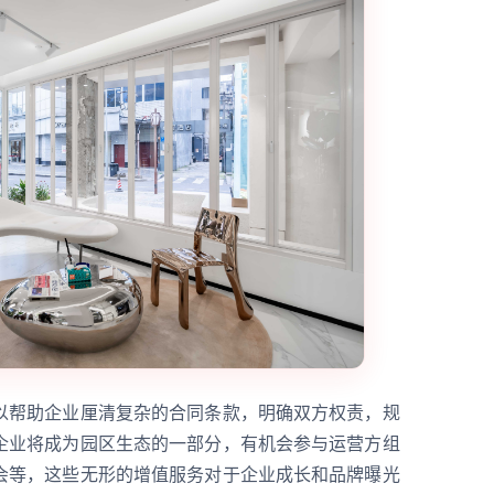
以帮助企业厘清复杂的合同条款，明确双方权责，规
企业将成为园区生态的一部分，有机会参与运营方组
会等，这些无形的增值服务对于企业成长和品牌曝光