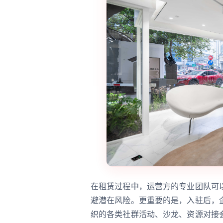
在租赁过程中，运营方的专业团队可
避潜在风险。更重要的是，入驻后，
织的各类社群活动、沙龙、资源对接