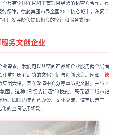
一个具有全国布局和丰富项目经验的运营方合作，意
服务保障。德必集团布局全国25个核心城市，积累了
在不同发展阶段提供相应的空间和服务支持。
何服务文创企业
企业需求，我们可以从空间产品和企业服务两个层面
会注重对原有建筑的文化挖掘与创新改造。例如，
德
版集团大楼，其在改造中充分尊重历史文脉，并与上
氛围。这种“旧瓶装新酒”的模式，既保留了城市记
环境。园区内集创意办公、文化交流、演艺展示于一
元化的空间使用场景。