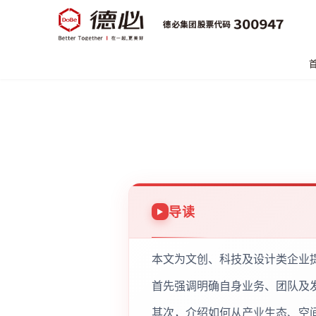
导读
本文为文创、科技及设计类企业
首先强调明确自身业务、团队及
其次，介绍如何从产业生态、空