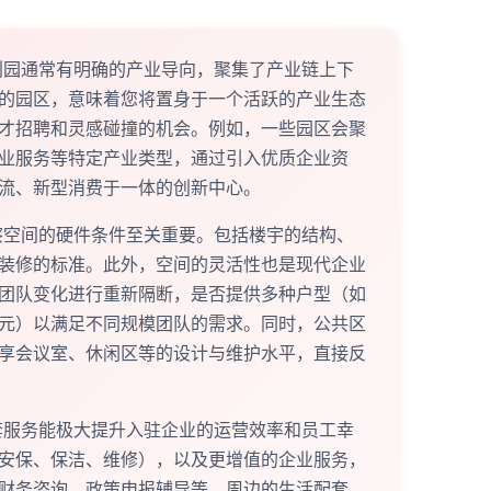
园通常有明确的产业导向，聚集了产业链上下
的园区，意味着您将置身于一个活跃的产业生态
才招聘和灵感碰撞的机会。例如，一些园区会聚
业服务等特定产业类型，通过引入优质企业资
流、新型消费于一体的创新中心。
空间的硬件条件至关重要。包括楼宇的结构、
装修的标准。此外，空间的灵活性也是现代企业
团队变化进行重新隔断，是否提供多种户型（如
元）以满足不同规模团队的需求。同时，公共区
享会议室、休闲区等的设计与维护水平，直接反
服务能极大提升入驻企业的运营效率和员工幸
安保、保洁、维修），以及更增值的企业服务，
财务咨询、政策申报辅导等。周边的生活配套，