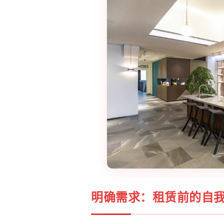
明确需求：租赁前的自