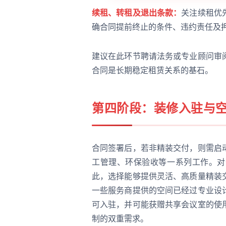
续租、转租及退出条款：
关注续租优
确合同提前终止的条件、违约责任及
建议在此环节聘请法务或专业顾问审
合同是长期稳定租赁关系的基石。
第四阶段：装修入驻与
合同签署后，若非精装交付，则需启
工管理、环保验收等一系列工作。对
此，选择能够提供灵活、高质量精装
一些服务商提供的空间已经过专业设
可入驻，并可能获赠共享会议室的使
制的双重需求。