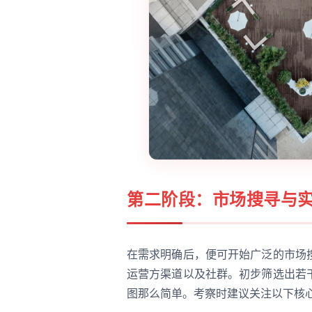
第二阶段：市场搜寻与
在需求明确后，便可开始广泛的市场
运营方渠道以及社群。初步筛选出若
图那么简单。考察时建议关注以下核