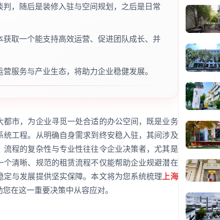
谈判，随后是装修入驻与空间规划，之后是日常
本获取一个能支持高效运营、促进团队成长、并
运营服务与产业生态，将助力企业稳健发展。
大都市，为企业寻觅一处合适的办公空间，既是业务
系统工程。从明确自身需求到终安稳入驻，其间涉及
，流程的复杂性与专业性往往令企业决策者，尤其是
一个清晰、规范的租赁流程不仅能帮助企业规避潜在
稳定与发展提供坚实保障。本文将为您系统梳理
上海
助您在这一重要决策中从容应对。