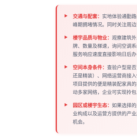
交通与配套：
实地体验通勤路
峰期拥堵情况。同时关注周边
楼宇品质与物业：
观察建筑外
牌、数量及梯速，询问空调系
服务响应速度直接影响日后办
空间本身条件：
查验户型是否
还是精装）、网络运营商接入
项目提供的便是精装配家具的
动多家网络，企业可实现拎包
园区或楼宇生态：
如果选择的
业构成以及运营方提供的产业
机会。