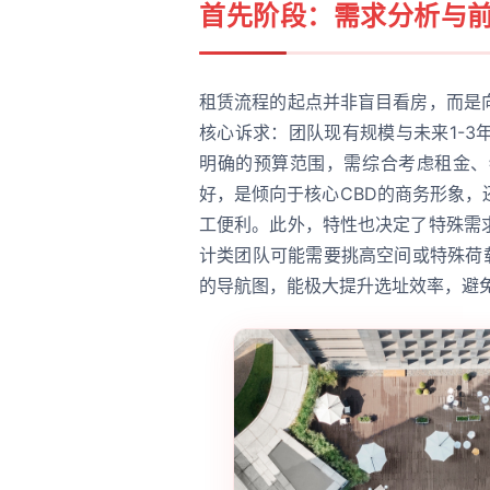
首先阶段：需求分析与
租赁流程的起点并非盲目看房，而是
核心诉求：团队现有规模与未来1-
明确的预算范围，需综合考虑租金、
好，是倾向于核心CBD的商务形象
工便利。此外，特性也决定了特殊需
计类团队可能需要挑高空间或特殊荷
的导航图，能极大提升选址效率，避