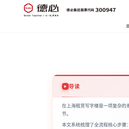
导读
在上海租赁写字楼是一项复杂的
节。
本文系统梳理了全流程核心步骤