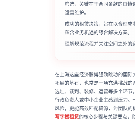
筛选，关键在于合同条款的审慎
运营维护。
成功的租赁决策，旨在以合理成
蕴含业务机遇的综合解决方案。
理解规范流程并关注空间之外的
在上海这座经济脉搏强劲跳动的国际
拓展的基石，也常是一项充满挑战的
选址、谈判、装修、运营等多个环节
行政负责人或中小企业主感到压力。
风险，更能高效匹配资源，为团队的
写字楼租赁
的核心步骤与关键要点，