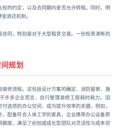
先权的约定，以及合同期内是否允许转租。同时，明
押金退还机制。
阅合同，特别是对于大型租赁交易。一份权责清晰的
空间规划
动装修流程。这包括设计方案的确定、消防报审、施
于许多企业而言，自行管理装修工程耗时耗力。因
交付选项的办公空间，成为提升效率的关键。例如，
计，配备符合人体工学的家具，企业携带办公设备即
用额度，满足了初创或成长型团队对灵活性与成本控