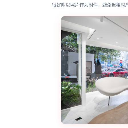
很好附以照片作为附件，避免退租时