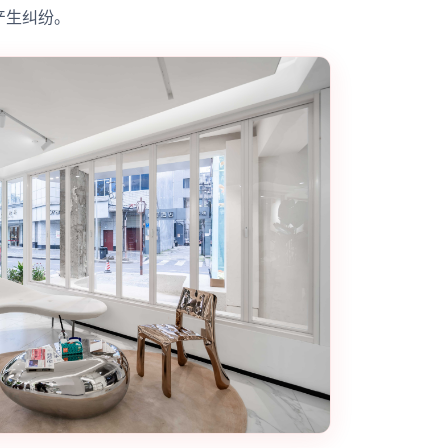
产生纠纷。