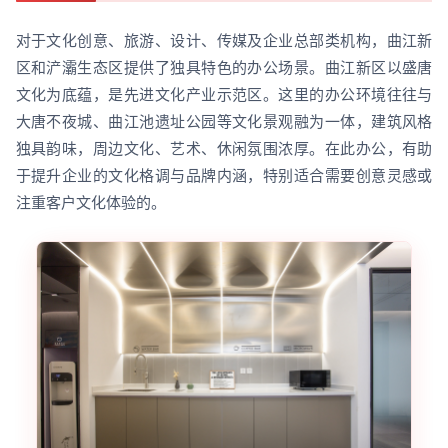
对于文化创意、旅游、设计、传媒及企业总部类机构，曲江新
区和浐灞生态区提供了独具特色的办公场景。曲江新区以盛唐
文化为底蕴，是先进文化产业示范区。这里的办公环境往往与
大唐不夜城、曲江池遗址公园等文化景观融为一体，建筑风格
独具韵味，周边文化、艺术、休闲氛围浓厚。在此办公，有助
于提升企业的文化格调与品牌内涵，特别适合需要创意灵感或
注重客户文化体验的。