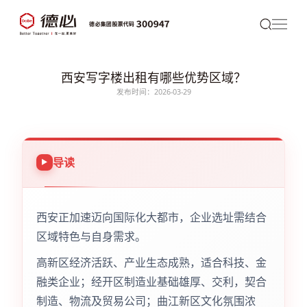
西安写字楼出租有哪些优势区域？
发布时间：2026-03-29
导读
西安正加速迈向国际化大都市，企业选址需结合
区域特色与自身需求。
高新区经济活跃、产业生态成熟，适合科技、金
融类企业；经开区制造业基础雄厚、交利，契合
制造、物流及贸易公司；曲江新区文化氛围浓