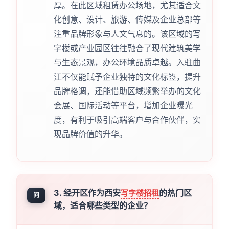
厚。在此区域租赁办公场地，尤其适合文
化创意、设计、旅游、传媒及企业总部等
注重品牌形象与人文气息的。该区域的写
字楼或产业园区往往融合了现代建筑美学
与生态景观，办公环境品质卓越。入驻曲
江不仅能赋予企业独特的文化标签，提升
品牌格调，还能借助区域频繁举办的文化
会展、国际活动等平台，增加企业曝光
度，有利于吸引高端客户与合作伙伴，实
现品牌价值的升华。
3. 经开区作为西安
的热门区
写字楼招租
问
域，适合哪些类型的企业？