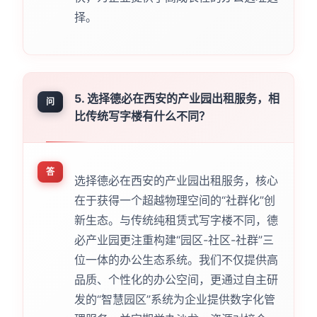
择。
5. 选择德必在西安的产业园出租服务，相
问
比传统写字楼有什么不同？
答
选择德必在西安的产业园出租服务，核心
在于获得一个超越物理空间的“社群化”创
新生态。与传统纯租赁式写字楼不同，德
必产业园更注重构建“园区-社区-社群”三
位一体的办公生态系统。我们不仅提供高
品质、个性化的办公空间，更通过自主研
发的“智慧园区”系统为企业提供数字化管