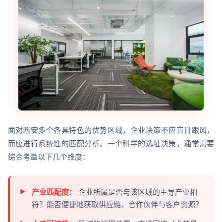
面对西安多个各具特色的优势区域，企业决策不应盲目跟风，
而应进行系统性的匹配分析。一个科学的选址决策，通常需要
综合考量以下几个维度：
产业匹配度：
企业所属是否与该区域的主导产业相
符？能否便捷地获取供应链、合作伙伴与客户资源？