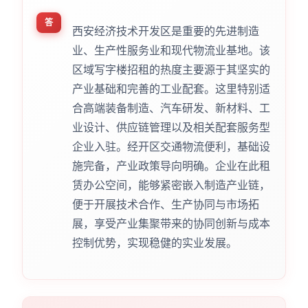
答
西安经济技术开发区是重要的先进制造
业、生产性服务业和现代物流业基地。该
区域写字楼招租的热度主要源于其坚实的
产业基础和完善的工业配套。这里特别适
合高端装备制造、汽车研发、新材料、工
业设计、供应链管理以及相关配套服务型
企业入驻。经开区交通物流便利，基础设
施完备，产业政策导向明确。企业在此租
赁办公空间，能够紧密嵌入制造产业链，
便于开展技术合作、生产协同与市场拓
展，享受产业集聚带来的协同创新与成本
控制优势，实现稳健的实业发展。