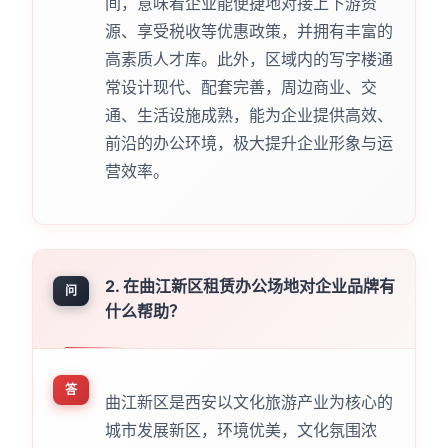
间，意味着企业能便捷地对接上下游资
源、享受税收等优惠政策，并拥有丰富的
高素质人才库。此外，区域内的写字楼通
常设计现代、配套完善，周边商业、交
通、生活设施成熟，能为企业提供高效、
前沿的办公环境，极大提升企业形象与运
营效率。
2. 在曲江新区租赁办公场地对企业品牌有
问
什么帮助？
答
曲江新区是西安以文化旅游产业为核心的
城市发展新区，环境优美，文化氛围浓