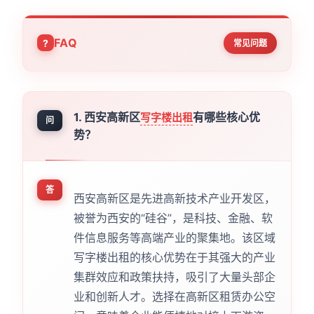
FAQ
常见问题
1. 西安高新区
有哪些核心优
写字楼出租
问
势？
答
西安高新区是先进高新技术产业开发区，
被誉为西安的“硅谷”，是科技、金融、软
件信息服务等高端产业的聚集地。该区域
写字楼出租的核心优势在于其强大的产业
集群效应和政策扶持，吸引了大量头部企
业和创新人才。选择在高新区租赁办公空