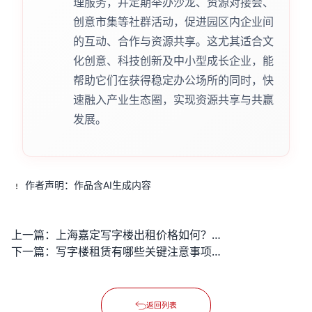
理服务，并定期举办沙龙、资源对接会、
创意市集等社群活动，促进园区内企业间
的互动、合作与资源共享。这尤其适合文
化创意、科技创新及中小型成长企业，能
帮助它们在获得稳定办公场所的同时，快
速融入产业生态圈，实现资源共享与共赢
发展。
作者声明：作品含AI生成内容
上一篇：
上海嘉定写字楼出租价格如何？企业如何高效选址降低成本？
下一篇：
写字楼租赁有哪些关键注意事项？
返回列表