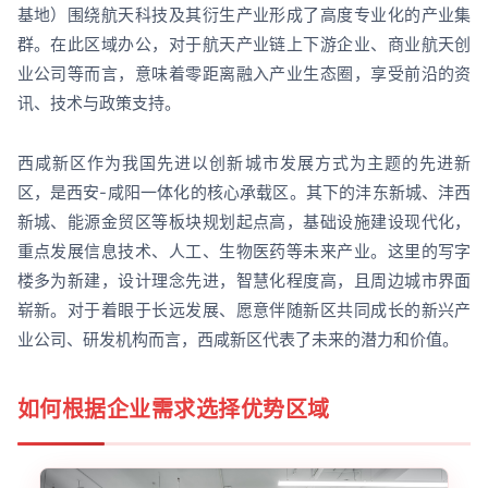
基地）围绕航天科技及其衍生产业形成了高度专业化的产业集
群。在此区域办公，对于航天产业链上下游企业、商业航天创
业公司等而言，意味着零距离融入产业生态圈，享受前沿的资
讯、技术与政策支持。
西咸新区作为我国先进以创新城市发展方式为主题的先进新
区，是西安-咸阳一体化的核心承载区。其下的沣东新城、沣西
新城、能源金贸区等板块规划起点高，基础设施建设现代化，
重点发展信息技术、人工、生物医药等未来产业。这里的写字
楼多为新建，设计理念先进，智慧化程度高，且周边城市界面
崭新。对于着眼于长远发展、愿意伴随新区共同成长的新兴产
业公司、研发机构而言，西咸新区代表了未来的潜力和价值。
如何根据企业需求选择优势区域