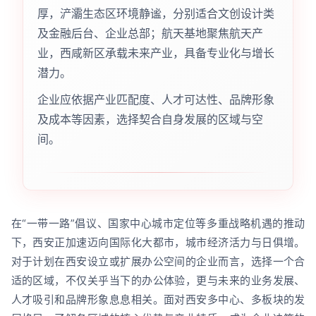
厚，浐灞生态区环境静谧，分别适合文创设计类
及金融后台、企业总部；航天基地聚焦航天产
业，西咸新区承载未来产业，具备专业化与增长
潜力。
企业应依据产业匹配度、人才可达性、品牌形象
及成本等因素，选择契合自身发展的区域与空
间。
在“一带一路”倡议、国家中心城市定位等多重战略机遇的推动
下，西安正加速迈向国际化大都市，城市经济活力与日俱增。
对于计划在西安设立或扩展办公空间的企业而言，选择一个合
适的区域，不仅关乎当下的办公体验，更与未来的业务发展、
人才吸引和品牌形象息息相关。面对西安多中心、多板块的发