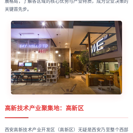
展格局，了解各区域的核心优势与产业特质，成为企业决策的
关键首先步。
高新技术产业聚集地：高新区
西安高新技术产业开发区（高新区）无疑是西安乃至整个西部