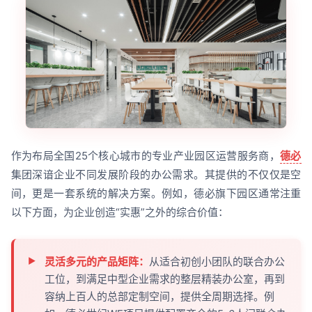
作为布局全国25个核心城市的专业产业园区运营服务商，
德必
集团深谙企业不同发展阶段的办公需求。其提供的不仅仅是空
间，更是一套系统的解决方案。例如，德必旗下园区通常注重
以下方面，为企业创造“实惠”之外的综合价值：
灵活多元的产品矩阵：
从适合初创小团队的联合办公
工位，到满足中型企业需求的整层精装办公室，再到
容纳上百人的总部定制空间，提供全周期选择。例