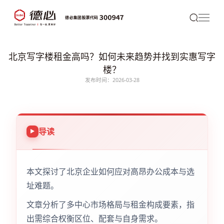
北京写字楼租金高吗？如何未来趋势并找到实惠写字
楼？
发布时间：2026-03-28
导读
本文探讨了北京企业如何应对高昂办公成本与选
址难题。
文章分析了多中心市场格局与租金构成要素，指
出需综合权衡区位、配套与自身需求。