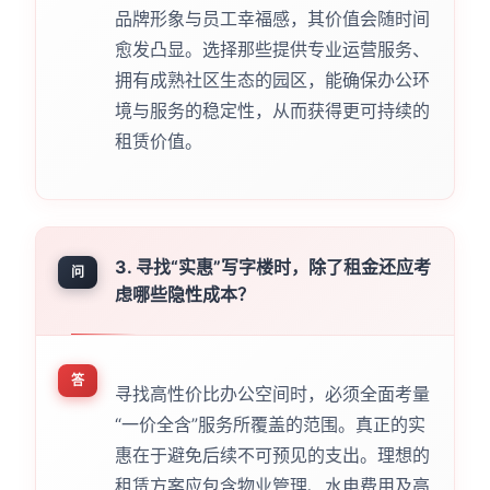
品牌形象与员工幸福感，其价值会随时间
愈发凸显。选择那些提供专业运营服务、
拥有成熟社区生态的园区，能确保办公环
境与服务的稳定性，从而获得更可持续的
租赁价值。
3. 寻找“实惠”写字楼时，除了租金还应考
问
虑哪些隐性成本？
答
寻找高性价比办公空间时，必须全面考量
“一价全含”服务所覆盖的范围。真正的实
惠在于避免后续不可预见的支出。理想的
租赁方案应包含物业管理、水电费用及高