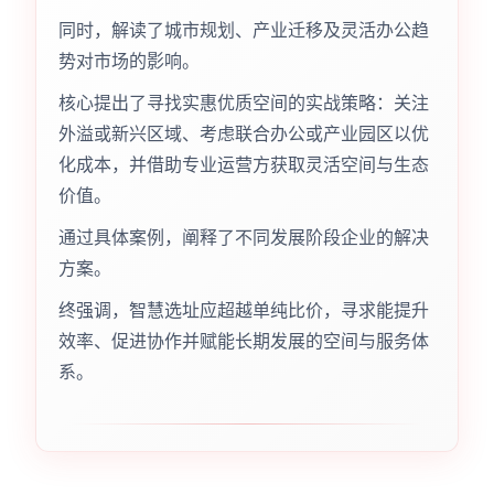
同时，解读了城市规划、产业迁移及灵活办公趋
势对市场的影响。
核心提出了寻找实惠优质空间的实战策略：关注
外溢或新兴区域、考虑联合办公或产业园区以优
化成本，并借助专业运营方获取灵活空间与生态
价值。
通过具体案例，阐释了不同发展阶段企业的解决
方案。
终强调，智慧选址应超越单纯比价，寻求能提升
效率、促进协作并赋能长期发展的空间与服务体
系。