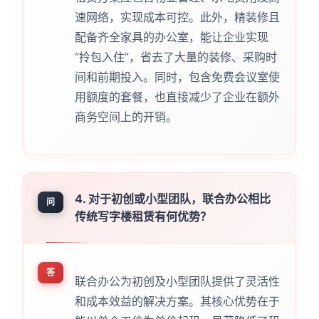
速网络，实现成本可控。此外，精装修且
配备齐全家具的办公室，能让企业实现
“拎包入住”，省去了大量的装修、采购时
间和前期投入。同时，包含免费会议室使
用额度的套餐，也直接减少了企业在额外
商务空间上的开销。
4. 对于初创或小型团队，联合办公相比
问
传统写字楼租赁有何优势？
答
联合办公为初创及小型团队提供了灵活性
和成本效益的解决方案。其核心优势在于