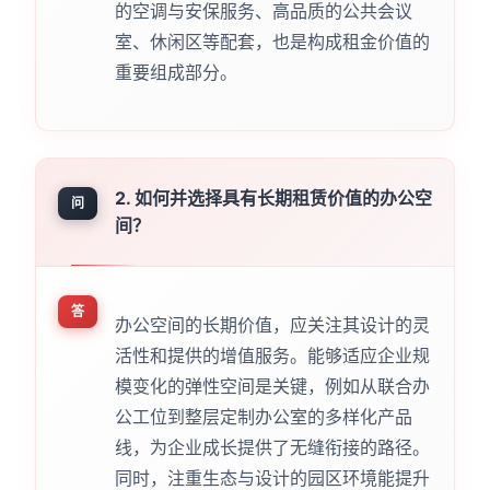
的空调与安保服务、高品质的公共会议
室、休闲区等配套，也是构成租金价值的
重要组成部分。
2. 如何并选择具有长期租赁价值的办公空
问
间？
答
办公空间的长期价值，应关注其设计的灵
活性和提供的增值服务。能够适应企业规
模变化的弹性空间是关键，例如从联合办
公工位到整层定制办公室的多样化产品
线，为企业成长提供了无缝衔接的路径。
同时，注重生态与设计的园区环境能提升