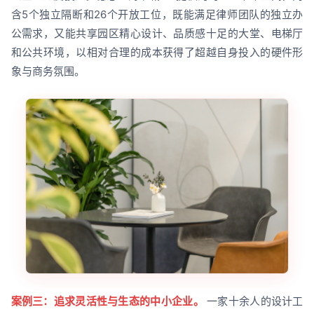
含5个独立隔断和26个开放工位，既能满足律师团队的独立办
公需求，又能共享园区精心设计、品质感十足的大堂、电梯厅
和公共环境，以相对合理的成本获得了超越自身投入的硬件形
象与商务氛围。
案例三：追求灵活性与生态的中小企业。
一家十余人的设计工