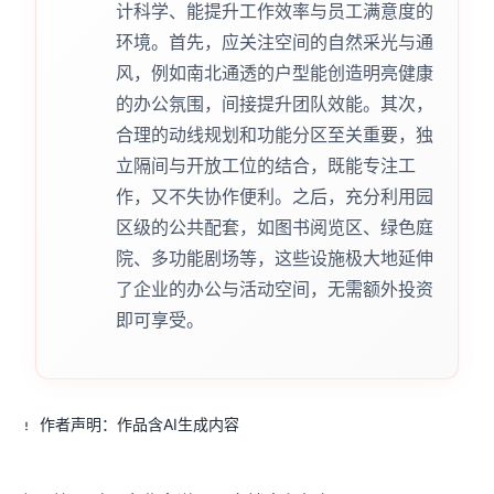
计科学、能提升工作效率与员工满意度的
环境。首先，应关注空间的自然采光与通
风，例如南北通透的户型能创造明亮健康
的办公氛围，间接提升团队效能。其次，
合理的动线规划和功能分区至关重要，独
立隔间与开放工位的结合，既能专注工
作，又不失协作便利。之后，充分利用园
区级的公共配套，如图书阅览区、绿色庭
院、多功能剧场等，这些设施极大地延伸
了企业的办公与活动空间，无需额外投资
即可享受。
作者声明：作品含AI生成内容