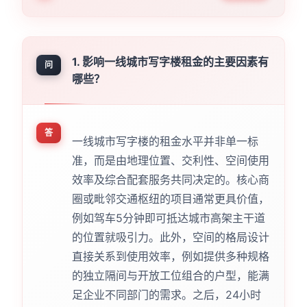
1. 影响一线城市写字楼租金的主要因素有
问
哪些？
答
一线城市写字楼的租金水平并非单一标
准，而是由地理位置、交利性、空间使用
效率及综合配套服务共同决定的。核心商
圈或毗邻交通枢纽的项目通常更具价值，
例如驾车5分钟即可抵达城市高架主干道
的位置就吸引力。此外，空间的格局设计
直接关系到使用效率，例如提供多种规格
的独立隔间与开放工位组合的户型，能满
足企业不同部门的需求。之后，24小时