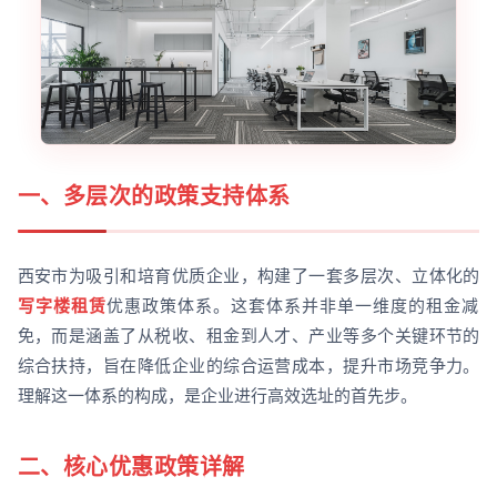
一、多层次的政策支持体系
西安市为吸引和培育优质企业，构建了一套多层次、立体化的
写字楼租赁
优惠政策体系。这套体系并非单一维度的租金减
免，而是涵盖了从税收、租金到人才、产业等多个关键环节的
综合扶持，旨在降低企业的综合运营成本，提升市场竞争力。
理解这一体系的构成，是企业进行高效选址的首先步。
二、核心优惠政策详解