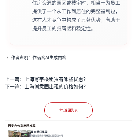
住房资源的园区或楼宇时，相当于为员工
提供了一个从工作到居住的完整福利包，
这在人才竞争中构成了显著优势，有助于
提升员工的归属感和稳定性。
作者声明：作品含AI生成内容
上一篇：
上海写字楼租赁有哪些优惠？
下一篇：
上海创意园出租的价格如何？
返回列表
西安办公室出租推荐
星光德必易园
陕西省西安市碑林区公园南路26号