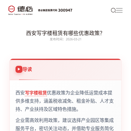
西安写字楼租赁有哪些优惠政策？
发布时间：2026-03-21
导读
西安
优惠政策为企业降低运营成本提
写字楼租赁
供多维支持，涵盖税收减免、租金补贴、人才支
持、产业扶持及区域特色措施。
企业需高效利用政策，建议选择产业园区等集成
服务平台，密切关注动态，并借助专业服务简化