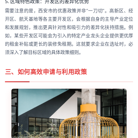
5. 区域特色政策：开发区的差异化优势
需要注意的是，西安市的优惠政策并非“一刀切”。高新区、经
开区、航天基地等各主要开发区，会根据自身的主导产业定位
和发展规划，推出更具针对性和吸引力的差异化扶持措施。例
如，某些开发区可能会为引入的特定产业龙头企业提供更优厚
的租金补贴或更长的装修免租期。这就要求企业在选址时，必
须深入了解目标区域的具体政策细则。
三、如何高效申请与利用政策