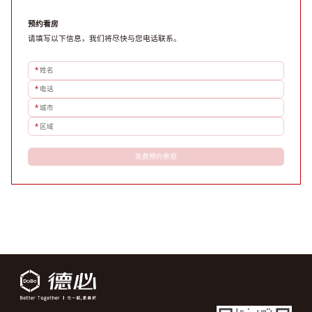
预约看房
请填写以下信息，我们将尽快与您电话联系。
*
姓名
*
电话
*
城市
*
区域
免费预约参观