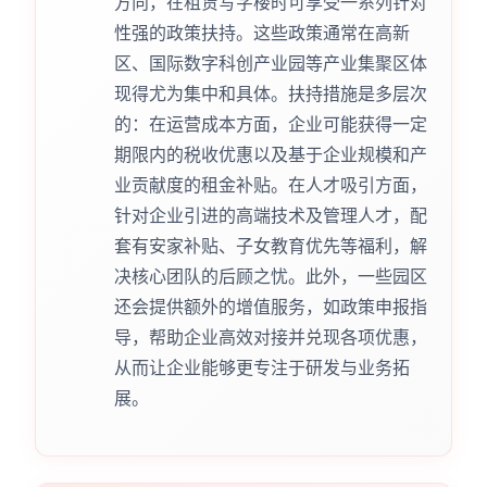
方向，在租赁写字楼时可享受一系列针对
性强的政策扶持。这些政策通常在高新
区、国际数字科创产业园等产业集聚区体
现得尤为集中和具体。扶持措施是多层次
的：在运营成本方面，企业可能获得一定
期限内的税收优惠以及基于企业规模和产
业贡献度的租金补贴。在人才吸引方面，
针对企业引进的高端技术及管理人才，配
套有安家补贴、子女教育优先等福利，解
决核心团队的后顾之忧。此外，一些园区
还会提供额外的增值服务，如政策申报指
导，帮助企业高效对接并兑现各项优惠，
从而让企业能够更专注于研发与业务拓
展。