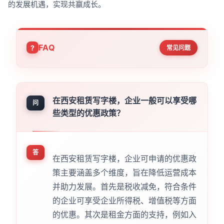
的发展机遇，实现共赢成长。
FAQ
常见问题
在西安租赁写字楼，企业一般可以享受哪
问
些类型的优惠政策？
答
在西安租赁写字楼，企业可申请的优惠政
策主要涵盖多个维度，旨在降低运营成本
并助力发展。首先是税收减免，符合条件
的企业可享受企业所得税、增值税等方面
的优惠。其次是租金方面的支持，例如入