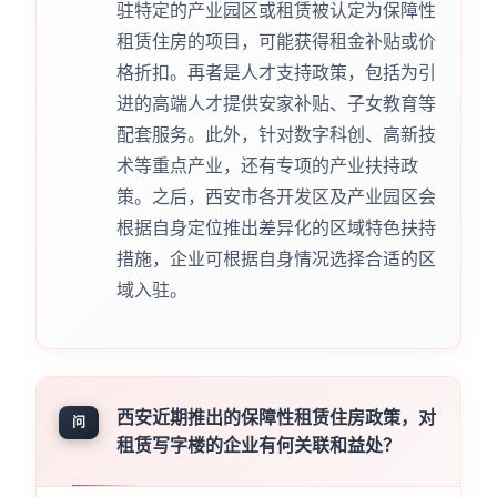
驻特定的产业园区或租赁被认定为保障性
租赁住房的项目，可能获得租金补贴或价
格折扣。再者是人才支持政策，包括为引
进的高端人才提供安家补贴、子女教育等
配套服务。此外，针对数字科创、高新技
术等重点产业，还有专项的产业扶持政
策。之后，西安市各开发区及产业园区会
根据自身定位推出差异化的区域特色扶持
措施，企业可根据自身情况选择合适的区
域入驻。
西安近期推出的保障性租赁住房政策，对
问
租赁写字楼的企业有何关联和益处？