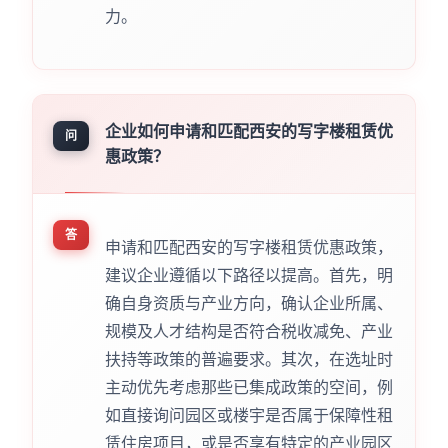
力。
企业如何申请和匹配西安的写字楼租赁优
问
惠政策？
答
申请和匹配西安的写字楼租赁优惠政策，
建议企业遵循以下路径以提高。首先，明
确自身资质与产业方向，确认企业所属、
规模及人才结构是否符合税收减免、产业
扶持等政策的普遍要求。其次，在选址时
主动优先考虑那些已集成政策的空间，例
如直接询问园区或楼宇是否属于保障性租
赁住房项目，或是否享有特定的产业园区