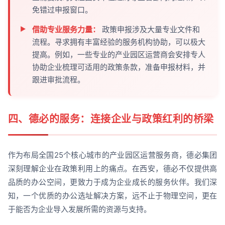
免错过申报窗口。
借助专业服务力量：
政策申报涉及大量专业文件和
流程。寻求拥有丰富经验的服务机构协助，可以极大
提高。例如，一些专业的产业园区运营商会安排专人
协助企业梳理可适用的政策条款，准备申报材料，并
跟进审批流程。
四、德必的服务：连接企业与政策红利的桥梁
作为布局全国25个核心城市的产业园区运营服务商，德必集团
深刻理解企业在政策利用上的痛点。在西安，德必不仅提供高
品质的办公空间，更致力于成为企业成长的服务伙伴。我们深
知，一个优质的办公选址解决方案，远不止于物理空间，更在
于能否为企业导入发展所需的资源与支持。