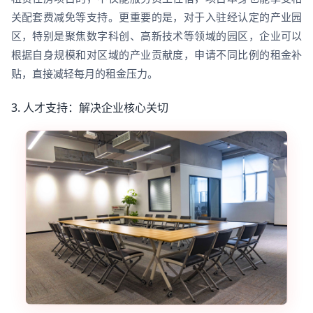
关配套费减免等支持。更重要的是，对于入驻经认定的产业园
区，特别是聚焦数字科创、高新技术等领域的园区，企业可以
根据自身规模和对区域的产业贡献度，申请不同比例的租金补
贴，直接减轻每月的租金压力。
3. 人才支持：解决企业核心关切