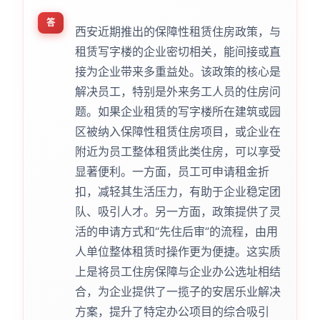
答
西安近期推出的保障性租赁住房政策，与
租赁写字楼的企业密切相关，能间接或直
接为企业带来多重益处。该政策的核心是
解决员工，特别是外来务工人员的住房问
题。如果企业租赁的写字楼所在建筑或园
区被纳入保障性租赁住房项目，或企业在
附近为员工整体租赁此类住房，可以享受
显著便利。一方面，员工可申请租金折
扣，减轻其生活压力，有助于企业稳定团
队、吸引人才。另一方面，政策提供了灵
活的申请方式和“先住后审”的流程，由用
人单位整体租赁时操作更为便捷。这实质
上是将员工住房保障与企业办公选址相结
合，为企业提供了一揽子的安居乐业解决
方案，提升了特定办公项目的综合吸引