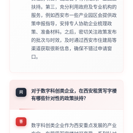
扶持。第三，充分利用政府及专业机构的
服务，例如西安市一些产业园区会提供政
策申报指导，安排专人协助企业梳理政
策、准备材料。之后，密切关注政策发布
的批次与时效，及时通过西安市住建局等
渠道获取很新信息，确保不错过申请窗
口。
对于数字科创类企业，在西安租赁写字楼
问
有哪些针对性的政策扶持？
答
数字科创类企业作为西安重点发展的产业