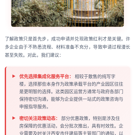
了解政策只是首先步，成功申请并兑现政策红利才是关键。许
多企业由于不熟悉流程、材料准备不充分，导致申请过程漫长
甚至失败。对此，我们建议：
优先选择集成化服务平台：
相较于散售的纯写字
楼，选择那些本身作为政策承载平台的产业园区往往
是更明智的选择。这类园区运营方通常与政府各部门
保持密切沟通，能够为企业提供一站式的政策咨询与
申报指导服务。
密切关注政策动态：
部分优惠政策，特别是涉及住
房保障的优惠活动，会分批次推出，具有时效性。企
业需要及时关注西安市住建局等主管部门的通知，以