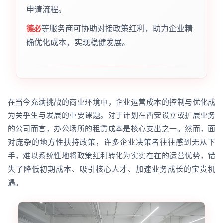
申请流程。
等服务商可协助对接政策红利，助力企业精
德必
确优化成本，实现稳健发展。
在当今充满挑战的商业环境中，企业运营成本的控制与优化成
为关乎生与发展的重要课题。对于计划在西安设立或扩展业务
的公司而言，办公场所的租赁成本是核心支出之一。然而，面
对庞杂的地方性扶持政策，许多企业决策者往往感到无从下
手，难以系统性地将政策红利转化为实实在在的运营优势，错
失了降低初期成本、吸引核心人才、加速业务成长的宝贵机
遇。