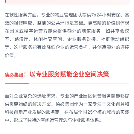
在软性服务方面，专业的物业管理团队提供7x24小时安保、高
效的报修响应、整洁的公共环境是基础。更高阶的价值则体现
在园区或楼宇运营方能否提供额外的增值服务，如共享会议
室、路演厅、休闲社交空间、企业服务对接、社群活动组织
等，这些服务能有效降低企业的运营负担，并创造额外的连接
价值。
：以专业服务赋能企业空间决策
德必集团
面对企业复杂的选址需求，专业的产业园区运营服务商能够提
供贯穿始终的解决方案。德必集团作为一家专注于文化创意和
科技创新产业发展的服务商，在布局全国25个核心城市的实践
中，形成了独特的空间运营理念与企业服务体系。