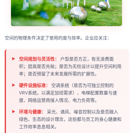
空间的物理条件决定了使用的度与效率。企业应关注：
空间规划与灵活性：
户型是否方正，有无浪费面
积；层高是否充裕；是否为无柱设计以提升空间利用
率；是否预留了未来发展所需的扩展性。
硬件设施标准：
空调系统（是否为可独立控制的
VRV系统，以满足加班需求）、电梯配置数量与速
度、网络运营商接入情况、电力负荷等。
环境与健康：
采光、通风、噪音控制以及是否融入
绿色、生态的设计理念，这些都与员工的身心健康和
工作效率息息相关。