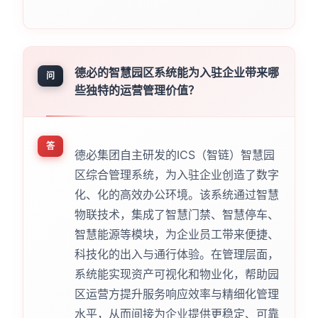
德必的智慧园区系统能为入驻企业带来哪
问
些独特的运营管理价值？
答
德必集团自主研发的ICS（智链）智慧园
区综合管理系统，为入驻企业创造了数字
化、化的高效办公环境。该系统通过智慧
物联技术，集成了智慧门禁、智慧停车、
智慧能源等模块，为企业员工带来便捷、
科技化的出入与通行体验。在管理层面，
系统能实现资产可视化和物业化，帮助园
区运营方提升服务响应效率与精细化管理
水平，从而间接为企业提供更稳定、可靠