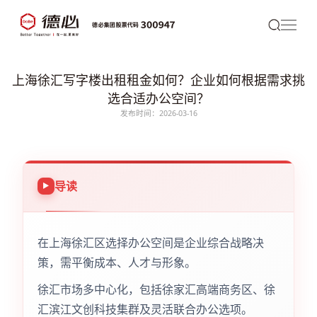
上海徐汇写字楼出租租金如何？企业如何根据需求挑
选合适办公空间？
发布时间：2026-03-16
导读
在上海徐汇区选择办公空间是企业综合战略决
策，需平衡成本、人才与形象。
徐汇市场多中心化，包括徐家汇高端商务区、徐
汇滨江文创科技集群及灵活联合办公选项。