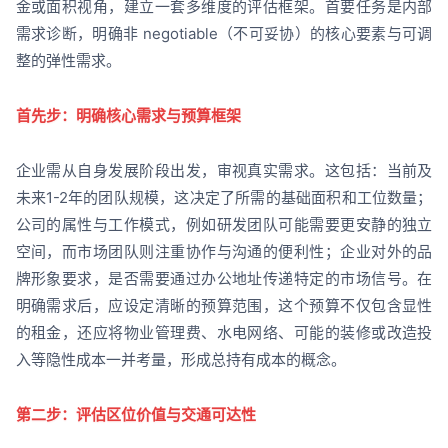
金或面积视角，建立一套多维度的评估框架。首要任务是内部
需求诊断，明确非 negotiable（不可妥协）的核心要素与可调
整的弹性需求。
首先步：明确核心需求与预算框架
企业需从自身发展阶段出发，审视真实需求。这包括：当前及
未来1-2年的团队规模，这决定了所需的基础面积和工位数量；
公司的属性与工作模式，例如研发团队可能需要更安静的独立
空间，而市场团队则注重协作与沟通的便利性；企业对外的品
牌形象要求，是否需要通过办公地址传递特定的市场信号。在
明确需求后，应设定清晰的预算范围，这个预算不仅包含显性
的租金，还应将物业管理费、水电网络、可能的装修或改造投
入等隐性成本一并考量，形成总持有成本的概念。
第二步：评估区位价值与交通可达性