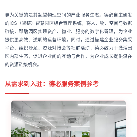
更为关键的是其超越物理空间的产业服务生态。德必自主研发
的ICS（智链）智慧园区综合管理系统，将人、物、空间与数据
链接，帮助园区实现资产、物业、服务的数字化管理，为企业
提供更高效、透明的运营环境。同时，通过搭建企业服务集采
平台、组织沙龙、资源对接会等社群活动，德必致力于激活园
区内部生态，促进企业间的互动与合作，为企业成长提供潜在
的资源链接机会。
从需求到入驻：德必服务案例参考