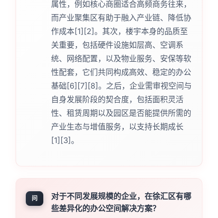
属性，例如核心商圈适合高频商务往来，
而产业聚集区有助于融入产业链、降低协
作成本[1][2]。其次，楼宇本身的品质至
关重要，包括硬件设施如层高、空调系
统、网络配置，以及物业服务、安保等软
性配套，它们共同构成高效、稳定的办公
基础[6][7][8]。之后，企业需审视空间与
自身发展阶段的契合度，包括面积灵活
性、租赁周期以及园区是否能提供所需的
产业生态与增值服务，以支持长期成长
[1][3]。
对于不同发展规模的企业，在徐汇区有哪
问
些差异化的办公空间解决方案？