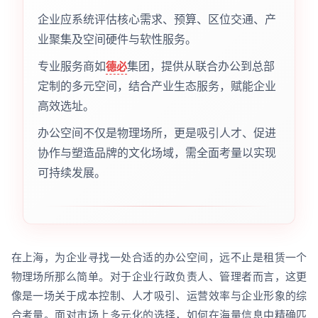
企业应系统评估核心需求、预算、区位交通、产
业聚集及空间硬件与软性服务。
专业服务商如
集团，提供从联合办公到总部
德必
定制的多元空间，结合产业生态服务，赋能企业
高效选址。
办公空间不仅是物理场所，更是吸引人才、促进
协作与塑造品牌的文化场域，需全面考量以实现
可持续发展。
在上海，为企业寻找一处合适的办公空间，远不止是租赁一个
物理场所那么简单。对于企业行政负责人、管理者而言，这更
像是一场关于成本控制、人才吸引、运营效率与企业形象的综
合考量。面对市场上多元化的选择，如何在海量信息中精确匹