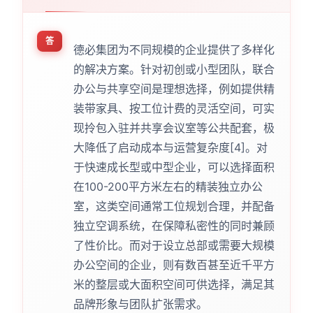
答
德必集团为不同规模的企业提供了多样化
的解决方案。针对初创或小型团队，联合
办公与共享空间是理想选择，例如提供精
装带家具、按工位计费的灵活空间，可实
现拎包入驻并共享会议室等公共配套，极
大降低了启动成本与运营复杂度[4]。对
于快速成长型或中型企业，可以选择面积
在100-200平方米左右的精装独立办公
室，这类空间通常工位规划合理，并配备
独立空调系统，在保障私密性的同时兼顾
了性价比。而对于设立总部或需要大规模
办公空间的企业，则有数百甚至近千平方
米的整层或大面积空间可供选择，满足其
品牌形象与团队扩张需求。