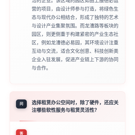
洽的企业。该区域的园区如由上服德必运
营的项目，由设计师参与打造，将绿色生
态与现代办公相结合，形成了独特的艺术
与设计产业集聚氛围。而龙漕路等板块的
园区，则更侧重于构建紧密的产业生态社
区，例如龙漕德必易园，其环境设计注重
互动与交流，适合文化创意、科技创新类
企业入驻发展，促进产业链上下游的协同
与合作。
选择租赁办公空间时，除了硬件，还应关
问
注哪些软性服务与租赁灵活性？
答