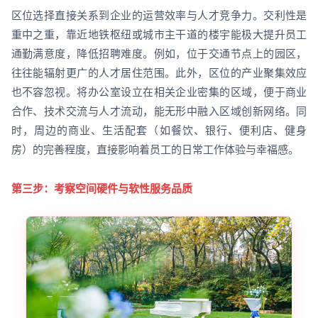
区位选择直接关系到企业的运营效率与人才竞争力。交利性是
重中之重，靠近地铁枢纽或城市主干道的楼宇能极大提升员工
通勤满意度，降低招聘难度。例如，位于交通节点上的园区，
往往能辐射更广的人才居住范围。此外，区位的产业聚集效应
也不容忽视。将办公室设立在相关企业密集的区域，便于商业
合作、技术交流与人才流动，能无形中融入区域创新网络。同
时，周边的商业、生活配套（如餐饮、银行、便利店、健身
房）的完善程度，直接影响着员工的日常工作体验与幸福感。
第三步：考察空间硬件与软性服务品质