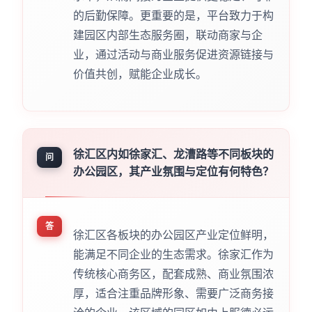
的后勤保障。更重要的是，平台致力于构
建园区内部生态服务圈，联动商家与企
业，通过活动与商业服务促进资源链接与
价值共创，赋能企业成长。
徐汇区内如徐家汇、龙漕路等不同板块的
问
办公园区，其产业氛围与定位有何特色？
答
徐汇区各板块的办公园区产业定位鲜明，
能满足不同企业的生态需求。徐家汇作为
传统核心商务区，配套成熟、商业氛围浓
厚，适合注重品牌形象、需要广泛商务接