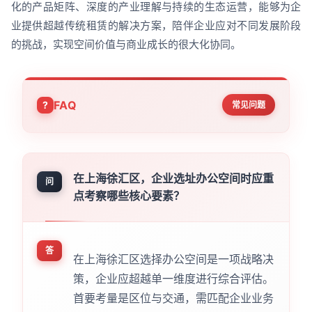
化的产品矩阵、深度的产业理解与持续的生态运营，能够为企
业提供超越传统租赁的解决方案，陪伴企业应对不同发展阶段
的挑战，实现空间价值与商业成长的很大化协同。
FAQ
常见问题
在上海徐汇区，企业选址办公空间时应重
问
点考察哪些核心要素？
答
在上海徐汇区选择办公空间是一项战略决
策，企业应超越单一维度进行综合评估。
首要考量是区位与交通，需匹配企业业务