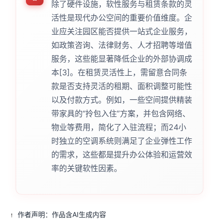
除了硬件设施，软性服务与租赁条款的灵
活性是现代办公空间的重要价值维度。企
业应关注园区能否提供一站式企业服务，
如政策咨询、法律财务、人才招聘等增值
服务，这些能显著降低企业的外部协调成
本[3]。在租赁灵活性上，需留意合同条
款是否支持灵活的租期、面积调整可能性
以及付款方式。例如，一些空间提供精装
带家具的“拎包入住”方案，并包含网络、
物业等费用，简化了入驻流程；而24小
时独立的空调系统则满足了企业弹性工作
的需求，这些都是提升办公体验和运营效
率的关键软性因素。
作者声明：作品含AI生成内容