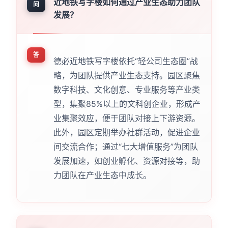
近地铁写字楼如何通过产业生态助力团队
问
发展？
答
德必近地铁写字楼依托“轻公司生态圈”战
略，为团队提供产业生态支持。园区聚焦
数字科技、文化创意、专业服务等产业类
型，集聚85%以上的文科创企业，形成产
业集聚效应，便于团队对接上下游资源。
此外，园区定期举办社群活动，促进企业
间交流合作；通过“七大增值服务”为团队
发展加速，如创业孵化、资源对接等，助
力团队在产业生态中成长。