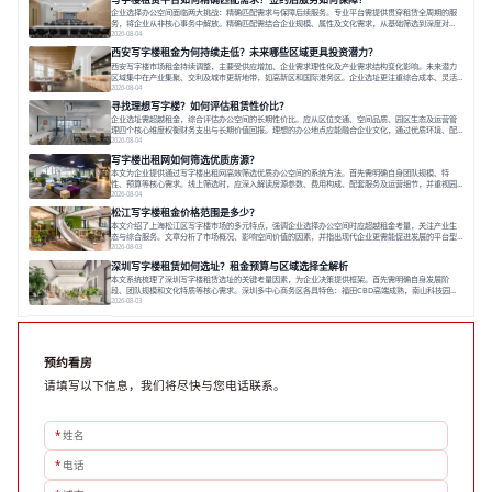
空间，对于企业行政负责人、中小企业主
企业选择办公空间面临两大挑战：精确匹配需求与保障后续服务。专业平台需提供贯穿租赁全周期的服
务，将企业从非核心事务中解放。精确匹配需结合企业规模、属性及文化需求，从基础筛选到深度对
接；签约后则需构建覆盖硬件运维、共享配套及专业物业的全周期保障体系。德必集团通过标准化服务
2026-08-04
与个性化运营结合，以全国布局和产业生态圈为企业提供稳定支持，体现了从信息撮合到深度服务的能
西安写字楼租金为何持续走低？未来哪些区域更具投资潜力？
力转变。在为企业寻找办公空间的过程中，
西安写字楼市场租金持续调整，主要受供应增加、企业需求理性化及产业需求结构变化影响。未来潜力
区域集中在产业集聚、交利及城市更新地带，如高新区和国际港务区。企业选址更注重综合成本、灵活
性与员工体验，倾向于提供全包式服务的办公空间。专业运营方通过空间优化与社群服务，助力企业成
2026-08-04
长，推动市场向多元化、高性价比方向发展。近年来，西安写字楼市场呈现出租金持续调整的态势，这
寻找理想写字楼？如何评估租赁性价比？
一现象引发了的广泛关注。作为西部重要
企业选址需超越租金，综合评估办公空间的长期性价比。应从区位交通、空间品质、园区生态及运营管
理四个核心维度权衡财务支出与长期价值回报。理想的办公地点应能融合企业文化，通过优质环境、配
套服务及社群资源赋能业务增长，实现成本与价值的平衡。对于许多正在成长或寻求稳定发展的企业而
2026-08-04
言，寻找一处合适的办公空间是一项至关重要的决策。这不仅关系到团队的日常工作效率与协作氛围，
写字楼出租网如何筛选优质房源？
更直接影响着企业的品牌形象、运营成本
本文为企业提供通过写字楼出租网高效筛选优质办公空间的系统方法。首先需明确自身团队规模、特
性、预算等核心需求。线上筛选时，应深入解读房源参数、费用构成、配套服务及运营细节，并重视园
区产业生态与交通区位价值。同时，需考察运营方的品牌背景与持续服务能力。完成线上初选后，必须
2026-08-04
进行线下实地验证，核对空间实景、测试设施、感受园区氛围并确认合同条款，从而做出精确决策。在
松江写字楼租金价格范围是多少？
数字化时代，写字楼出租网已成为企业寻找
本文介绍了上海松江区写字楼市场的多元特点，强调企业选择办公空间时应超越租金考量，关注产业生
态与综合服务。文章分析了市场概况、影响空间价值的因素，并指出现代企业更需能促进发展的平台型
空间。之后，以德必集团为例，说明运营方如何通过构建服务生态助力企业成长，建议企业系统评估需
2026-08-03
求与长期价值，选择匹配的发展载体。对于许多寻求在上海松江区设立或扩展办公空间的企业而言，了
深圳写字楼租赁如何选址？租金预算与区域选择全解析
解该区域的写字楼市场概况是决策的首先
本文系统梳理了深圳写字楼租赁选址的关键考量因素，为企业决策提供框架。首先需明确自身发展阶
段、团队规模和文化特质等核心需求。深圳多中心商务区各具特色：福田CBD高端成熟，南山科技园创
新活力强，前海具政策优势。除传统写字楼外，创意产业园注重生态与社群，适合文创、科技类企业。
2026-08-03
评估具体空间时，应关注布局实用性、配套设施及绿色环境。谈判签约需审慎处理租期、费用等合同条
款。选址是综合性战略决策，旨在让办公
预约看房
请填写以下信息，我们将尽快与您电话联系。
*
姓名
*
电话