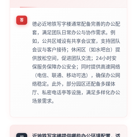
答
德必近地铁写字楼通常配备完善的办公配
套，满足团队日常办公与协作需求。例
如，公共区域设有共享会议室，支持团队
会议与客户接待；休闲区（如水吧台）提
供放松空间，促进团队交流；24小时安
保服务保障办公安全；同时提供高速网络
（电信、联通、移动可选），确保办公网
络稳定。此外，部分园区还配备多媒体
厅、私密电话亭等设施，满足多样化办公
场景需求。
近地铁写字楼提供哪些办公环境配置，适