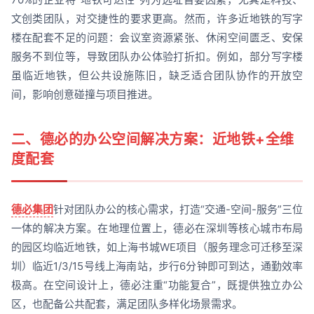
文创类团队，对交捷性的要求更高。然而，许多近地铁的写字
楼在配套不足的问题：会议室资源紧张、休闲空间匮乏、安保
服务不到位等，导致团队办公体验打折扣。例如，部分写字楼
虽临近地铁，但公共设施陈旧，缺乏适合团队协作的开放空
间，影响创意碰撞与项目推进。
二、德必的办公空间解决方案：近地铁+全维
度配套
德必集团
针对团队办公的核心需求，打造“交通-空间-服务”三位
一体的解决方案。在地理位置上，德必在深圳等核心城市布局
的园区均临近地铁，如上海书城WE项目（服务理念可迁移至深
圳）临近1/3/15号线上海南站，步行6分钟即可到达，通勤效率
极高。在空间设计上，德必注重“功能复合”，既提供独立办公
区，也配备公共配套，满足团队多样化场景需求。