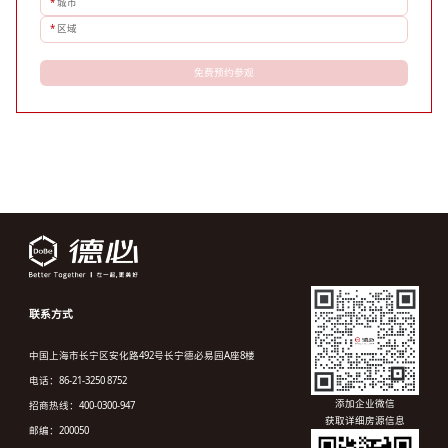
*
城市
*
区域
免费预约参观
联系方式
中国上海市长宁区安化路492号长宁德必易园A座8楼
电话：86-21-3250 8752
添加企业微信
招商热线：400-0300-947
获取详细房源信息
邮编：200050