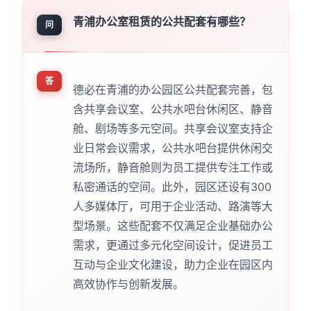
青浦办公室租赁的公共配套有哪些？
问
答
德必在青浦的办公园区公共配套完善，包
含共享会议室、公共水吧台休闲区、静音
舱、剧场等多元空间。共享会议室支持企
业日常会议需求，公共水吧台提供休闲交
流场所，静音舱则为员工提供专注工作或
私密通话的空间。此外，园区还设有300
人多媒体厅，可用于企业活动、路演等大
型场景。这些配套不仅满足企业基础办公
需求，更通过多元化空间设计，促进员工
互动与企业文化建设，助力企业在园区内
高效协作与创新发展。