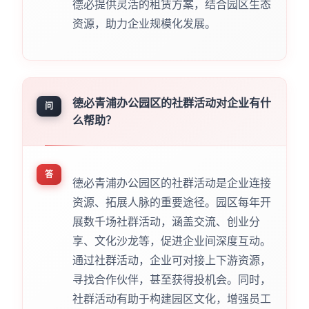
德必提供灵活的租赁方案，结合园区生态
资源，助力企业规模化发展。
德必青浦办公园区的社群活动对企业有什
问
么帮助？
答
德必青浦办公园区的社群活动是企业连接
资源、拓展人脉的重要途径。园区每年开
展数千场社群活动，涵盖交流、创业分
享、文化沙龙等，促进企业间深度互动。
通过社群活动，企业可对接上下游资源，
寻找合作伙伴，甚至获得投机会。同时，
社群活动有助于构建园区文化，增强员工