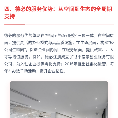
四、德必的服务优势：从空间到生态的全周期
支持
德必的服务优势体现在“空间+生态+服务”三位一体。在空间层
面，提供灵活的办公模式与高品质设施；在生态层面，构建“轻
公司生态圈”，促进企业间协同；在服务层面，提供政策、、人
才等增值服务。例如，德必注册成立了很不错家创业服务有限
公司，为入驻企业提供孵化支持；2015年推出社群化运营，每
年举办数千场活动，提升企业粘性。