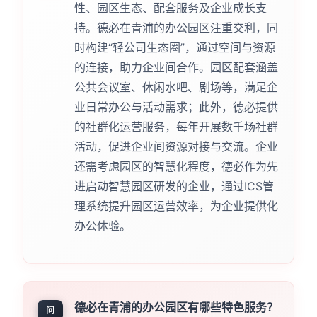
性、园区生态、配套服务及企业成长支
持。德必在青浦的办公园区注重交利，同
时构建“轻公司生态圈”，通过空间与资源
的连接，助力企业间合作。园区配套涵盖
公共会议室、休闲水吧、剧场等，满足企
业日常办公与活动需求；此外，德必提供
的社群化运营服务，每年开展数千场社群
活动，促进企业间资源对接与交流。企业
还需考虑园区的智慧化程度，德必作为先
进启动智慧园区研发的企业，通过ICS管
理系统提升园区运营效率，为企业提供化
办公体验。
德必在青浦的办公园区有哪些特色服务？
问