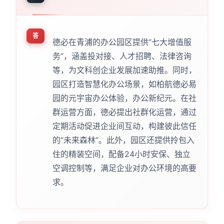
答
德必在青浦的办公园区提供“七大增值服
务”，涵盖投对接、人才招聘、法律咨询
等，为文科创企业发展加速助推。同时，
园区打造智慧化办公场景，如柏航德必易
园的元宇宙办公体验，办公新纪元。在社
群运营方面，德必提出社群化运营，通过
定期活动促进企业间互动，构建彼此信任
的“未来森林”。此外，园区还提供拎包入
住的精装空间，配备24小时安保、独立
空调控制等，满足企业对办公环境的高要
求。