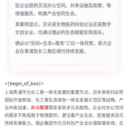
驻企业提供灵活办公空间、共享设施及政策、等
增值服务，构建产业协同生态。
其案例显示，无论是生物医药科创企业还是数字
文创企业，均通过德必的生态赋能实现成长。
德必以“空间+生态+服务”三位一体优势，助力企
业在青浦及长三角区域可持续发展。
<|begin_of_box|>
上海青浦作为长三角一体化发展的重要节点，近年来依托虹桥
国际开放枢纽、长三角生态绿色一体化发展示范区等战略，产
业升级加速，
办公租赁
需求呈现多元化趋势。企业对办公空间
的需求不再局限于物理面积，更注重产业生态、配套服务及可
持续发展能力。德必集团作为文科创产业全价值链服务商，在