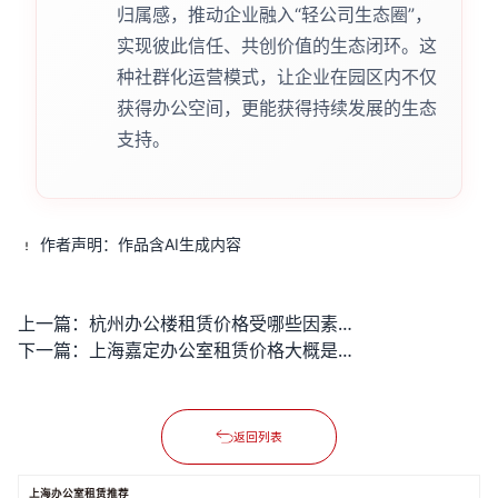
归属感，推动企业融入“轻公司生态圈”，
实现彼此信任、共创价值的生态闭环。这
种社群化运营模式，让企业在园区内不仅
获得办公空间，更能获得持续发展的生态
支持。
作者声明：作品含AI生成内容
上一篇：
杭州办公楼租赁价格受哪些因素影响？
下一篇：
上海嘉定办公室租赁价格大概是多少？
返回列表
上海办公室租赁推荐