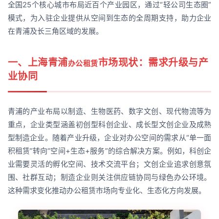
全国25个核心城市布局近百个产业园区，通过“轻公司生态圈”
模式，为入驻企业提供从空间到生态的全周期支持，助力企业
在青浦及长三角区域的发展。
一、上海青浦
市场现状：需求升级与产
办公租赁
业协同
青浦的产业布局以制造、生物医药、数字文创、现代物流等为
重点，企业类型涵盖初创型科创企业、成长型文创企业及成熟
型制造企业。随着产业升级，企业对办公空间的需求从“单一面
积租赁”转向“空间+生态+服务”的综合解决方案。例如，科创企
业需要灵活的孵化空间、技术交流平台；文创企业追求创意氛
围、社群互动；制造企业则关注供应链协同与绿色办公环境。
这种需求变化推动办公租赁市场向专业化、生态化方向发展。