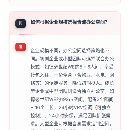
如何根据企业规模选择青浦办公空间？
问
答
企业规模不同，办公空间选择策略也不
同。初创企业或小型团队可选择联合办公
模式，如德必世纪WE的5 - 6人间，享受
拎包入住、一价全含（含物业、水电、网
络等）的便捷服务，降低初期投入。成长
型企业或中型团队则适合独立办公室，如
德必世纪WE的192㎡空间，配备2个隔间
+ 16个工位，24小时VRV空调（可独立
控制）、24小时安保，满足团队扩张需
求。大型企业可根据自身需求定制空间，