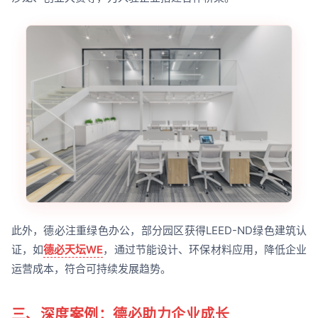
此外，德必注重绿色办公，部分园区获得LEED-ND绿色建筑认
证，如
德必天坛WE
，通过节能设计、环保材料应用，降低企业
运营成本，符合可持续发展趋势。
三、深度案例：德必助力企业成长