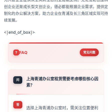
创企业还是成长型文创企业，德必都能根据企业需求，提供定
制化的办公解决方案，助力企业在青浦及长三角区域实现可持
续发展。
<|end_of_box|>
FAQ
常见问题
上海青浦办公室租赁需要考虑哪些核心因
问
素？
答
选择上海青浦办公室时，需关注位置便利