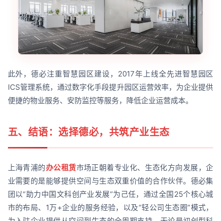
此外，德必注重智慧园区建设，2017年上线全先进智慧园区
ICS管理系统，通过数字化手段提升园区运营效率，为企业提供
便捷的物业服务、安防监控等服务，降低企业运营成本。
五、结语：选择德必，共筑产业生态
上海青浦的
办公租赁
市场正朝着专业化、生态化方向发展，企
业需要的是能够提供空间与生态双重价值的合作伙伴。德必集
团以“助力中国文科创产业发展”为己任，通过全国25个核心城
市的布局、1万+企业的服务经验，以及“轻公司生态圈”模式，
为入驻企业提供从空间到生态的全周期支持。无论是初创型科