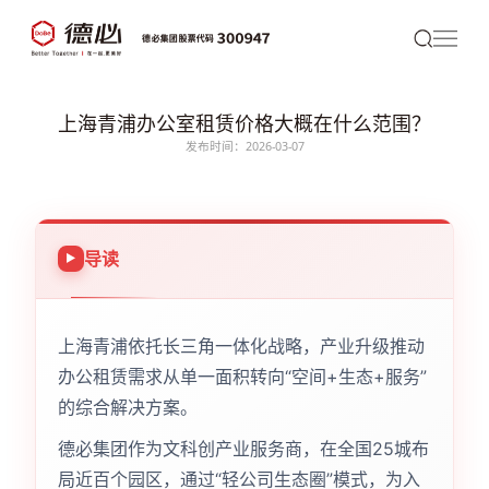
上海青浦办公室租赁价格大概在什么范围？
发布时间：2026-03-07
导读
上海青浦依托长三角一体化战略，产业升级推动
办公租赁需求从单一面积转向“空间+生态+服务”
的综合解决方案。
德必集团作为文科创产业服务商，在全国25城布
局近百个园区，通过“轻公司生态圈”模式，为入