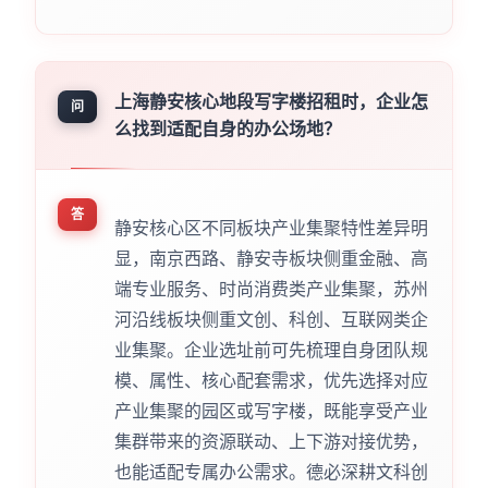
上海静安核心地段写字楼招租时，企业怎
问
么找到适配自身的办公场地？
答
静安核心区不同板块产业集聚特性差异明
显，南京西路、静安寺板块侧重金融、高
端专业服务、时尚消费类产业集聚，苏州
河沿线板块侧重文创、科创、互联网类企
业集聚。企业选址前可先梳理自身团队规
模、属性、核心配套需求，优先选择对应
产业集聚的园区或写字楼，既能享受产业
集群带来的资源联动、上下游对接优势，
也能适配专属办公需求。德必深耕文科创