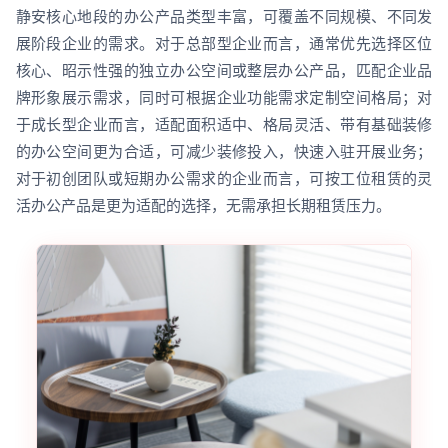
静安核心地段的办公产品类型丰富，可覆盖不同规模、不同发
展阶段企业的需求。对于总部型企业而言，通常优先选择区位
核心、昭示性强的独立办公空间或整层办公产品，匹配企业品
牌形象展示需求，同时可根据企业功能需求定制空间格局；对
于成长型企业而言，适配面积适中、格局灵活、带有基础装修
的办公空间更为合适，可减少装修投入，快速入驻开展业务；
对于初创团队或短期办公需求的企业而言，可按工位租赁的灵
活办公产品是更为适配的选择，无需承担长期租赁压力。