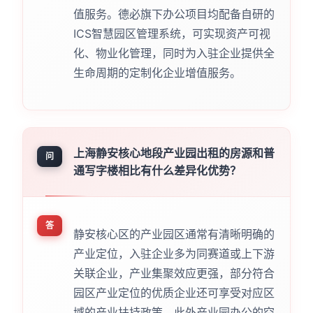
值服务。德必旗下办公项目均配备自研的
ICS智慧园区管理系统，可实现资产可视
化、物业化管理，同时为入驻企业提供全
生命周期的定制化企业增值服务。
上海静安核心地段产业园出租的房源和普
问
通写字楼相比有什么差异化优势？
答
静安核心区的产业园区通常有清晰明确的
产业定位，入驻企业多为同赛道或上下游
关联企业，产业集聚效应更强，部分符合
园区产业定位的优质企业还可享受对应区
域的产业扶持政策。此外产业园办公的空