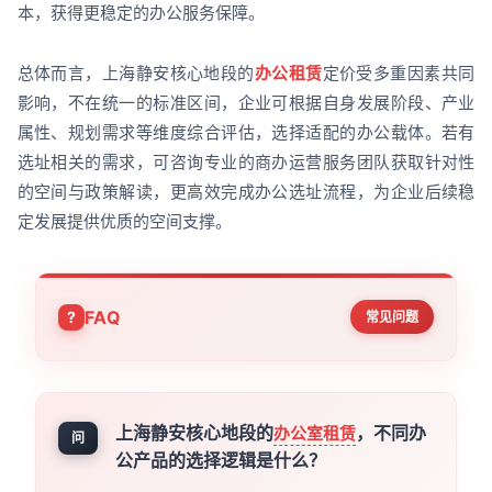
本，获得更稳定的办公服务保障。
总体而言，上海静安核心地段的
办公租赁
定价受多重因素共同
影响，不在统一的标准区间，企业可根据自身发展阶段、产业
属性、规划需求等维度综合评估，选择适配的办公载体。若有
选址相关的需求，可咨询专业的商办运营服务团队获取针对性
的空间与政策解读，更高效完成办公选址流程，为企业后续稳
定发展提供优质的空间支撑。
FAQ
常见问题
上海静安核心地段的
，不同办
办公室租赁
问
公产品的选择逻辑是什么？