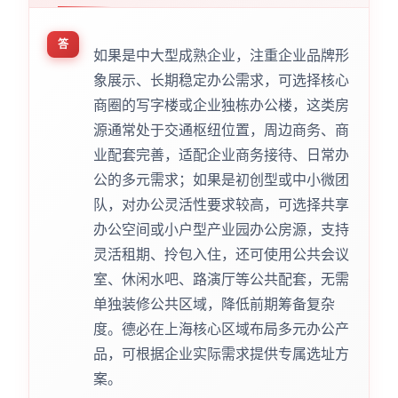
答
如果是中大型成熟企业，注重企业品牌形
象展示、长期稳定办公需求，可选择核心
商圈的写字楼或企业独栋办公楼，这类房
源通常处于交通枢纽位置，周边商务、商
业配套完善，适配企业商务接待、日常办
公的多元需求；如果是初创型或中小微团
队，对办公灵活性要求较高，可选择共享
办公空间或小户型产业园办公房源，支持
灵活租期、拎包入住，还可使用公共会议
室、休闲水吧、路演厅等公共配套，无需
单独装修公共区域，降低前期筹备复杂
度。德必在上海核心区域布局多元办公产
品，可根据企业实际需求提供专属选址方
案。