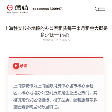
上海静安核心地段的办公室租赁每平米月租金大概是
多少钱一个月？
发布时间：2026-03-05
导读
上海静安作为上海国际消费中心城市核心承载
区，核心地段办公空间历来是企业选址热门，其
租赁定价受区位能级、楼宇品质、配套服务等多
重因素影响呈现分层特征。