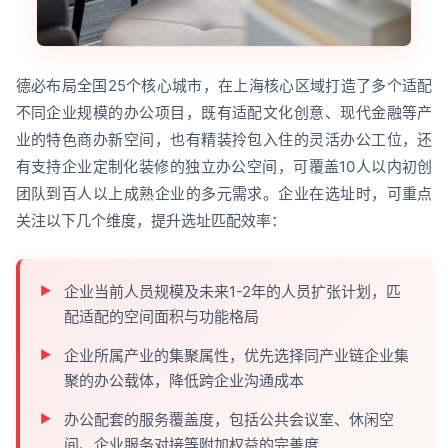
德必布局全国25个核心城市，在上海核心区域打造了多个适配
不同企业规模的办公项目，既有适配文化创意、现代金融等产
业的特色商办新空间，也有精装拎包入住的灵活办公工位，还
有支持企业定制化装修的独立办公空间，可覆盖10人以内初创
团队到百人以上成熟企业的多元需求。企业在选址时，可重点
关注以下几个维度，提升选址匹配效率：
企业当前人员规模及未来1-2年的人员扩张计划，匹
配适配的空间面积与功能格局
企业所属产业的集聚属性，优先选择同产业链企业集
聚的办公载体，降低跨企业沟通成本
办公配套的服务覆盖度，包括公共会议室、休闲空
间、企业服务对接等附加权益的完善度