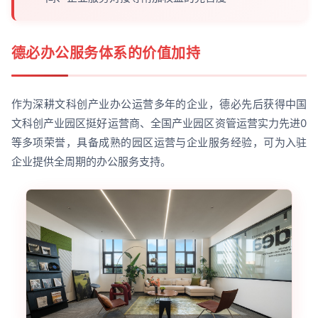
德必办公服务体系的价值加持
作为深耕文科创产业办公运营多年的企业，德必先后获得中国
文科创产业园区挺好运营商、全国产业园区资管运营实力先进0
等多项荣誉，具备成熟的园区运营与企业服务经验，可为入驻
企业提供全周期的办公服务支持。