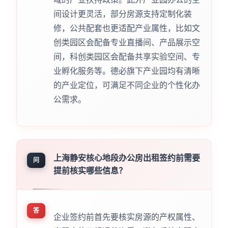
间设计更灵活，部分房源支持定制化装
修，公共配套也更适配产业属性，比如文
创类园区会配备专业直播间、产品展示空
间，科创类园区会配备共享实验空间、专
业孵化服务等。德必旗下产业园均有清晰
的产业定位，可满足不同企业的个性化办
公需求。
上海静安核心地段办公房出租签约前需要
问
提前核实哪些信息？
答
企业签约前首先要核实房源的产权属性、