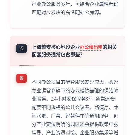
产业办公服务多年，可结合企业属性精确
匹配对应板块的高适配办公房源。
上海静安核心地段企业
的相关
办公楼出租
问
配套服务通常包含哪些？
答
不同办公项目的配套服务差异较大，头部
专业运营商旗下的办公楼除基础的保洁物
业服务、24小时安保服务外，通常还会
配套不同规格的公共会议室、路演厅、休
闲水吧、门禁、智慧停车等通用服务，部
分产业定位明确的园区还会提供政策申报
辅导、产业资源对接、企业服务集采等增