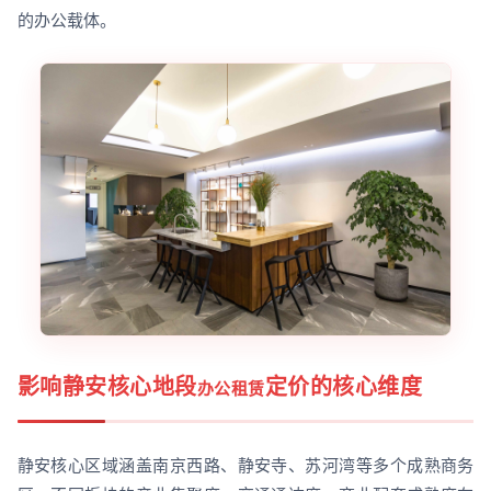
的办公载体。
影响静安核心地段
定价的核心维度
办公租赁
静安核心区域涵盖南京西路、静安寺、苏河湾等多个成熟商务