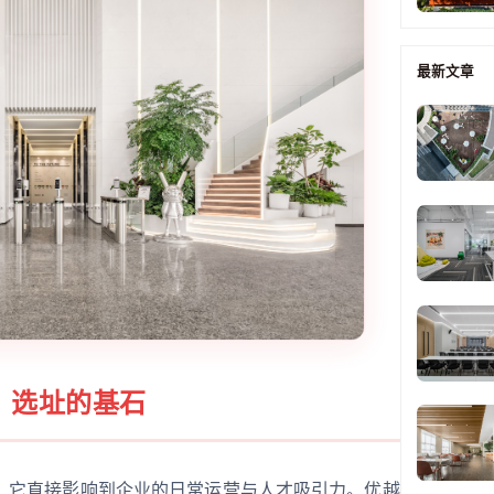
最新文章
：选址的基石
，它直接影响到企业的日常运营与人才吸引力。优越