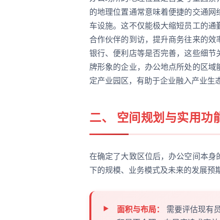
的地理位置通常意味着便捷的交通网
车设施。这不仅能极大缩短员工的通
合作伙伴的到访，提升商务往来的效
银行、便利店等是否完善，这些细节
牌形象的企业，办公地点所处的区域
定产业园区，有助于企业融入产业生
二、 空间规划与实用功
在确定了大致区位后，办公空间本身
下的规模、业务模式及未来的发展预
面积与布局：
需要评估现有员