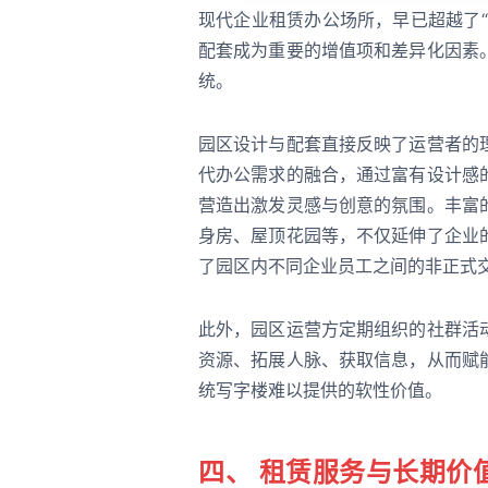
现代企业租赁办公场所，早已超越了
配套成为重要的增值项和差异化因素
统。
园区设计与配套直接反映了运营者的
代办公需求的融合，通过富有设计感
营造出激发灵感与创意的氛围。丰富
身房、屋顶花园等，不仅延伸了企业
了园区内不同企业员工之间的非正式
此外，园区运营方定期组织的社群活
资源、拓展人脉、获取信息，从而赋
统写字楼难以提供的软性价值。
四、 租赁服务与长期价