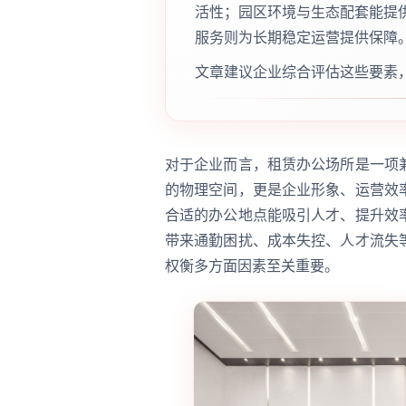
活性；园区环境与生态配套能提
服务则为长期稳定运营提供保障
文章建议企业综合评估这些要素
对于企业而言，租赁办公场所是一项
的物理空间，更是企业形象、运营效
合适的办公地点能吸引人才、提升效
带来通勤困扰、成本失控、人才流失
权衡多方面因素至关重要。