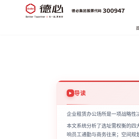
导读
企业租赁办公场所是一项战略性
本文系统分析了选址需权衡的四
响员工通勤与商务往来；空间规