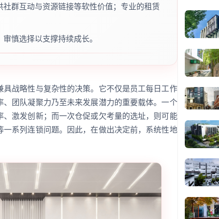
供社群互动与资源链接等软性价值；专业的租赁
。
，审慎选择以支撑持续成长。
兼具战略性与复杂性的决策。它不仅是员工每日工作
率、团队凝聚力乃至未来发展潜力的重要载体。一个
率、激发创新；而一次仓促或欠考量的选址，则可能
等一系列连锁问题。因此，在做出决定前，系统性地