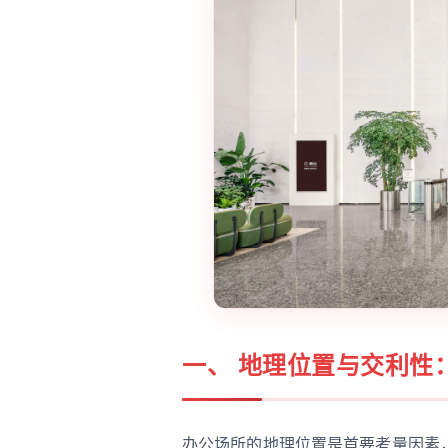
一、 地理位置与交利性
办公场所的地理位置是首要考量因素