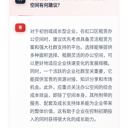
空间有何建议？
答
对于初创或成长型企业，在虹口区租赁办
公空间时，建议优先考虑具备灵活租赁方
案和强大社群支持的平台。选择能够提供
多种面积选择、租期灵活的办公空间，可
以更好地适应企业快速变化的发展规模。
同时，一个活跃的企业社群至关重要，它
能提供宝贵的资源对接、知识分享和市场
机会。此外，应重点关注办公空间的综合
成本效益，即除了空间本身，其所附带的
服务、配套及成长支持体系能为企业带来
的整体价值，这有助于企业在控制初期投
入的同时获得很大化的成长助力。