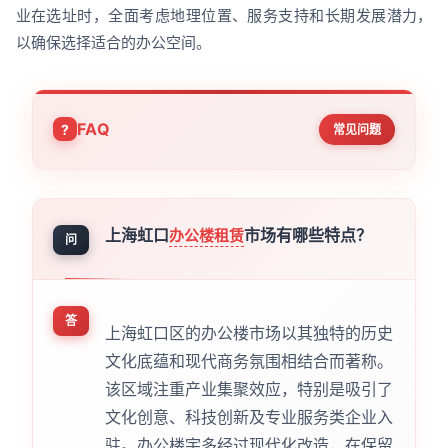
业在选址时，全面考虑地理位置、服务支持和长期发展潜力，
以确保选择适合的办公空间。
FAQ
常见问题
上海虹口
市场有哪些特点？
办公楼租赁
问
答
上海虹口区的办公楼市场以其独特的历史
文化底蕴和现代商务氛围相结合而著称。
该区域注重产业集聚效应，特别是吸引了
文化创意、科技创新及专业服务类企业入
驻。办公楼宇多经过现代化改造，在保留