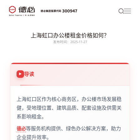
上海虹口办公楼租金价格如何？
发布时间：2025-11-27
导读
上海虹口区作为核心商务区，办公楼市场发展稳
健，受地理位置、建筑品质、配套设施及供需关
系影响租金。
等服务机构提供、绿色办公解决方案，助力
德必
企业提升效率。