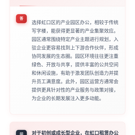
答
选择虹口区的产业园区办公，相较于传统
写字楼，能获得更显著的产业集聚效应。
园区通常围绕特定产业主题进行规划，入
驻企业更容易找到上下游合作伙伴，形成
协同发展的生态圈。园区环境往往更注重
绿色、开放与共享，提供丰富的公共空间
和休闲设施，有助于激发团队创造力并提
升员工满意度。此外，园区运营方通常会
提供更具针对性的产业服务与政策对接，
为企业的长期发展注入更多动能。
对于初创或成长型企业，在虹口租赁办公
问