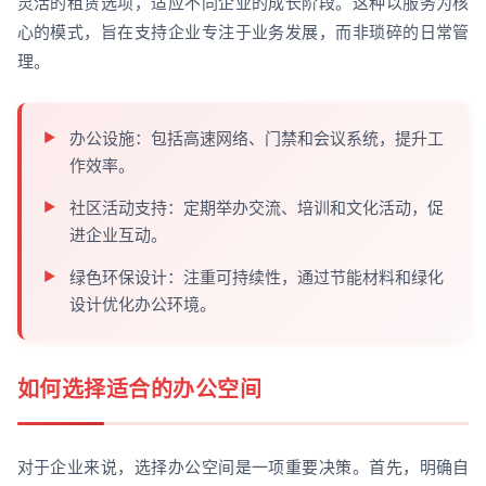
灵活的租赁选项，适应不同企业的成长阶段。这种以服务为核
心的模式，旨在支持企业专注于业务发展，而非琐碎的日常管
理。
办公设施：包括高速网络、门禁和会议系统，提升工
作效率。
社区活动支持：定期举办交流、培训和文化活动，促
进企业互动。
绿色环保设计：注重可持续性，通过节能材料和绿化
设计优化办公环境。
如何选择适合的办公空间
对于企业来说，选择办公空间是一项重要决策。首先，明确自