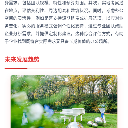
身需求，包括团队规模、特性和预算范围。其次，实地考察潜
在地点，评估交利性、周边配套和建筑状况。同时，考虑办公
空间的灵活性，例如是否支持短期租赁或扩展选项，以应对业
务变化。德必的服务模式强调个性化支持，通过专业团队帮助
企业分析需求，并提供定制化建议。这种综合评估方式，有助
于企业找到既符合实际需求又具备长期价值的办公场所。
未来发展趋势