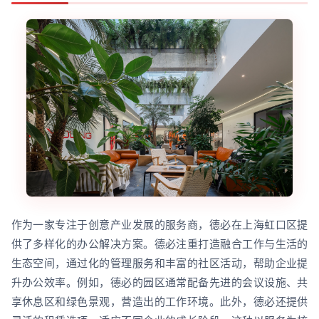
作为一家专注于创意产业发展的服务商，德必在上海虹口区提
供了多样化的办公解决方案。德必注重打造融合工作与生活的
生态空间，通过化的管理服务和丰富的社区活动，帮助企业提
升办公效率。例如，德必的园区通常配备先进的会议设施、共
享休息区和绿色景观，营造出的工作环境。此外，德必还提供