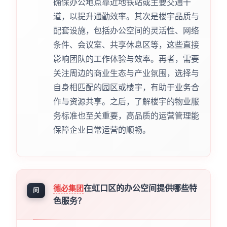
确保办公地点靠近地铁站或主要交通干
道，以提升通勤效率。其次是楼宇品质与
配套设施，包括办公空间的灵活性、网络
条件、会议室、共享休息区等，这些直接
影响团队的工作体验与效率。再者，需要
关注周边的商业生态与产业氛围，选择与
自身相匹配的园区或楼宇，有助于业务合
作与资源共享。之后，了解楼宇的物业服
务标准也至关重要，高品质的运营管理能
保障企业日常运营的顺畅。
在虹口区的办公空间提供哪些特
德必集团
问
色服务？