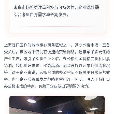
未来市场将更注重科技与可持续性，企业选址需
综合考量自身需求与长期发展。
上海虹口区作为城市核心商务区域之一，其办公楼市场一直备
受关注。该区域不仅拥有便捷的交通网络，还集聚了多元化的
产业生态，吸引了众多企业入驻。办公楼租金价格受多种因素
影响，包括地理位置、建筑品质、配套设施以及市场供需状况
等。对于企业来说，选择合适的办公空间不仅关乎日常运营效
率，也与企业形象和发展战略紧密相连。因此，深入了解虹口
办公楼市场的特点，有助于企业做出更明智的决策。