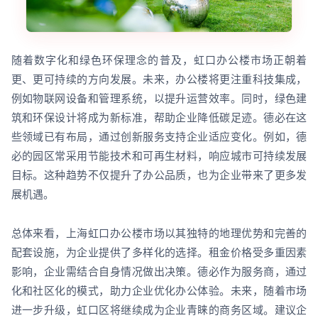
随着数字化和绿色环保理念的普及，虹口办公楼市场正朝着
更、更可持续的方向发展。未来，办公楼将更注重科技集成，
例如物联网设备和管理系统，以提升运营效率。同时，绿色建
筑和环保设计将成为新标准，帮助企业降低碳足迹。德必在这
些领域已有布局，通过创新服务支持企业适应变化。例如，德
必的园区常采用节能技术和可再生材料，响应城市可持续发展
目标。这种趋势不仅提升了办公品质，也为企业带来了更多发
展机遇。
总体来看，上海虹口办公楼市场以其独特的地理优势和完善的
配套设施，为企业提供了多样化的选择。租金价格受多重因素
影响，企业需结合自身情况做出决策。德必作为服务商，通过
化和社区化的模式，助力企业优化办公体验。未来，随着市场
进一步升级，虹口区将继续成为企业青睐的商务区域。建议企