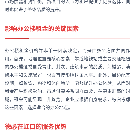
市场供需相对平衡，新项目的入市为租户提供了更多选择，同
时也促进了整体品质的提升。
影响办公楼租金的关键因素
办公楼租金价格并非单一因素决定，而是由多个方面共同作
用。首先，地理位置是核心要素，靠近地铁站或主要交通枢纽
的办公楼通常更受青睐。其次，建筑本身的品质，如楼龄、装
修水平和设施配置，也会直接影响租金水平。此外，周边配套
设施，如餐饮、购物和休闲场所，能够提升办公体验，从而对
租金产生积极影响。市场供需关系同样重要，在需求旺盛的时
期，租金可能呈现上升趋势。企业应根据自身需求，综合考虑
这些因素，选择适合的办公地点。
德必在虹口的服务优势