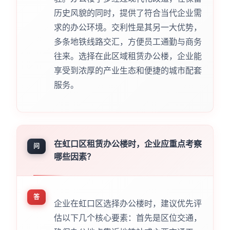
历史风貌的同时，提供了符合当代企业需
求的办公环境。交利性是其另一大优势，
多条地铁线路交汇，方便员工通勤与商务
往来。选择在此区域租赁办公楼，企业能
享受到浓厚的产业生态和便捷的城市配套
服务。
在虹口区租赁办公楼时，企业应重点考察
问
哪些因素？
答
企业在虹口区选择办公楼时，建议优先评
估以下几个核心要素：首先是区位交通，