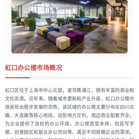
虹口办公楼市场概况
虹口区位于上海市中心北部，紧邻黄浦江，拥有丰富的商业和
文化资源。近年来，随着城市更新和产业升级，虹口办公楼市
场呈现出稳步发展的态势。该区域的办公楼主要分布在四川北
路、大连路等核心地段，这些地方交利，周边商业配套齐全，
为企业提供了良好的办公环境。办公楼类型多样，包括写字
楼、创意园区和联合办公空间等，满足不同规模企业的需求。