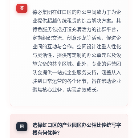
答
德必集团在虹口区的办公空间致力于为企
业提供超越传统租赁的综合解决方案。其
特色服务包括打造充满活力的社群平台，
定期组织交流、创意沙龙等活动，促进企
业间的互动与合作。空间设计注重人性化
与灵活性，提供可定制的办公单元以及设
施完备的共享区域。此外，专业的运营团
队会提供一站式企业服务支持，涵盖从入
驻到日常运营的各个环节，旨在帮助企业
聚焦核心业务，实现高效成长。
选择虹口区的产业园区办公相比传统写字
问
楼有何优势？