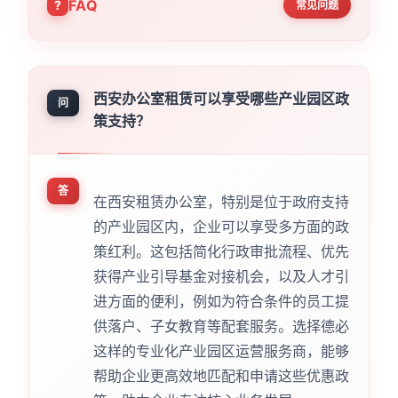
FAQ
常见问题
西安办公室租赁可以享受哪些产业园区政
问
策支持？
答
在西安租赁办公室，特别是位于政府支持
的产业园区内，企业可以享受多方面的政
策红利。这包括简化行政审批流程、优先
获得产业引导基金对接机会，以及人才引
进方面的便利，例如为符合条件的员工提
供落户、子女教育等配套服务。选择德必
这样的专业化产业园区运营服务商，能够
帮助企业更高效地匹配和申请这些优惠政