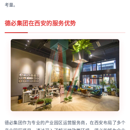
考量。
德必集团在西安的服务优势
德必集团作为专业的产业园区运营服务商，在西安布局了多个