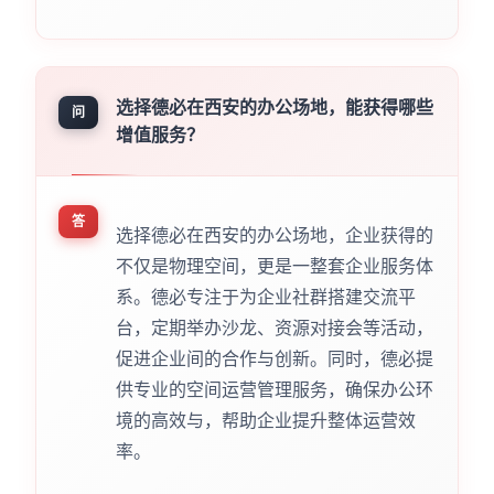
选择德必在西安的办公场地，能获得哪些
问
增值服务？
答
选择德必在西安的办公场地，企业获得的
不仅是物理空间，更是一整套企业服务体
系。德必专注于为企业社群搭建交流平
台，定期举办沙龙、资源对接会等活动，
促进企业间的合作与创新。同时，德必提
供专业的空间运营管理服务，确保办公环
境的高效与，帮助企业提升整体运营效
率。