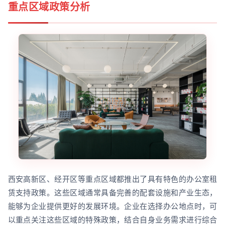
重点区域政策分析
西安高新区、经开区等重点区域都推出了具有特色的办公室租
赁支持政策。这些区域通常具备完善的配套设施和产业生态，
能够为企业提供更好的发展环境。企业在选择办公地点时，可
以重点关注这些区域的特殊政策，结合自身业务需求进行综合