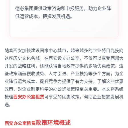
德必集团提供政策咨询和申报服务，助力企业降
低运营成本，把握发展机遇。
随着西安加快建设国家中心城市，越来越多的企业将目光投向
这座历史文化名城。在西安设立办公室，不仅可以享受西部大
开发的战略红利，还能获得当地政府提供的多项优惠政策。这
些政策涵盖税收减免、人才引进、产业扶持等多个方面，为企
业降低运营成本、提升竞争力提供了有力支持。了解这些优惠
政策，对企业制定科学的办公选址策略至关重要。本文将系统
梳理
西安办公室租赁
可享受的优惠政策，帮助企业把握发展机
遇。
政策环境概述
西安办公室租赁