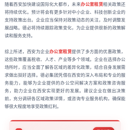
随着西安加快建设国际化大都市，未来
办公室租赁
相关政策还
将持续优化。预计将会有更多针对中小企业、科技创新企业的
支持政策出台。企业应当保持对政策动态的关注，及时调整发
展战略。德必将持续跟踪政策变化，为企业提供很新的政策解
读和服务支持。
综上所述，西安为企业
办公室租赁
提供了多方面的优惠政策，
这些政策覆盖税收、人才、产业等多个领域。企业在选择办公
场所时，应当全面了解各区域的差异化政策，结合自身发展需
求做出挺好选择。德必集团凭借在西安的深入布局和专业的服
务能力，能够为企业提供的办公空间解决方案和政策咨询服
务，助力企业在西安实现更好的发展。建议企业在做出决策
前，充分调研各区域政策详情，或咨询专业服务机构，确保能
够很大程度地享受政策红利。