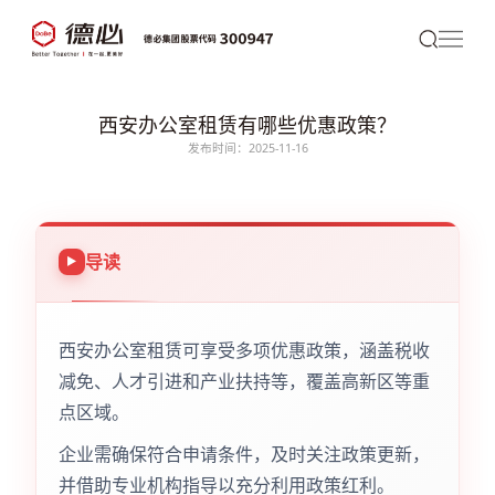
西安办公室租赁有哪些优惠政策？
发布时间：2025-11-16
导读
西安办公室租赁可享受多项优惠政策，涵盖税收
减免、人才引进和产业扶持等，覆盖高新区等重
点区域。
企业需确保符合申请条件，及时关注政策更新，
并借助专业机构指导以充分利用政策红利。