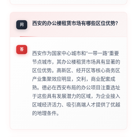
西安的办公楼租赁市场有哪些区位优势？
问
答
西安作为国家中心城市和“一带一路”重要
节点城市，其办公楼租赁市场具有显著的
区位优势。高新区、经开区等核心商务区
产业集聚效应明显，交利，商业配套成
熟。德必在西安布局的办公项目注重选址
于这些具有发展潜力的区域，为企业接入
区域经济活力、吸引高端人才提供了优越
的地理条件。