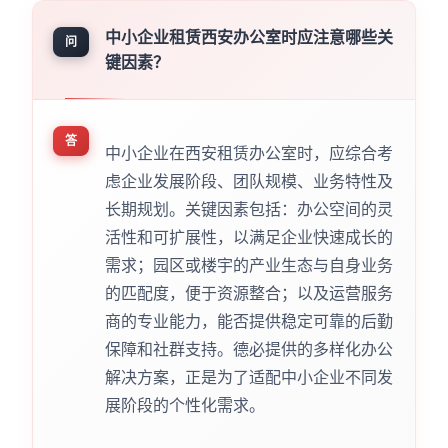
中小企业租赁西安办公室时应注意哪些关
问
键因素？
答
中小企业在西安租赁办公室时，应综合考
虑企业发展阶段、团队规模、业务特性及
长期规划。关键因素包括：办公空间的灵
活性和可扩展性，以满足企业快速成长的
需求；园区或楼宇的产业生态与自身业务
的匹配度，便于资源整合；以及运营服务
商的专业能力，能否提供稳定可靠的后勤
保障和社群支持。德必提供的多样化办公
解决方案，正是为了适配中小企业不同发
展阶段的个性化需求。