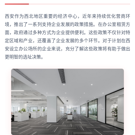
西安作为西北地区重要的经济中心，近年来持续优化营商环
境，推出了一系列支持企业发展的政策措施。在办公室租赁方
面，政府通过多种方式为企业提供便利。这些政策不仅针对特
定区域和产业，还覆盖了企业发展的多个环节。对于计划在西
安设立办公场所的企业来说，充分了解这些政策将有助于做出
更明智的选址决策。