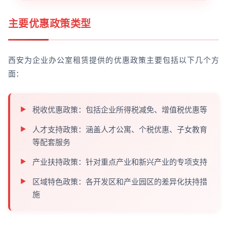
主要优惠政策类型
西安为企业办公室租赁提供的优惠政策主要包括以下几个方
面：
税收优惠政策：包括企业所得税减免、增值税优惠等
人才支持政策：涵盖人才公寓、个税优惠、子女教育
等配套服务
产业扶持政策：针对重点产业和新兴产业的专项支持
区域特色政策：各开发区和产业园区的差异化扶持措
施