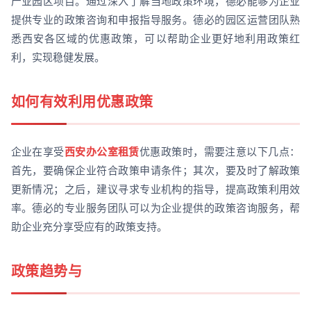
产业园区项目。通过深入了解当地政策环境，德必能够为企业
提供专业的政策咨询和申报指导服务。德必的园区运营团队熟
悉西安各区域的优惠政策，可以帮助企业更好地利用政策红
利，实现稳健发展。
如何有效利用优惠政策
企业在享受
西安办公室租赁
优惠政策时，需要注意以下几点：
首先，要确保企业符合政策申请条件；其次，要及时了解政策
更新情况；之后，建议寻求专业机构的指导，提高政策利用效
率。德必的专业服务团队可以为企业提供的政策咨询服务，帮
助企业充分享受应有的政策支持。
政策趋势与