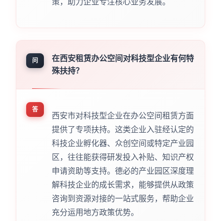
策，助力企业专注核心业务发展。
在西安租赁办公空间对科技型企业有何特
问
殊扶持？
答
西安市对科技型企业在办公空间租赁方面
提供了专项扶持。这类企业入驻经认定的
科技企业孵化器、众创空间或特定产业园
区，往往能获得研发投入补贴、知识产权
申请资助等支持。德必的产业园区深度理
解科技企业的成长需求，能够提供从政策
咨询到资源对接的一站式服务，帮助企业
充分运用地方政策优势。