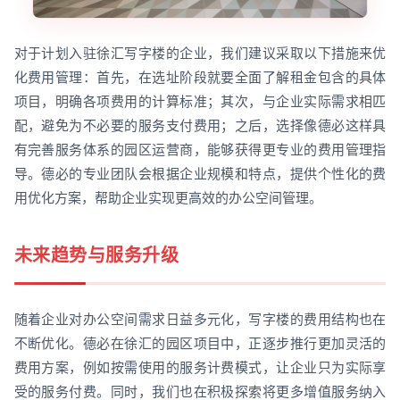
对于计划入驻徐汇写字楼的企业，我们建议采取以下措施来优
化费用管理：首先，在选址阶段就要全面了解租金包含的具体
项目，明确各项费用的计算标准；其次，与企业实际需求相匹
配，避免为不必要的服务支付费用；之后，选择像德必这样具
有完善服务体系的园区运营商，能够获得更专业的费用管理指
导。德必的专业团队会根据企业规模和特点，提供个性化的费
用优化方案，帮助企业实现更高效的办公空间管理。
未来趋势与服务升级
随着企业对办公空间需求日益多元化，写字楼的费用结构也在
不断优化。德必在徐汇的园区项目中，正逐步推行更加灵活的
费用方案，例如按需使用的服务计费模式，让企业只为实际享
受的服务付费。同时，我们也在积极探索将更多增值服务纳入