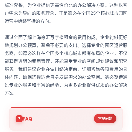
标准套餐，为企业提供更高性价比的办公解决方案。这种以客
户需求为导向的服务理念，正是德必在全国25个核心城市园区
运营中始终坚持的方向。
通过全面了解上海徐汇写字楼租金的费用构成，企业能够更好
地规划办公预算，避免不必要的支出。选择专业的园区运营服
务商，如德必这样在全国多个核心城市都有布局的企业，不仅
能获得透明的费用管理，还能享受专业的空间规划建议和配套
服务。我们建议企业在做出终决定前，详细咨询各项费用的具
体内容，确保选择适合自身发展需求的办公空间。德必期待通
过专业的服务和丰富的经验，为更多企业提供优质的办公解决
方案。
FAQ
常见问题