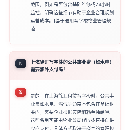
范围，例如是否包含基础维修或24小时
监控。明确这些细节有助于企业合理规划
运营成本。[基于通用写字楼物业管理规
范]
上海徐汇写字楼的公共事业费（如水电）
问
需要额外支付吗？
答
是的，在上海徐汇租赁写字楼时，公共事
业费如水电、燃气等通常不包含在基础租
金内，需要企业根据实际消耗单独结算。
这些费用可能由物业公司代收或直接向供
应商支付，具体方式取决于楼宇的管理模