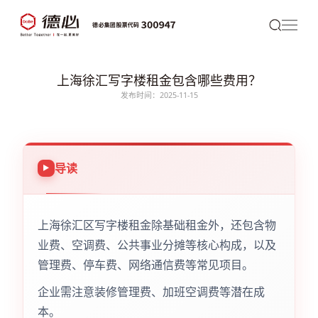
上海徐汇写字楼租金包含哪些费用？
发布时间：2025-11-15
导读
上海徐汇区写字楼租金除基础租金外，还包含物
业费、空调费、公共事业分摊等核心构成，以及
管理费、停车费、网络通信费等常见项目。
企业需注意装修管理费、加班空调费等潜在成
本。