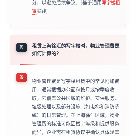
分，以避免后续争议。[基于通用
写字楼租
实践]
赁
租赁上海徐汇的写字楼时，物业管理费是
问
如何计算的？
答
物业管理费是写字楼租赁中的常见附加费
用，通常根据办公面积按月或按季度收
取。它覆盖公共区域的维护、安保服务、
垃圾处理以及部分设施（如电梯和消防系
统）的日常管理。在上海徐汇区域，物业
管理费的标准可能因楼宇等级和提供服务
而异，企业需在租赁协议中确认具体涵盖