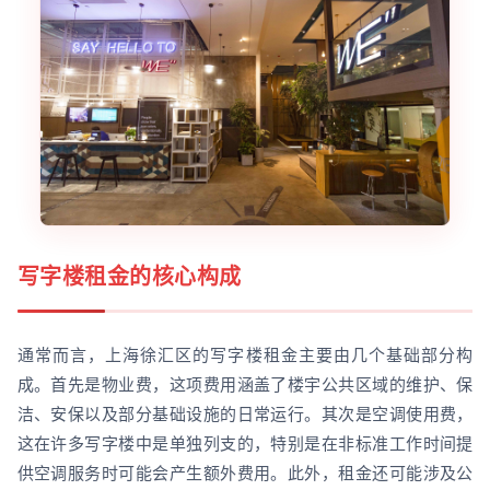
写字楼租金的核心构成
通常而言，上海徐汇区的写字楼租金主要由几个基础部分构
成。首先是物业费，这项费用涵盖了楼宇公共区域的维护、保
洁、安保以及部分基础设施的日常运行。其次是空调使用费，
这在许多写字楼中是单独列支的，特别是在非标准工作时间提
供空调服务时可能会产生额外费用。此外，租金还可能涉及公