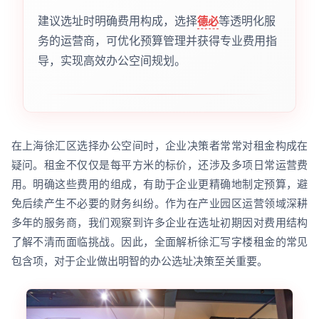
建议选址时明确费用构成，选择
等透明化服
德必
务的运营商，可优化预算管理并获得专业费用指
导，实现高效办公空间规划。
在上海徐汇区选择办公空间时，企业决策者常常对租金构成在
疑问。租金不仅仅是每平方米的标价，还涉及多项日常运营费
用。明确这些费用的组成，有助于企业更精确地制定预算，避
免后续产生不必要的财务纠纷。作为在产业园区运营领域深耕
多年的服务商，我们观察到许多企业在选址初期因对费用结构
了解不清而面临挑战。因此，全面解析徐汇写字楼租金的常见
包含项，对于企业做出明智的办公选址决策至关重要。