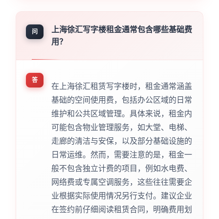
上海徐汇写字楼租金通常包含哪些基础费
问
用？
答
在上海徐汇租赁写字楼时，租金通常涵盖
基础的空间使用费，包括办公区域的日常
维护和公共区域管理。具体来说，租金内
可能包含物业管理服务，如大堂、电梯、
走廊的清洁与安保，以及部分基础设施的
日常运维。然而，需要注意的是，租金一
般不包含独立计费的项目，例如水电费、
网络费或专属空调服务，这些往往需要企
业根据实际使用情况另行支付。建议企业
在签约前仔细阅读租赁合同，明确费用划