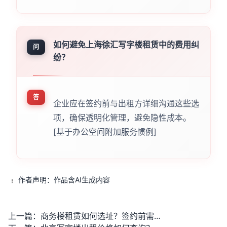
如何避免上海徐汇写字楼租赁中的费用纠
问
纷？
答
企业应在签约前与出租方详细沟通这些选
项，确保透明化管理，避免隐性成本。
[基于办公空间附加服务惯例]
作者声明：作品含AI生成内容
上一篇：
商务楼租赁如何选址？签约前需注意哪些关键条款？