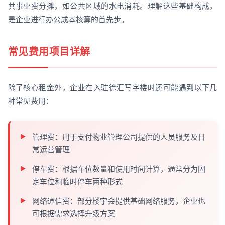
共事业费分摊，如公共区域的水电消耗。理解这些基础构成，
是企业进行办公成本核算的首先步。
常见费用项目详解
除了核心租金外，企业在入驻徐汇写字楼时还可能遇到以下几
种常见费用：
管理费：用于支付物业管理公司提供的人员服务及日
常运营管理
停车费：根据车位数量和使用时间计算，通常分为固
定车位和临时停车两种形式
网络通信费：部分楼宇会提供基础网络服务，企业也
可根据需求选择升级方案