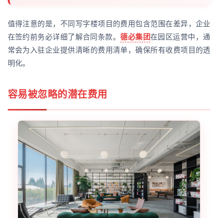
值得注意的是，不同写字楼项目的费用包含范围在差异，企业
在签约前务必详细了解合同条款。
德必集团
在园区运营中，通
常会为入驻企业提供清晰的费用清单，确保所有收费项目的透
明化。
容易被忽略的潜在费用