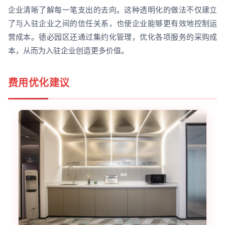
企业清晰了解每一笔支出的去向。这种透明化的做法不仅建立
了与入驻企业之间的信任关系，也使企业能够更有效地控制运
营成本。德必园区还通过集约化管理，优化各项服务的采购成
本，从而为入驻企业创造更多价值。
费用优化建议