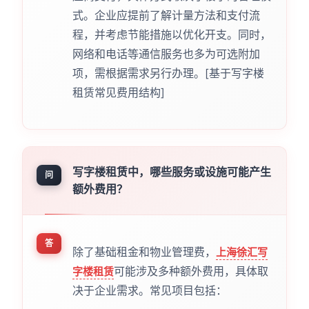
式。企业应提前了解计量方法和支付流
程，并考虑节能措施以优化开支。同时，
网络和电话等通信服务也多为可选附加
项，需根据需求另行办理。[基于写字楼
租赁常见费用结构]
写字楼租赁中，哪些服务或设施可能产生
问
额外费用？
答
除了基础租金和物业管理费，
上海徐汇写
可能涉及多种额外费用，具体取
字楼租赁
决于企业需求。常见项目包括：