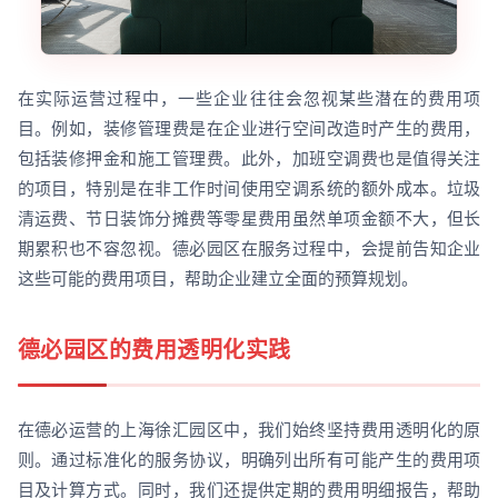
在实际运营过程中，一些企业往往会忽视某些潜在的费用项
目。例如，装修管理费是在企业进行空间改造时产生的费用，
包括装修押金和施工管理费。此外，加班空调费也是值得关注
的项目，特别是在非工作时间使用空调系统的额外成本。垃圾
清运费、节日装饰分摊费等零星费用虽然单项金额不大，但长
期累积也不容忽视。德必园区在服务过程中，会提前告知企业
这些可能的费用项目，帮助企业建立全面的预算规划。
德必园区的费用透明化实践
在德必运营的上海徐汇园区中，我们始终坚持费用透明化的原
则。通过标准化的服务协议，明确列出所有可能产生的费用项
目及计算方式。同时，我们还提供定期的费用明细报告，帮助