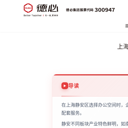
上
导读
在上海静安区选择办公空间时，
配套服务。
静安不同板块产业特色鲜明，如