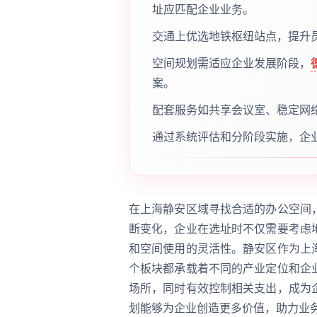
址应匹配企业业务。
交通上优选地铁枢纽站点，提升
空间规划需适应企业发展阶段，
案。
配套服务如共享会议室、稳定网
通过系统评估和分阶段实施，企
在上海静安区域寻找合适的办公空间
断变化，企业在选址时不仅需要考虑
和空间使用的灵活性。静安区作为上
个板块都承载着不同的产业定位和企
场所，同时有效控制相关支出，成为
划能够为企业创造更多价值，助力业