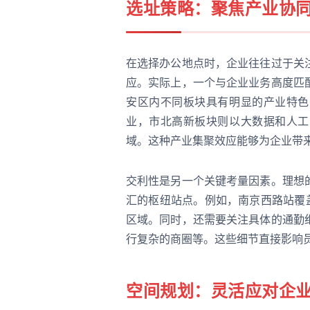
选址策略：聚焦产业协
在选择办公地点时，企业往往过于关
应。实际上，一个与企业业务高度匹
安区内不同板块具有明显的产业特色
业，市北高新板块则以大数据和人工
域。这种产业集聚效应能够为企业带
交利性是另一个关键考量因素。理想
汇的枢纽站点。例如，南京西路站覆盖
区域。同时，还需要关注具体的通勤
行复杂的商圈等。这些细节直接影响
空间规划：灵活应对企