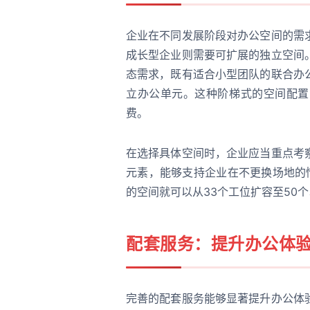
企业在不同发展阶段对办公空间的需
成长型企业则需要可扩展的独立空间
态需求，既有适合小型团队的联合办
立办公单元。这种阶梯式的空间配置
费。
在选择具体空间时，企业应当重点考
元素，能够支持企业在不更换场地的
的空间就可以从33个工位扩容至50
配套服务：提升办公体
完善的配套服务能够显著提升办公体