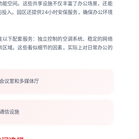
功能空间。这些共享设施不仅丰富了办公场景，还能
的投入。园区还提供24小时安保服务，确保办公环境
注以下配套服务：独立控制的空调系统、稳定的网络
共区域。这些看似细节的因素，实际上对日常办公的
会议室和多媒体厅
通信设施