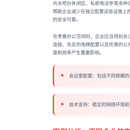
共水吧台休闲区、私密电话亭等多种
帮助企业减少在独立配置这些设施上
的安全可靠。
在考察办公空间时，企业应当特别关
连接、充足的电梯配置以及完善的公
度和效率产生重要影响。
会议室配置：包括不同规模的
技术支持：稳定的网络环境和