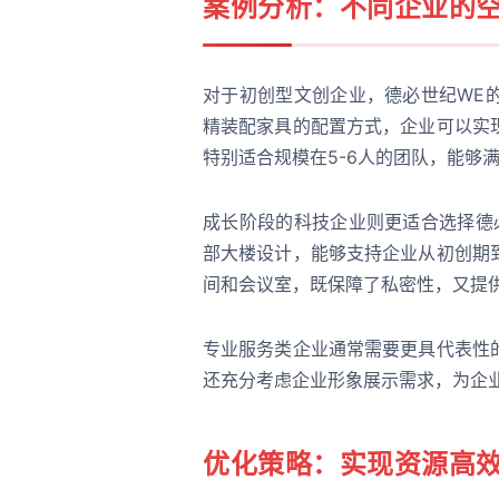
案例分析：不同企业的
对于初创型文创企业，德必世纪WE
精装配家具的配置方式，企业可以实
特别适合规模在5-6人的团队，能够
成长阶段的科技企业则更适合选择德
部大楼设计，能够支持企业从初创期
间和会议室，既保障了私密性，又提
专业服务类企业通常需要更具代表性
还充分考虑企业形象展示需求，为企
优化策略：实现资源高