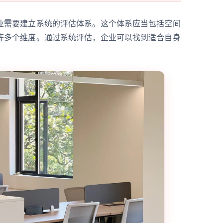
业需要建立系统的评估体系。这个体系应当包括空间
等多个维度。通过系统评估，企业可以找到适合自身