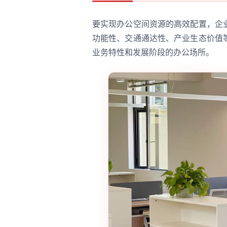
要实现办公空间资源的高效配置，企
功能性、交通通达性、产业生态价值
业务特性和发展阶段的办公场所。