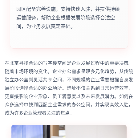
园区配备完善设施，支持快速入驻，并提供持续
运营服务，帮助企业根据发展阶段选择合适空
间，为业务发展奠定基础。
在北京寻找合适的写字楼空间是企业发展过程中的重要决策。
随着市场环境的变化，企业办公需求呈现多元化趋势，从传统
独立办公室到灵活共享空间，不同规模的企业需要根据自身发
展阶段选择合适的办公场所。选址不仅关系到日常运营效率，
更直接影响企业形象、员工满意度以及未来发展潜力。如何在
众多选择中找到匹配企业需求的办公空间，并实现高效入驻，
成为许多企业管理者关注的焦点。