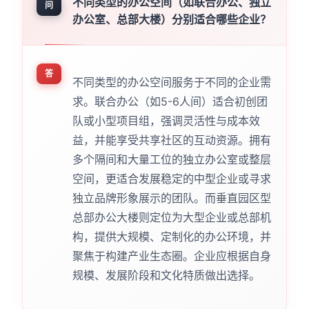
不同类型的办公空间（如联合办公、独立
问
办公室、总部大楼）分别适合哪些企业？
答
不同类型的办公空间服务于不同的企业需
求。联合办公（如5-6人间）适合初创团
队或小型项目组，强调灵活性与成本效
益，并能享受共享社区的互动资源。拥有
多个隔间和大量工位的独立办公室或整层
空间，更适合发展稳定的中型企业或寻求
独立品牌形象展示的团队。而垂直园区型
总部办公大楼则定位为大型企业或总部机
构，提供大规模、定制化的办公环境，并
聚焦于构建产业生态圈。企业应根据自身
规模、发展阶段和文化特质做出选择。