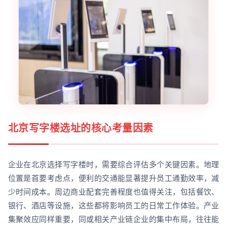
北京写字楼选址的核心考量因素
企业在北京选择写字楼时，需要综合评估多个关键因素。地理
位置是首要考虑点，便利的交通能显著提升员工通勤效率，减
少时间成本。周边商业配套完善程度也值得关注，包括餐饮、
银行、酒店等设施，这些都将影响员工的日常工作体验。产业
集聚效应同样重要，同或相关产业链企业的集中布局，往往能