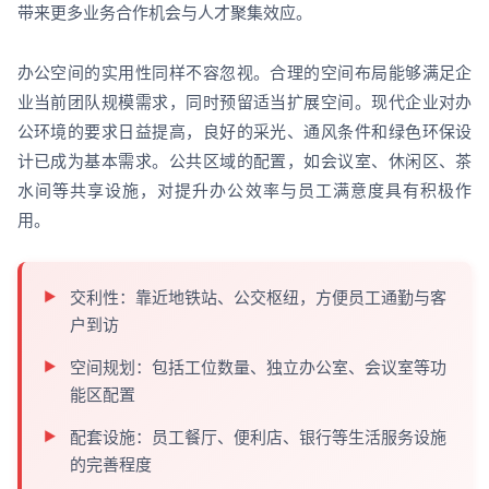
带来更多业务合作机会与人才聚集效应。
办公空间的实用性同样不容忽视。合理的空间布局能够满足企
业当前团队规模需求，同时预留适当扩展空间。现代企业对办
公环境的要求日益提高，良好的采光、通风条件和绿色环保设
计已成为基本需求。公共区域的配置，如会议室、休闲区、茶
水间等共享设施，对提升办公效率与员工满意度具有积极作
用。
交利性：靠近地铁站、公交枢纽，方便员工通勤与客
户到访
空间规划：包括工位数量、独立办公室、会议室等功
能区配置
配套设施：员工餐厅、便利店、银行等生活服务设施
的完善程度