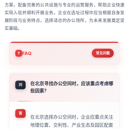
方案，配备完善的公共设施与专业的运营服务，帮助企业快速
实现入驻并顺利开展业务。企业在选址过程中应当根据自身发
展阶段与业务特点，选择适合的办公场所，为未来发展奠定坚
实基础。
FAQ
常见问题
在北京寻找办公空间时，应该重点考虑哪
问
些因素？
答
在北京选择办公空间时，企业应重点关注
地理位置、交利性、产业生态及园区配套