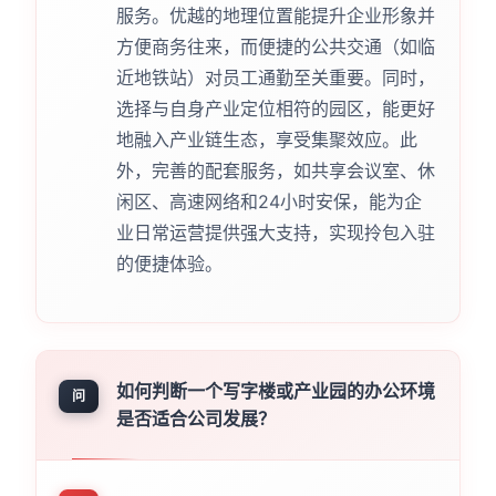
服务。优越的地理位置能提升企业形象并
方便商务往来，而便捷的公共交通（如临
近地铁站）对员工通勤至关重要。同时，
选择与自身产业定位相符的园区，能更好
地融入产业链生态，享受集聚效应。此
外，完善的配套服务，如共享会议室、休
闲区、高速网络和24小时安保，能为企
业日常运营提供强大支持，实现拎包入驻
的便捷体验。
如何判断一个写字楼或产业园的办公环境
问
是否适合公司发展？