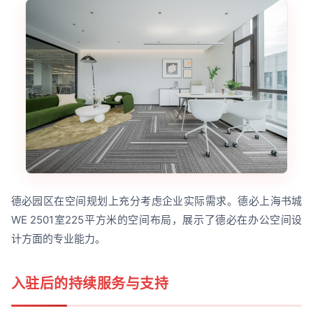
德必园区在空间规划上充分考虑企业实际需求。德必上海书城
WE 2501室225平方米的空间布局，展示了德必在办公空间设
计方面的专业能力。
入驻后的持续服务与支持