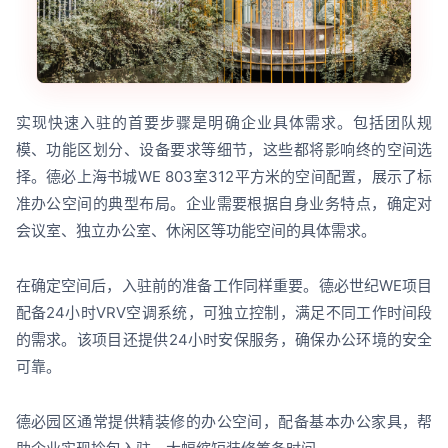
实现快速入驻的首要步骤是明确企业具体需求。包括团队规
模、功能区划分、设备要求等细节，这些都将影响终的空间选
择。德必上海书城WE 803室312平方米的空间配置，展示了标
准办公空间的典型布局。企业需要根据自身业务特点，确定对
会议室、独立办公室、休闲区等功能空间的具体需求。
在确定空间后，入驻前的准备工作同样重要。德必世纪WE项目
配备24小时VRV空调系统，可独立控制，满足不同工作时间段
的需求。该项目还提供24小时安保服务，确保办公环境的安全
可靠。
德必园区通常提供精装修的办公空间，配备基本办公家具，帮