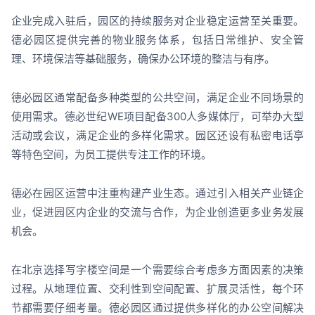
企业完成入驻后，园区的持续服务对企业稳定运营至关重要。
德必园区提供完善的物业服务体系，包括日常维护、安全管
理、环境保洁等基础服务，确保办公环境的整洁与有序。
德必园区通常配备多种类型的公共空间，满足企业不同场景的
使用需求。德必世纪WE项目配备300人多媒体厅，可举办大型
活动或会议，满足企业的多样化需求。园区还设有私密电话亭
等特色空间，为员工提供专注工作的环境。
德必在园区运营中注重构建产业生态。通过引入相关产业链企
业，促进园区内企业的交流与合作，为企业创造更多业务发展
机会。
在北京选择写字楼空间是一个需要综合考虑多方面因素的决策
过程。从地理位置、交利性到空间配置、扩展灵活性，每个环
节都需要仔细考量。德必园区通过提供多样化的办公空间解决