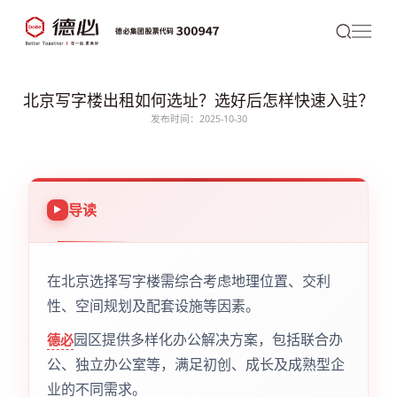
北京写字楼出租如何选址？选好后怎样快速入驻？
发布时间：2025-10-30
导读
在北京选择写字楼需综合考虑地理位置、交利
性、空间规划及配套设施等因素。
园区提供多样化办公解决方案，包括联合办
德必
公、独立办公室等，满足初创、成长及成熟型企
业的不同需求。