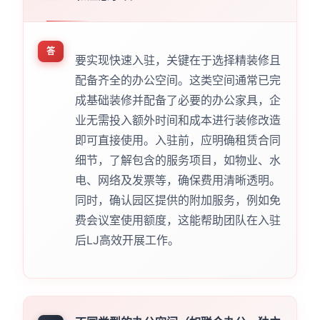
答
要实现快速入驻，关键在于选择精装修且
配备齐全的办公空间。这类空间通常已完
成基础装修并配备了必要的办公家具，企
业无需投入额外时间和成本进行装修改造
即可直接使用。入驻前，应明确租赁合同
细节，了解包含的服务项目，如物业、水
电、网络及发票等，确保费用清晰透明。
同时，确认园区提供的附加服务，例如免
费会议室使用额度，这能帮助团队在入驻
后LJ高效开展工作。