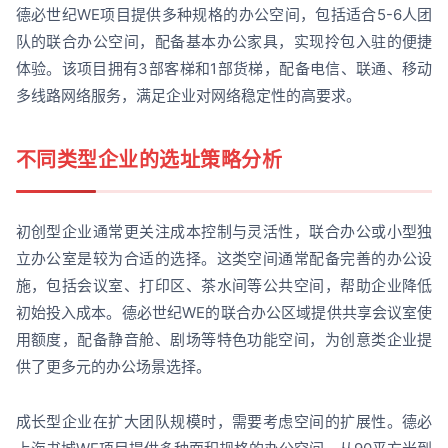
德必世纪WE项目提供多种规格的办公空间，包括适合5-6人团
队的联合办公空间，配备基本办公家具，实现拎包入驻的便捷
体验。该项目拥有3部客梯和1部货梯，配备电信、联通、移动
多线路网络服务，满足企业对网络稳定性的高要求。
不同类型企业的选址策略分析
初创型企业通常更关注成本控制与灵活性，联合办公或小型独
立办公室是较为合适的选择。这类空间通常配备完善的办公设
施，包括会议室、打印区、茶水间等公共空间，帮助企业降低
初始投入成本。德必世纪WE的联合办公区域提供共享会议室使
用额度，配备静音舱、剧场等特色功能空间，为创意类企业提
供了更多元的办公场景选择。
成长型企业在扩大团队规模时，需要考虑空间的扩展性。德必