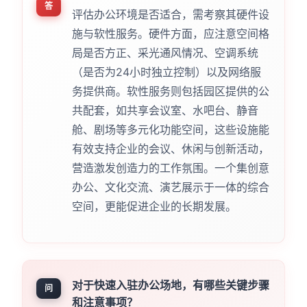
答
评估办公环境是否适合，需考察其硬件设
施与软性服务。硬件方面，应注意空间格
局是否方正、采光通风情况、空调系统
（是否为24小时独立控制）以及网络服
务提供商。软性服务则包括园区提供的公
共配套，如共享会议室、水吧台、静音
舱、剧场等多元化功能空间，这些设施能
有效支持企业的会议、休闲与创新活动，
营造激发创造力的工作氛围。一个集创意
办公、文化交流、演艺展示于一体的综合
空间，更能促进企业的长期发展。
对于快速入驻办公场地，有哪些关键步骤
问
和注意事项？