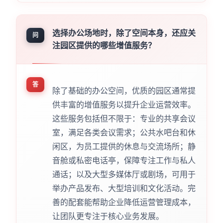
选择办公场地时，除了空间本身，还应关
问
注园区提供的哪些增值服务？
答
除了基础的办公空间，优质的园区通常提
供丰富的增值服务以提升企业运营效率。
这些服务包括但不限于：专业的共享会议
室，满足各类会议需求；公共水吧台和休
闲区，为员工提供的休息与交流场所；静
音舱或私密电话亭，保障专注工作与私人
通话；以及大型多媒体厅或剧场，可用于
举办产品发布、大型培训和文化活动。完
善的配套能帮助企业降低运营管理成本，
让团队更专注于核心业务发展。