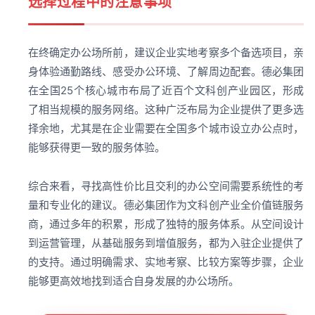
选择过程中的注意事项
在终确定办公场所前，建议企业实地考察多个备选项目，亲
身体验通勤路线、感受办公环境、了解周边配套。德必集团
在全国25个核心城市布局了近百个文科创产业园区，形成
了相当规模的服务网络。这种广泛布局为企业提供了更多选
择余地，尤其是在企业需要在全国多个城市设立办公点时，
能够获得更一致的服务体验。
综合来看，寻找高性价比且交利的办公空间需要系统性的考
量和专业化的建议。德必集团作为文科创产业全价值链服务
商，通过多年的积累，形成了独特的服务体系。从空间设计
到运营管理，从基础服务到增值服务，都为入驻企业提供了
的支持。通过明确需求、实地考察、比较方案等步骤，企业
能够更高效地找到适合自身发展的办公场所。