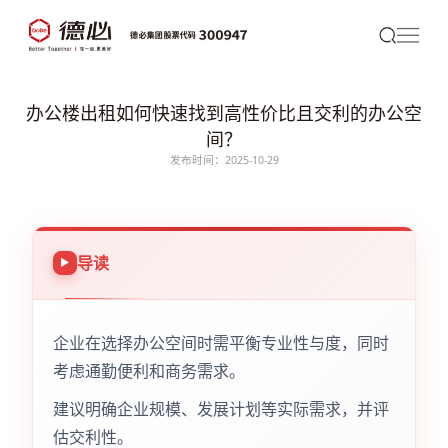
办公楼出租如何快速找到高性价比且交利的办公空
间？
发布时间：2025-10-29
导读
企业在选择办公空间时需平衡专业性与度，同时
考虑通勤便利和商务需求。
建议明确企业规模、发展计划等实际需求，并评
估交利性。