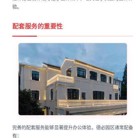
验。
配套服务的重要性
完善的配套服务能够显著提升办公体验。德必园区通常配备
有：