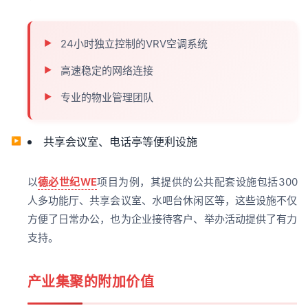
24小时独立控制的VRV空调系统
高速稳定的网络连接
专业的物业管理团队
共享会议室、电话亭等便利设施
以
德必世纪WE
项目为例，其提供的公共配套设施包括300
人多功能厅、共享会议室、水吧台休闲区等，这些设施不仅
方便了日常办公，也为企业接待客户、举办活动提供了有力
支持。
产业集聚的附加价值