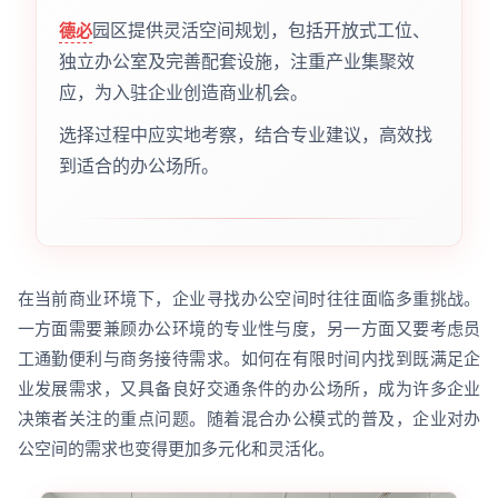
园区提供灵活空间规划，包括开放式工位、
德必
独立办公室及完善配套设施，注重产业集聚效
应，为入驻企业创造商业机会。
选择过程中应实地考察，结合专业建议，高效找
到适合的办公场所。
在当前商业环境下，企业寻找办公空间时往往面临多重挑战。
一方面需要兼顾办公环境的专业性与度，另一方面又要考虑员
工通勤便利与商务接待需求。如何在有限时间内找到既满足企
业发展需求，又具备良好交通条件的办公场所，成为许多企业
决策者关注的重点问题。随着混合办公模式的普及，企业对办
公空间的需求也变得更加多元化和灵活化。