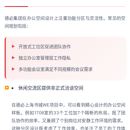
德必集团在办公空间设计上注重功能分区与灵活性。常见的空
间规划包括：
开放式工位区促进团队协作
独立办公室管理层工作隐私
多功能会议室满足不同规模的会议需求
休闲交流区提供非正式洽谈空间
在德必上海书城WE项目中，可以看到精心设计的办公空间
样板。例如1706室的33个工位加7个隔断的布局，既了团
队协作的效率，又兼顾了个别岗位对安静工作环境的需求。
这种分区设计既考虑了工作效率，也关注了员工的工作体