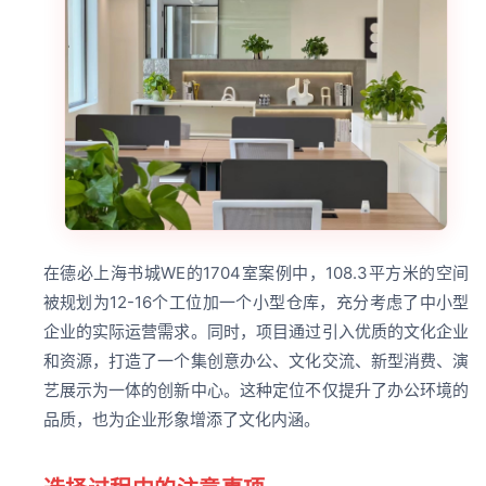
在德必上海书城WE的1704室案例中，108.3平方米的空间
被规划为12-16个工位加一个小型仓库，充分考虑了中小型
企业的实际运营需求。同时，项目通过引入优质的文化企业
和资源，打造了一个集创意办公、文化交流、新型消费、演
艺展示为一体的创新中心。这种定位不仅提升了办公环境的
品质，也为企业形象增添了文化内涵。