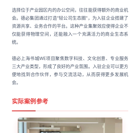
选择位于产业园区内的办公空间，往往能获得额外的商业机
会。德必集团通过打造"轻公司生态圈"，为入驻企业搭建了
资源共享、业务合作的平台。这种产业集聚效应使得企业不
仅能获得物理空间，还能融入一个充满活力的商业生态系
统。
德必上海书城WE项目聚焦数字科技、文化创意、专业服务
三大产业类型，形成了良好的产业氛围。入驻企业可以更方
便地找到合作伙伴，参与交流活动，从而获得更多发展机
会。
实际案例参考