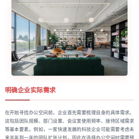
明确企业实际需求
在开始寻找办公空间前，企业首先需要梳理自身的具体需求。
这包括团队规模、部门设置、会议室使用频率、接待区域需求
等基本要素。例如，一家快速发展的科技企业可能需要考虑未
来半年到一年的团队扩张计划，因此在选择办公空间时需要预