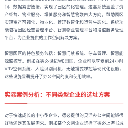
间、数据紧密链接，实现了园区的化管理。这套系统涵盖了资
产经营、物业服务、增值服务和智慧物联四大方向，帮助园区
实现资产可视化、物业化、管理数智化和运营生态化。系统功
能包括园区经营管理平台、智慧物业管理平台和增值服务管理
平台，为企业提供的工作空间解决方案。
智慧园区的特色服务包括：智慧门禁系统、停车管理、智慧能
源监控等。例如在德必世纪WE园区，企业可以享受到24小时
VRV空调系统、人脸识别闸机、无触摸式梯控等现代化设施，
这些设施显著提升了办公空间的度和使用效率。
实际案例分析：不同类型企业的选址方案
对于快速成长的中小型企业，德必提供的灵活办公空间能够很
好地满足其发展需求。例如某个文创企业选择了德必上海书城