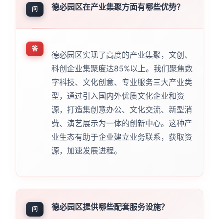
德必园区在产业集聚方面有哪些优势？
问
答
德必园区实现了高度的产业集聚，文创、
科创企业集聚度达85%以上。我们聚焦数
字科技、文化创意、专业服务三大产业类
型，通过引入国内外优质文化企业和资
源，打造集创意办公、文化交流、新型消
费、演艺展示为一体的创新中心。这种产
业生态有助于企业建立业务联系，获取资
源，加速发展进程。
德必园区提供哪些配套服务设施？
问