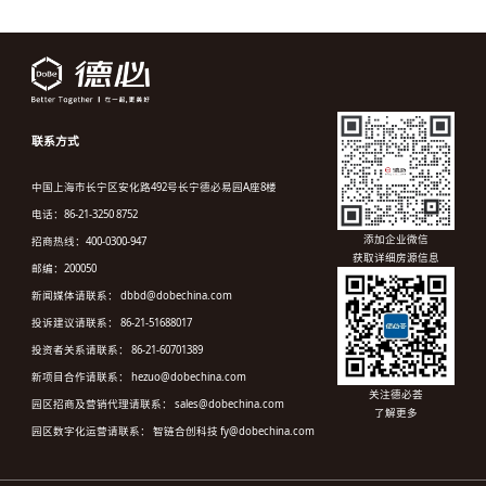
联系方式
中国上海市长宁区安化路492号长宁德必易园A座8楼
电话：86-21-3250 8752
添加企业微信
招商热线：400-0300-947
获取详细房源信息
邮编：200050
新闻媒体请联系： dbbd@dobechina.com
投诉建议请联系： 86-21-51688017
投资者关系请联系： 86-21-60701389
新项目合作请联系： hezuo@dobechina.com
关注德必荟
园区招商及营销代理请联系： sales@dobechina.com
了解更多
园区数字化运营请联系： 智链合创科技 fy@dobechina.com