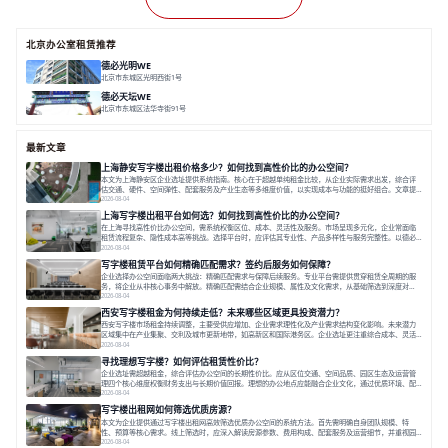
北京办公室租赁推荐
德必光明WE
北京市东城区光明西街1号
面积 9500㎡
分割 50-2700㎡
精装修办公
花园办公
LOFT/平层
德必天坛WE
北京市东城区法华寺街91号
面积 22000㎡
分割 25-1420 ㎡
花园办公
咖啡休闲
手作惬意
最新文章
上海静安写字楼出租价格多少？如何找到高性价比的办公空间？
本文为上海静安区企业选址提供系统指南。核心在于超越单纯租金比较，从企业实际需求出发，综合评
估交通、硬件、空间弹性、配套服务及产业生态等多维度价值，以实现成本与功能的挺好组合。文章提
出打破固定工位思维，采用精装灵活空间与共享配套以提升性价比，并通过不同规模企业的实际案例加
2026-08-04
以说明。之后指出，专业运营服务商提供的稳定环境、社群活动与产业集聚等增值服务，是很大化空间
上海写字楼出租平台如何选？如何找到高性价比的办公空间？
价值、助力企业成长的关键。对于许多在
在上海寻找高性价比办公空间，需系统权衡区位、成本、灵活性及服务。市场呈现多元化，企业常面临
租赁流程复杂、隐性成本高等挑战。选择平台时，应评估其专业性、产品多样性与服务完整性。以德必
为例，其提供从空间到生态的解决方案，通过特色园区、灵活产品和丰富配套，满足不同企业需求。企
2026-08-04
业应明确自身需求，实地考察，选择能支持长期发展、提升竞争力的办公空间。在上海寻找合适的办公
写字楼租赁平台如何精确匹配需求？签约后服务如何保障？
空间，对于企业行政负责人、中小企业主
企业选择办公空间面临两大挑战：精确匹配需求与保障后续服务。专业平台需提供贯穿租赁全周期的服
务，将企业从非核心事务中解放。精确匹配需结合企业规模、属性及文化需求，从基础筛选到深度对
接；签约后则需构建覆盖硬件运维、共享配套及专业物业的全周期保障体系。德必集团通过标准化服务
2026-08-04
与个性化运营结合，以全国布局和产业生态圈为企业提供稳定支持，体现了从信息撮合到深度服务的能
西安写字楼租金为何持续走低？未来哪些区域更具投资潜力？
力转变。在为企业寻找办公空间的过程中，
西安写字楼市场租金持续调整，主要受供应增加、企业需求理性化及产业需求结构变化影响。未来潜力
区域集中在产业集聚、交利及城市更新地带，如高新区和国际港务区。企业选址更注重综合成本、灵活
性与员工体验，倾向于提供全包式服务的办公空间。专业运营方通过空间优化与社群服务，助力企业成
2026-08-04
长，推动市场向多元化、高性价比方向发展。近年来，西安写字楼市场呈现出租金持续调整的态势，这
寻找理想写字楼？如何评估租赁性价比？
一现象引发了的广泛关注。作为西部重要
企业选址需超越租金，综合评估办公空间的长期性价比。应从区位交通、空间品质、园区生态及运营管
理四个核心维度权衡财务支出与长期价值回报。理想的办公地点应能融合企业文化，通过优质环境、配
套服务及社群资源赋能业务增长，实现成本与价值的平衡。对于许多正在成长或寻求稳定发展的企业而
2026-08-04
言，寻找一处合适的办公空间是一项至关重要的决策。这不仅关系到团队的日常工作效率与协作氛围，
写字楼出租网如何筛选优质房源？
更直接影响着企业的品牌形象、运营成本
本文为企业提供通过写字楼出租网高效筛选优质办公空间的系统方法。首先需明确自身团队规模、特
性、预算等核心需求。线上筛选时，应深入解读房源参数、费用构成、配套服务及运营细节，并重视园
区产业生态与交通区位价值。同时，需考察运营方的品牌背景与持续服务能力。完成线上初选后，必须
2026-08-04