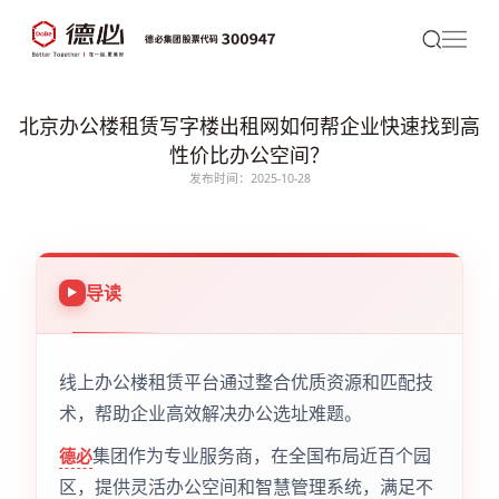
北京办公楼租赁写字楼出租网如何帮企业快速找到高
性价比办公空间？
发布时间：2025-10-28
导读
线上办公楼租赁平台通过整合优质资源和匹配技
术，帮助企业高效解决办公选址难题。
集团作为专业服务商，在全国布局近百个园
德必
区，提供灵活办公空间和智慧管理系统，满足不