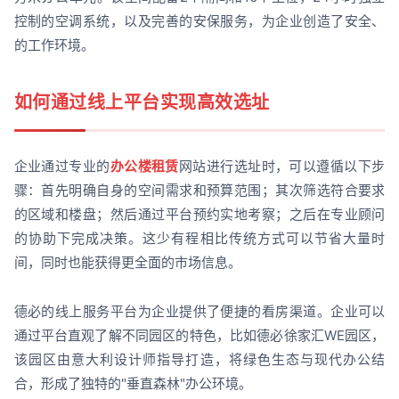
控制的空调系统，以及完善的安保服务，为企业创造了安全、
的工作环境。
如何通过线上平台实现高效选址
企业通过专业的
办公楼租赁
网站进行选址时，可以遵循以下步
骤：首先明确自身的空间需求和预算范围；其次筛选符合要求
的区域和楼盘；然后通过平台预约实地考察；之后在专业顾问
的协助下完成决策。这少有程相比传统方式可以节省大量时
间，同时也能获得更全面的市场信息。
德必的线上服务平台为企业提供了便捷的看房渠道。企业可以
通过平台直观了解不同园区的特色，比如德必徐家汇WE园区，
该园区由意大利设计师指导打造，将绿色生态与现代办公结
合，形成了独特的"垂直森林"办公环境。