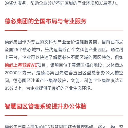
的咨询服务，帮助企业分析不同区域的产业环境和发展潜力。
德必集团的全国布局与专业服务
德必集团作为专业的文科创产业全价值链服务商，目前已布局
全国25个核心城市，签约运营近百个文科创产业园区。通过线
上平台，企业可以快速了解德必在不同区域的园区特色，例如
德必上海书城WE
项目，该项目位于黄浦区核心地段，总体量达
29000平方米，是德必集团先进垂直园区型总部办公大楼空
间。德必园区注重产业集聚效应，文创、科创企业集聚度达到
85%以上，为企业提供了良好的产业生态环境。
智慧园区管理系统提升办公体验
德必集团自主研发的ICS智慧园区综合管理系统，将人、物、空