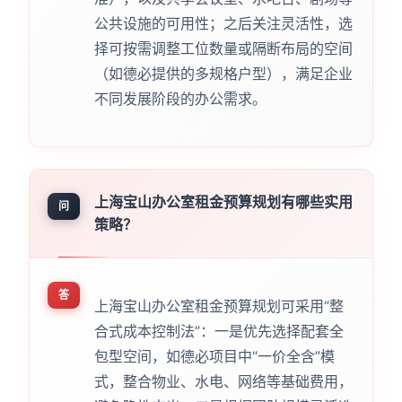
公共设施的可用性；之后关注灵活性，选
择可按需调整工位数量或隔断布局的空间
（如德必提供的多规格户型），满足企业
不同发展阶段的办公需求。
上海宝山办公室租金预算规划有哪些实用
问
策略？
答
上海宝山办公室租金预算规划可采用“整
合式成本控制法”：一是优先选择配套全
包型空间，如德必项目中“一价全含”模
式，整合物业、水电、网络等基础费用，