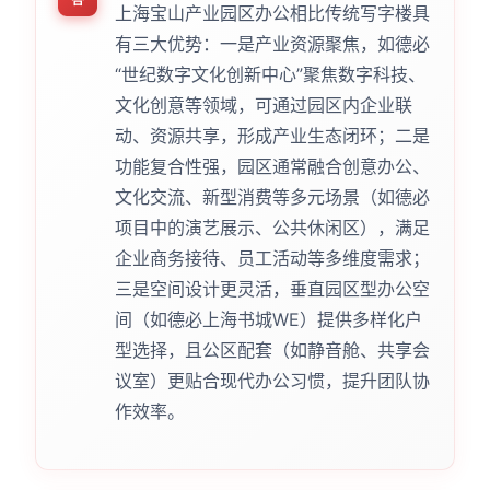
上海宝山产业园区办公相比传统写字楼具
有三大优势：一是产业资源聚焦，如德必
“世纪数字文化创新中心”聚焦数字科技、
文化创意等领域，可通过园区内企业联
动、资源共享，形成产业生态闭环；二是
功能复合性强，园区通常融合创意办公、
文化交流、新型消费等多元场景（如德必
项目中的演艺展示、公共休闲区），满足
企业商务接待、员工活动等多维度需求；
三是空间设计更灵活，垂直园区型办公空
间（如德必上海书城WE）提供多样化户
型选择，且公区配套（如静音舱、共享会
议室）更贴合现代办公习惯，提升团队协
作效率。