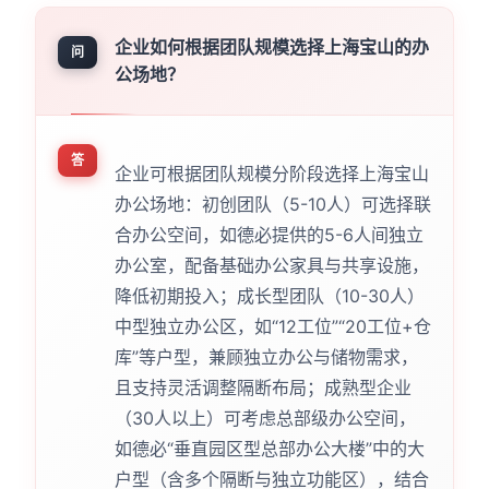
企业如何根据团队规模选择上海宝山的办
问
公场地？
答
企业可根据团队规模分阶段选择上海宝山
办公场地：初创团队（5-10人）可选择联
合办公空间，如德必提供的5-6人间独立
办公室，配备基础办公家具与共享设施，
降低初期投入；成长型团队（10-30人）
中型独立办公区，如“12工位”“20工位+仓
库”等户型，兼顾独立办公与储物需求，
且支持灵活调整隔断布局；成熟型企业
（30人以上）可考虑总部级办公空间，
如德必“垂直园区型总部办公大楼”中的大
户型（含多个隔断与独立功能区），结合