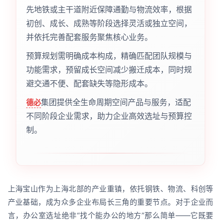
先地铁或主干道附近保障通勤与物流效率，根据
初创、成长、成熟等阶段选择灵活或独立空间，
并依托完善配套服务聚焦核心业务。
预算规划需明确成本构成，精确匹配团队规模与
功能需求，预留成长空间减少搬迁成本，同时规
避交通不便、配套缺失等隐形成本。
集团提供全生命周期空间产品与服务，适配
德必
不同阶段企业需求，助力企业高效选址与预算控
制。
上海宝山作为上海北部的产业重镇，依托钢铁、物流、科创等
产业基础，成为众多企业布局长三角的重要节点。对于企业而
言，办公室选址绝非“找个能办公的地方”那么简单——它既要