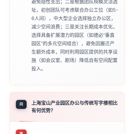
避免隐性支出；二是根据团队规模灵活选
址，初创团队可考虑联合办公工位（如5-
6人间），中大型企业选择独立办公区，
减少空间浪费；三是关注长期成本优化，
选择具备扩展潜力的园区（如德必“垂直
园区”的多元空间组合），避免因搬迁产
生额外成本，同时利用园区提供的共享设
施（如会议室、剧场）降低自有空间配置
投入。
上海宝山产业园区办公与传统写字楼相比
问
有何优势？
答