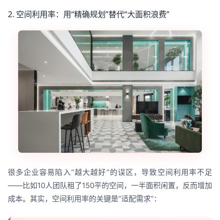
2. 空间利用率：用“精确规划”替代“大面积浪费”
很多企业容易陷入“越大越好”的误区，导致空间利用率不足
——比如10人团队租了150平的空间，一半面积闲置，反而增加
成本。其实，空间利用率的关键是“适配需求”：