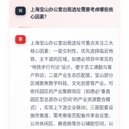
上海宝山办公室出租选址需要考虑哪些核
问
心因素？
答
上海宝山办公室出租选址可重点关注三大
核心因素：一是交利性，优先选择临近地
铁、主干道的区域，如德必项目中常见的
“地铁步行可达”设计，便于员工通勤与客
户到访；二是产业生态匹配度，宝山部分
区域聚焦数字科技、文化创意等产业，可
依托园区的产业集群效应（如德必“垂直
园区型总部办公空间”的产业资源整合模
式），实现上下游企业联动；三是配套设
施完善度，需考察是否配备共享会议室、
公共休闲区、静音舱等办公辅助空间，以