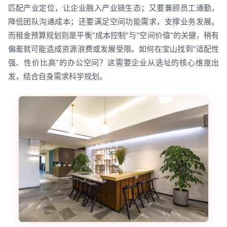
匹配产业定位，让企业融入产业链生态；又要兼顾员工通勤，
降低团队沟通成本；还要满足空间功能需求，支撑业务发展。
而租金预算规划则是平衡“成本控制”与“空间价值”的关键，稍有
偏差就可能造成资源浪费或发展受限。如何在宝山找到“适配性
强、性价比高”的办公空间？这需要企业从选址的核心维度出
发，结合自身需求科学规划。