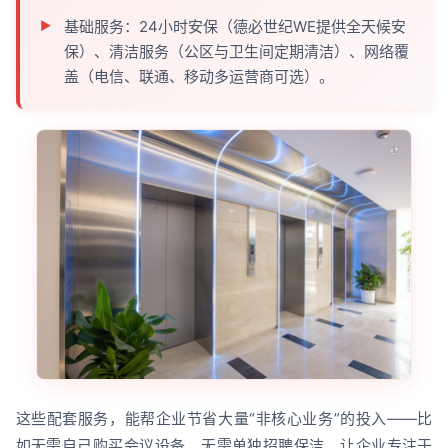
基础服务：24小时安保（德必世纪WE提供全天候安
保）、清洁服务（公区与卫生间定期清洁）、网络覆
盖（电信、联通、移动多运营商可选）。
这些配套服务，能帮企业节省大量“非核心业务”的投入——比
如无需自己购买会议设备，无需单独招聘保洁，让企业专注于