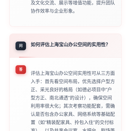
及文化交流、展示等增值功能，提升团队
协作效率与企业形象。
如何评估上海宝山办公空间的实用性？
问
答
评估上海宝山办公空间实用性可从三方面
入手：首先看空间布局，优先选择户型方
正、采光良好的格局（如德必项目中“户
型方正、南北通透”的设计），确保空间
利用率很大化；其次考察功能配套，需确
认是否包含办公家具、网络系统等基础配
置（如“精装配家具、拎包入住”的交付标
准），以及共享会议室、水吧台、剧场等