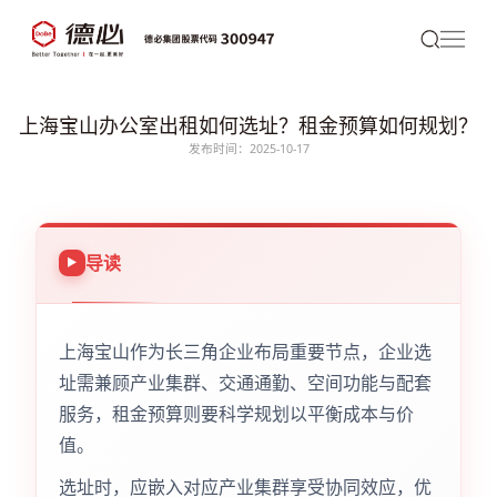
上海宝山办公室出租如何选址？租金预算如何规划？
发布时间：2025-10-17
导读
上海宝山作为长三角企业布局重要节点，企业选
址需兼顾产业集群、交通通勤、空间功能与配套
服务，租金预算则要科学规划以平衡成本与价
值。
选址时，应嵌入对应产业集群享受协同效应，优