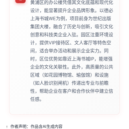
黄浦区的办公楼凭借其文化底蕴和现代化
设计，能显著提升企业品牌形象。以德必
上海书城WE为例，项目前身为世纪出版
集团大楼，融合了历史与创新，吸引文化
创意和科技类企业入驻。园区注重环境设
计，提供VIP接待区、文人客厅等特色空
间，适合举办活动和展示企业实力。同
时，区位优势如靠近上海书城IP，能增强
企业的文化关联性。此外，高质量的公共
区域（如花园博物馆、瑜伽馆）和设施
（如人脸识别闸机）传递出专业与前瞻
性，帮助企业在客户和合作伙伴中建立信
任感。
作者声明：作品含AI生成内容