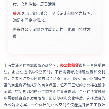
度、交利性和扩展灵活性。
项目以文化融合、灵活设计和服务为特色，
德必
满足不同企业需求。
未来办公空间将更注重灵活性、化和可持续发
展。
上海黄浦区作为城市核心商务区，
办公楼租赁
市场一直备受关
注。企业在选择办公空间时，不仅需要考虑地理位置和交利
性，更要关注办公环境的综合品质与配套服务。黄浦区拥有丰
富的商业资源和成熟的商务氛围，但不同区域的办公楼在设施
配置、空间规划和产业生态方面在显著差异。企业在决策过程
中需要结合自身发展阶段、团队规模和文化特质，选择适合的
办公解决方案。一个优质的办公空间不仅能提升员工工作效