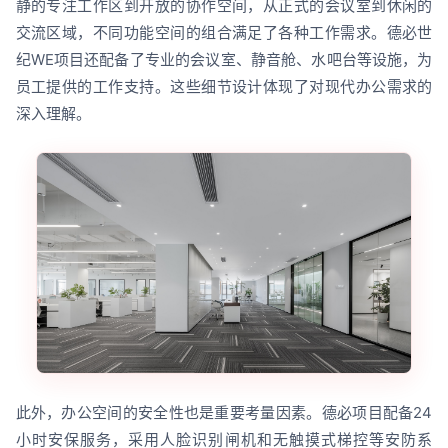
静的专注工作区到开放的协作空间，从正式的会议室到休闲的
交流区域，不同功能空间的组合满足了各种工作需求。德必世
纪WE项目还配备了专业的会议室、静音舱、水吧台等设施，为
员工提供的工作支持。这些细节设计体现了对现代办公需求的
深入理解。
此外，办公空间的安全性也是重要考量因素。德必项目配备24
小时安保服务，采用人脸识别闸机和无触摸式梯控等安防系