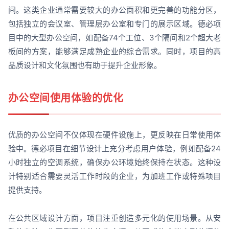
间。这类企业通常需要较大的办公面积和更完善的功能分区，
包括独立的会议室、管理层办公室和专门的展示区域。德必项
目中的大型办公空间，如配备74个工位、3个隔间和2个超大老
板间的方案，能够满足成熟企业的综合需求。同时，项目的高
品质设计和文化氛围也有助于提升企业形象。
办公空间使用体验的优化
优质的办公空间不仅体现在硬件设施上，更反映在日常使用体
验中。德必项目在细节设计上充分考虑用户体验，例如配备24
小时独立的空调系统，确保办公环境始终保持在状态。这种设
计特别适合需要灵活工作时段的企业，为加班工作或特殊项目
提供支持。
在公共区域设计方面，项目注重创造多元化的使用场景。从安