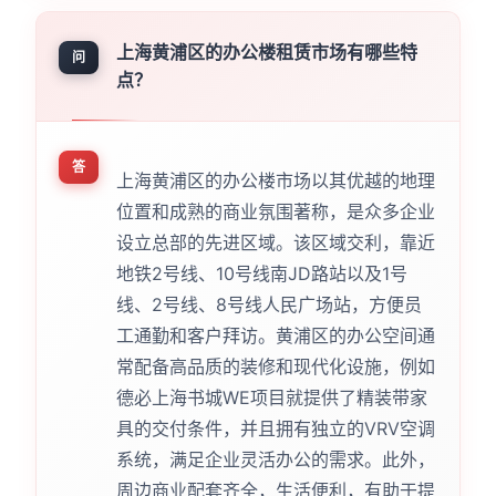
上海黄浦区的办公楼租赁市场有哪些特
问
点？
答
上海黄浦区的办公楼市场以其优越的地理
位置和成熟的商业氛围著称，是众多企业
设立总部的先进区域。该区域交利，靠近
地铁2号线、10号线南JD路站以及1号
线、2号线、8号线人民广场站，方便员
工通勤和客户拜访。黄浦区的办公空间通
常配备高品质的装修和现代化设施，例如
德必上海书城WE项目就提供了精装带家
具的交付条件，并且拥有独立的VRV空调
系统，满足企业灵活办公的需求。此外，
周边商业配套齐全，生活便利，有助于提