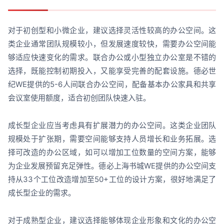
对于初创型和小微企业，建议选择灵活性较高的办公空间。这
类企业通常团队规模较小，但发展速度较快，需要办公空间能
够适应快速变化的需求。联合办公或小型独立办公室是不错的
选择，既能控制初期投入，又能享受完善的配套设施。德必世
纪WE提供的5-6人间联合办公空间，配备基本办公家具和共享
会议室使用额度，适合初创团队快速入驻。
成长型企业应当考虑具有扩展潜力的办公空间。这类企业团队
规模处于扩张期，需要空间能够支持人员增长和业务拓展。选
择可改造的办公区域，如可以增加工位数量的空间方案，能够
为企业发展预留充足弹性。德必上海书城WE提供的办公空间支
持从33个工位改造增加至50+工位的设计方案，很好地满足了
成长型企业的需求。
对于成熟型企业，建议选择能够体现企业形象和文化的办公空