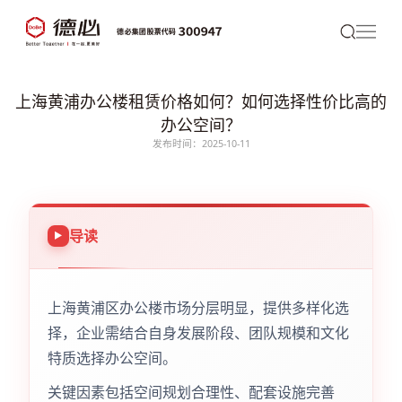
上海黄浦办公楼租赁价格如何？如何选择性价比高的
办公空间？
发布时间：2025-10-11
导读
上海黄浦区办公楼市场分层明显，提供多样化选
择，企业需结合自身发展阶段、团队规模和文化
特质选择办公空间。
关键因素包括空间规划合理性、配套设施完善