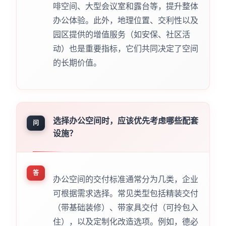
啡空间、大型会议室和露台等，提升整体
办公体验。此外，地理位置、交利性以及
园区提供的增值服务（如安保、社区活
动）也是重要指标，它们共同决定了空间
的长期价值。
选择办公空间时，应该优先考虑哪些配套
问
设施？
答
办公空间的交付标准通常分为几类，企业
可根据需求选择。常见类型包括精装交付
（带基础装修）、带家具交付（可拎包入
住），以及定制化改造选项。例如，德必