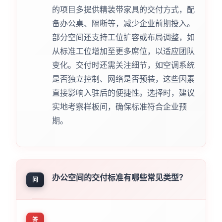
的项目多提供精装带家具的交付方式，配
备办公桌、隔断等，减少企业前期投入。
部分空间还支持工位扩容或布局调整，如
从标准工位增加至更多席位，以适应团队
变化。交付时还需关注细节，如空调系统
是否独立控制、网络是否预装，这些因素
直接影响入驻后的便捷性。选择时，建议
实地考察样板间，确保标准符合企业预
期。
办公空间的交付标准有哪些常见类型？
问
答