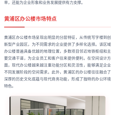
率，还能为企业形象和业务发展提供有力支撑。
黄浦区办公楼市场特点
黄浦区办公楼市场呈现出明显的分层特征，从传统写字楼到创
新型产业园区，为不同需求的企业提供了多样化选择。该区域
办公楼普遍具备优越的地理位置，多数项目邻近地铁枢纽和主
要交通干道，为企业员工和客户往来提供便利。在空间设计方
面，现代办公楼越来越注重功能分区和灵活性，能够满足企业
不同发展阶段的空间需求。此外，黄浦区的办公楼往往融合了
深厚的历史文化底蕴与现代商务功能，形成了独特的办公环境
特色。