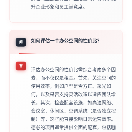
升企业形象和员工满意度。
如何评估一个办公空间的性价比？
问
答
评估办公空间的性价比需综合考虑多个因
素，而不仅仅是租金。首先，关注空间的
使用效率，例如户型是否方正、采光如
何，以及是否支持灵活改造以适应团队增
长。其次，检查配套设施，如高速网络、
会议室、休闲区、空调系统（是否独立控
制）等，这些能直接影响日常运营效率。
德必的项目通常提供全面的配套，包括咖