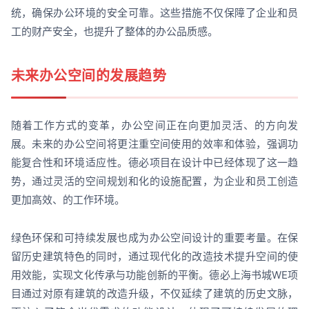
统，确保办公环境的安全可靠。这些措施不仅保障了企业和员
工的财产安全，也提升了整体的办公品质感。
未来办公空间的发展趋势
随着工作方式的变革，办公空间正在向更加灵活、的方向发
展。未来的办公空间将更注重空间使用的效率和体验，强调功
能复合性和环境适应性。德必项目在设计中已经体现了这一趋
势，通过灵活的空间规划和化的设施配置，为企业和员工创造
更加高效、的工作环境。
绿色环保和可持续发展也成为办公空间设计的重要考量。在保
留历史建筑特色的同时，通过现代化的改造技术提升空间的使
用效能，实现文化传承与功能创新的平衡。德必上海书城WE项
目通过对原有建筑的改造升级，不仅延续了建筑的历史文脉，