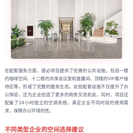
在配套服务方面，德必项目提供了完善的公共设施。包括一楼
的咖啡空间、十二楼的共享会议室和直播间、顶楼的VIP客户接
待区等，形成了完整的服务生态。这些配套设施不仅提升了办
公体验，还为企业创造了更多的商务交流机会。同时，项目还
配备了24小时独立的空调系统，满足企业不同时段的使用需
求，保障办公环境的性。
不同类型企业的空间选择建议