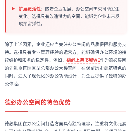
扩展灵活性
：随着企业发展，办公空间需求可能发生
变化。选择具有改造潜力的空间，能够为企业未来发
展预留弹性。
除了上述因素，企业还应当关注办公空间的品质保障和服务支
持。选择具有专业管理经验的运营方，能够确保办公环境的持
续维护和服务的稳定性。例如，
德必上海书城WE
作为德必集团
的先进垂直园区型总部办公大楼空间，在保留历史建筑特色的
同时，注入了现代化的办公功能设计，为企业提供了独特的办
公体验。
德必办公空间的特色优势
德必集团在办公空间打造方面具有独特理念，注重将文化元素