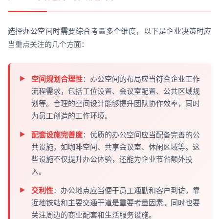
选择办公空间时需要综合考量多个维度，以下是企业决策时应
当重点关注的几个方面：
空间规划合理性
：办公空间的布局应当符合企业工作
流程需求，包括工位设置、会议室配置、公共区域规
划等。合理的空间设计能够提升团队协作效率，同时
为员工创造的工作环境。
配套设施完善度
：优质的办公空间应当配备完善的公
共设施，如咖啡空间、共享会议室、休闲区域等。这
些设施不仅提升办公体验，还能为企业节省额外投
入。
交利性
：办公地点应当便于员工通勤和客户到访，靠
近地铁站和主要交通干道是重要考量因素。同时也要
关注周边的商业配套和生活服务设施。