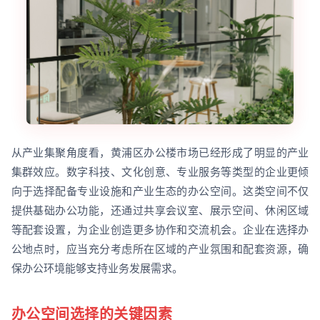
从产业集聚角度看，黄浦区办公楼市场已经形成了明显的产业
集群效应。数字科技、文化创意、专业服务等类型的企业更倾
向于选择配备专业设施和产业生态的办公空间。这类空间不仅
提供基础办公功能，还通过共享会议室、展示空间、休闲区域
等配套设置，为企业创造更多协作和交流机会。企业在选择办
公地点时，应当充分考虑所在区域的产业氛围和配套资源，确
保办公环境能够支持业务发展需求。
办公空间选择的关键因素