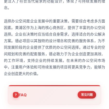
更注入了符合当代需求的功能设计，体现了可持续发展的理
念。
选择办公空间是企业发展中的重要决策，需要综合考虑多方面
因素。黄浦区作为上海的核心商务区，提供了丰富的办公空间
选择。企业在决策时应当结合自身需求，选择适合的办公解决
方案。德必项目以其独特的设计理念和完善的服务体系，为不
同发展阶段的企业提供了优质的办公空间选择。通过专业的空
间规划和完善的配套服务，德必致力于为企业创造更加高效、
的工作环境，支持企业的持续发展。在未来的办公空间市场
中，注重用户体验和可持续发展的项目将更具竞争力，能够为
企业创造更大的价值。
FAQ
常见问题