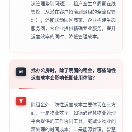
决管理繁琐问题）、租户全生命周期在线
管控（从潜在客户招商到退租的全流程管
理）；还能联动园区商家、企业构建生态
服务圈，为企业提供精确专业服务，提升
运营效率的同时，降低管理成本。
找办公房时，除了明面的租金，哪些隐性
问
运营成本会影响长期使用体验？
答
除租金外，隐性运营成本主要体现在三方
面：一是物业效率，如德必智慧物业管理
平台提供的工作协同工具，能减少物业问
题处理的时间成本；二是能源管理，智慧