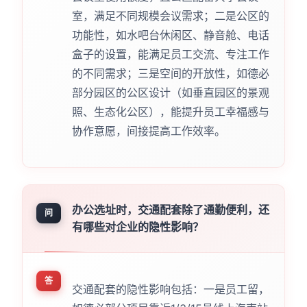
室，满足不同规模会议需求；二是公区的
功能性，如水吧台休闲区、静音舱、电话
盒子的设置，能满足员工交流、专注工作
的不同需求；三是空间的开放性，如德必
部分园区的公区设计（如垂直园区的景观
照、生态化公区），能提升员工幸福感与
协作意愿，间接提高工作效率。
办公选址时，交通配套除了通勤便利，还
问
有哪些对企业的隐性影响？
答
交通配套的隐性影响包括：一是员工留，