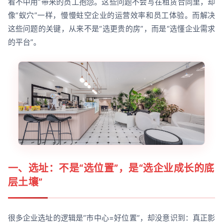
看不中用”带来的员工抱怨。这些问题不会写在租赁合同里，却
像“蚁穴”一样，慢慢蛀空企业的运营效率和员工体验。而解决
这些问题的关键，从来不是“选更贵的房”，而是“选懂企业需求
的平台”。
一、选址：不是“选位置”，是“选企业成长的底
层土壤”
很多企业选址的逻辑是“市中心=好位置”，却没意识到：真正影