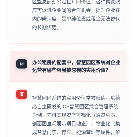
区型总部办公定位）的价值；这种集聚效
应可促进企业间的合作机会，提升企业在
内的辨识度，是单纯位置或租金无法替代
的长期优势。
办公租房的配套中，智慧园区系统对企业
问
运营有哪些容易被忽视的实用价值？
答
智慧园区系统的实用价值常被低估。以德
必自主研发的ICS智慧园区综合管理系统
为例，它可实现资产可视化（通过列表、
剖面图直观展示项目动态）、物业化（集
成智慧门禁、停车、能源管理等硬件，解