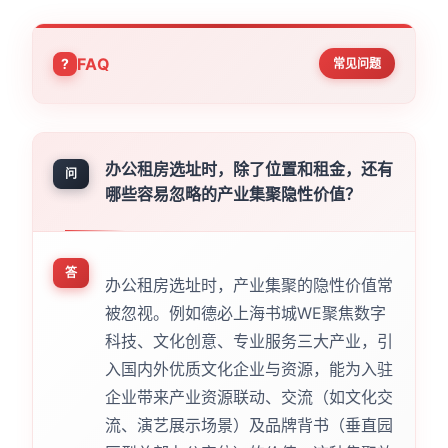
FAQ
常见问题
办公租房选址时，除了位置和租金，还有
问
哪些容易忽略的产业集聚隐性价值？
答
办公租房选址时，产业集聚的隐性价值常
被忽视。例如德必上海书城WE聚焦数字
科技、文化创意、专业服务三大产业，引
入国内外优质文化企业与资源，能为入驻
企业带来产业资源联动、交流（如文化交
流、演艺展示场景）及品牌背书（垂直园