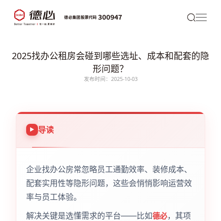
2025找办公租房会碰到哪些选址、成本和配套的隐
形问题？
发布时间：2025-10-03
导读
企业找办公房常忽略员工通勤效率、装修成本、
配套实用性等隐形问题，这些会悄悄影响运营效
率与员工体验。
解决关键是选懂需求的平台——比如
，其项
德必