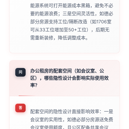
能源系统可打开能源成本黑箱，避免不必
要的能源浪费；三是空间灵活性，如德必
部分房源支持工位/隔断改造（如1706室
可从33工位增加至50+工位），后期无
需重新装修，降低调整成本。
办公租房的配套空间（如会议室、公
问
区），哪些隐性设计会影响实际使用效
率？
答
配套空间的隐性设计直接影响效率：一是
会议室的实用性，如德必部分房源送免费
会议室使用额度，且公区配备共享会议